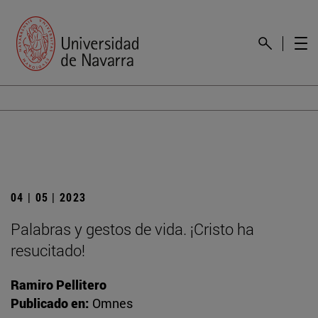
04 | 05 | 2023
Palabras y gestos de vida. ¡Cristo ha
resucitado!
Ramiro Pellitero
Publicado en:
Omnes