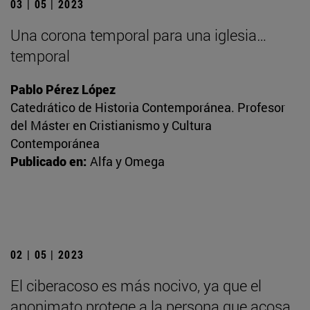
03 | 05 | 2023
Una corona temporal para una iglesia…
temporal
Pablo Pérez López
Catedrático de Historia Contemporánea. Profesor
del Máster en Cristianismo y Cultura
Contemporánea
Publicado en:
Alfa y Omega
02 | 05 | 2023
El ciberacoso es más nocivo, ya que el
anonimato protege a la persona que acosa