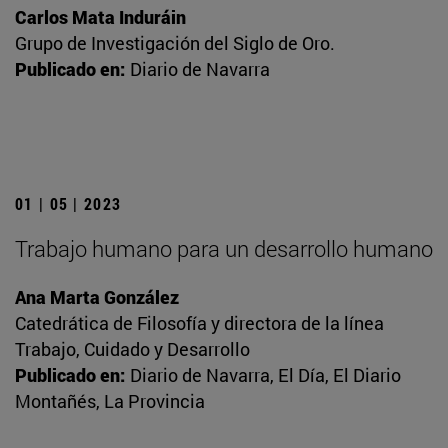
Carlos Mata Induráin
Grupo de Investigación del Siglo de Oro.
Publicado en:
Diario de Navarra
01 | 05 | 2023
Trabajo humano para un desarrollo humano
Ana Marta González
Catedrática de Filosofía y directora de la línea
Trabajo, Cuidado y Desarrollo
Publicado en:
Diario de Navarra, El Día, El Diario
Montañés, La Provincia