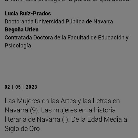
Lucía Ruíz-Prados
Doctoranda Universidad Pública de Navarra
Begoña Urien
Contratada Doctora de la Facultad de Educación y
Psicología
02 | 05 | 2023
Las Mujeres en las Artes y las Letras en
Navarra (9). Las mujeres en la historia
literaria de Navarra (I). De la Edad Media al
Siglo de Oro