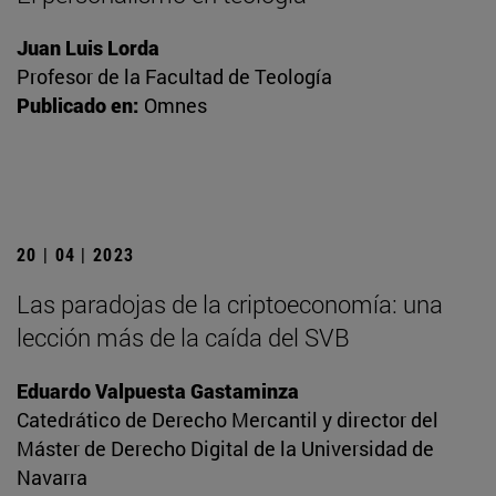
Juan Luis Lorda
Profesor de la Facultad de Teología
Publicado en:
Omnes
20 | 04 | 2023
Las paradojas de la criptoeconomía: una
lección más de la caída del SVB
Eduardo Valpuesta Gastaminza
Catedrático de Derecho Mercantil y director del
Máster de Derecho Digital de la Universidad de
Navarra