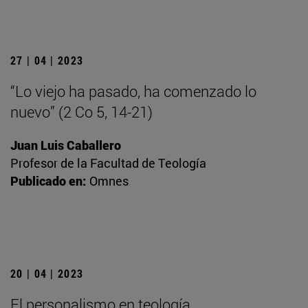
27 | 04 | 2023
“Lo viejo ha pasado, ha comenzado lo
nuevo” (2 Co 5, 14-21)
Juan Luis Caballero
Profesor de la Facultad de Teología
Publicado en:
Omnes
20 | 04 | 2023
El personalismo en teología