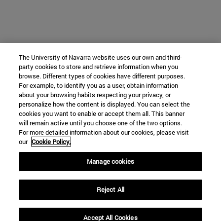
The University of Navarra website uses our own and third-
party cookies to store and retrieve information when you
browse. Different types of cookies have different purposes.
For example, to identify you as a user, obtain information
about your browsing habits respecting your privacy, or
personalize how the content is displayed. You can select the
cookies you want to enable or accept them all. This banner
will remain active until you choose one of the two options.
For more detailed information about our cookies, please visit
our
Cookie Policy.
Manage cookies
Reject All
Accept All Cookies