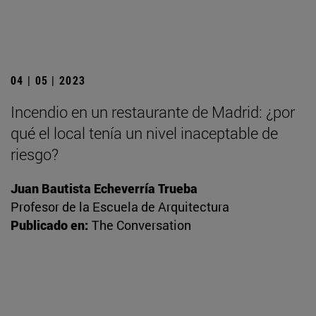
04 | 05 | 2023
Incendio en un restaurante de Madrid: ¿por
qué el local tenía un nivel inaceptable de
riesgo?
Juan Bautista Echeverría Trueba
Profesor de la Escuela de Arquitectura
Publicado en:
The Conversation