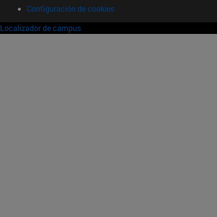
Configuración de cookies
Localizador de campus