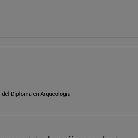
or del Diploma en Arqueología