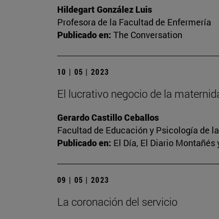
Hildegart González Luis
Profesora de la Facultad de Enfermería
Publicado en:
The Conversation
10 | 05 | 2023
El lucrativo negocio de la materni
Gerardo Castillo Ceballos
Facultad de Educación y Psicología de l
Publicado en:
El Día, El Diario Montañés 
09 | 05 | 2023
La coronación del servicio