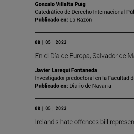
Gonzalo Villalta Puig
Catedrático de Derecho Internacional Púb
Publicado en:
La Razón
08 | 05 | 2023
En el Día de Europa, Salvador de 
Javier Larequi Fontaneda
Investigador predoctoral en la Facultad d
Publicado en:
Diario de Navarra
08 | 05 | 2023
Ireland’s hate offences bill repres