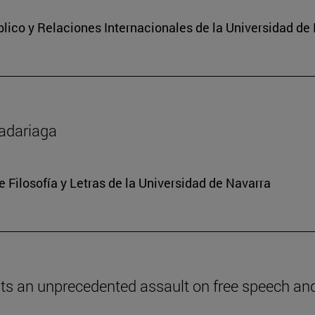
lico y Relaciones Internacionales de la Universidad de
Madariaga
e Filosofía y Letras de la Universidad de Navarra
ents an unprecedented assault on free speech and