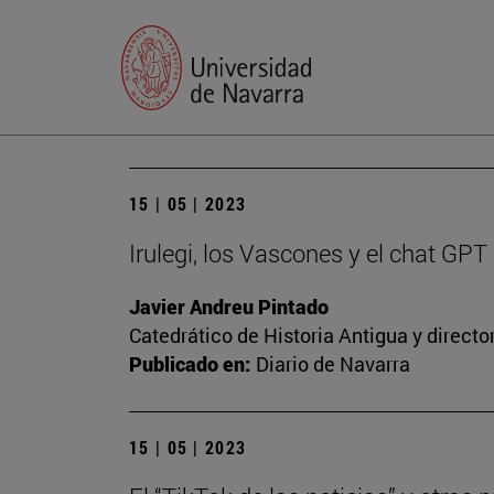
15 | 05 | 2023
Irulegi, los Vascones y el chat GPT
Javier Andreu Pintado
Catedrático de Historia Antigua y direct
Publicado en:
Diario de Navarra
15 | 05 | 2023