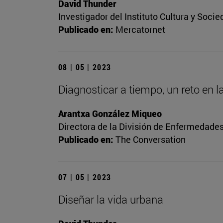
David Thunder
Investigador del Instituto Cultura y Soci
Publicado en:
Mercatornet
08 | 05 | 2023
Diagnosticar a tiempo, un reto en l
Arantxa González Miqueo
Directora de la División de Enfermedade
Publicado en:
The Conversation
07 | 05 | 2023
Diseñar la vida urbana