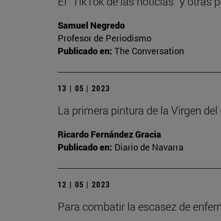
El “TikTok de las noticias” y otra
Samuel Negredo
Profesor de Periodismo
Publicado en:
The Conversation
13 | 05 | 2023
La primera pintura de la Virgen de
Ricardo Fernández Gracia
Publicado en:
Diario de Navarra
12 | 05 | 2023
Para combatir la escasez de enfe