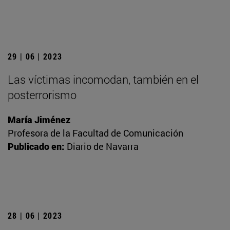
29 | 06 | 2023
Las víctimas incomodan, también en el
posterrorismo
María Jiménez
Profesora de la Facultad de Comunicación
Publicado en:
Diario de Navarra
28 | 06 | 2023