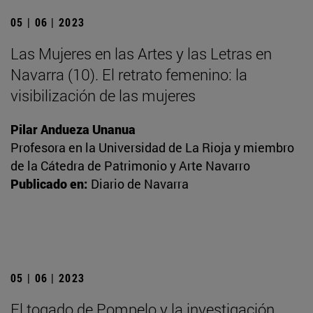
05 | 06 | 2023
Las Mujeres en las Artes y las Letras en
Navarra (10). El retrato femenino: la
visibilización de las mujeres
Pilar Andueza Unanua
Profesora en la Universidad de La Rioja y miembro
de la Cátedra de Patrimonio y Arte Navarro
Publicado en:
Diario de Navarra
05 | 06 | 2023
El togado de Pompelo y la investigación