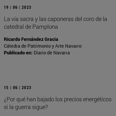
19 | 06 | 2023
La vía sacra y las caponeras del coro de la
catedral de Pamplona
Ricardo Fernández Gracia
Cátedra de Patrimonio y Arte Navarro
Publicado en:
Diario de Navarra
15 | 06 | 2023
¿Por qué han bajado los precios energéticos
si la guerra sigue?