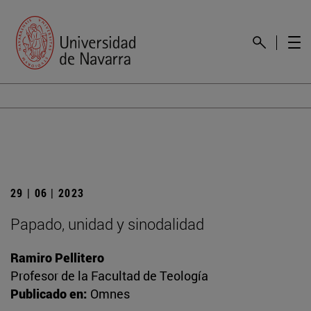
29 | 06 | 2023
Papado, unidad y sinodalidad
Ramiro Pellitero
Profesor de la Facultad de Teología
Publicado en:
Omnes