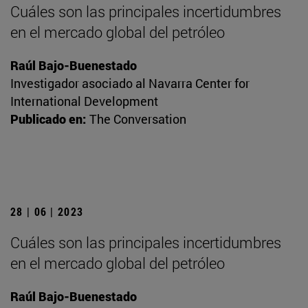
Cuáles son las principales incertidumbres
en el mercado global del petróleo
Raúl Bajo-Buenestado
Investigador asociado al Navarra Center for
International Development
Publicado en:
The Conversation
28 | 06 | 2023
Cuáles son las principales incertidumbres
en el mercado global del petróleo
Raúl Bajo-Buenestado