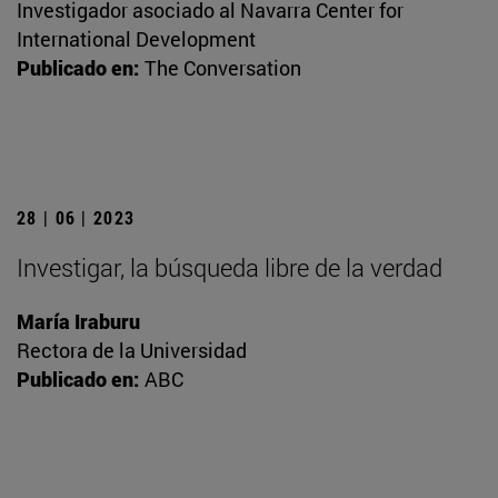
Investigador asociado al Navarra Center for
International Development
Publicado en:
The Conversation
28 | 06 | 2023
Investigar, la búsqueda libre de la verdad
María Iraburu
Rectora de la Universidad
Publicado en:
ABC