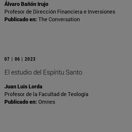
Álvaro Bañón Irujo
Profesor de Dirección Financiera e Inversiones
Publicado en:
The Conversation
07 | 06 | 2023
El estudio del Espíritu Santo
Juan Luis Lorda
Profesor de la Facultad de Teología
Publicado en:
Omnes