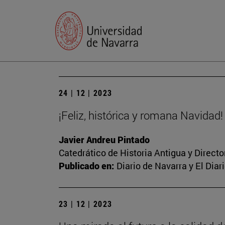
24 | 12 | 2023
¡Feliz, histórica y romana Navidad!
Javier Andreu Pintado
Catedrático de Historia Antigua y Direct
Publicado en:
Diario de Navarra y El Dia
23 | 12 | 2023