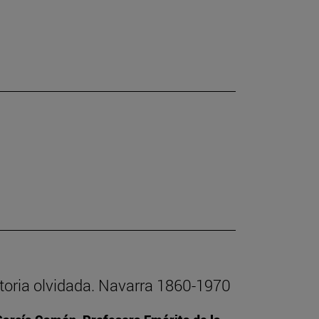
istoria olvidada. Navarra 1860-1970