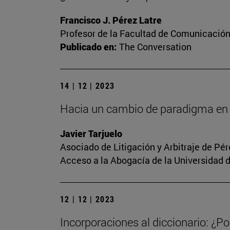
Francisco J. Pérez Latre
Profesor de la Facultad de Comunicació
Publicado en:
The Conversation
14 | 12 | 2023
Hacia un cambio de paradigma en 
Javier Tarjuelo
Asociado de Litigación y Arbitraje de Pé
Acceso a la Abogacía de la Universidad 
12 | 12 | 2023
Incorporaciones al diccionario: ¿Po