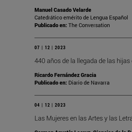
Manuel Casado Velarde
Catedrático emérito de Lengua Español
Publicado en:
The Conversation
07 | 12 | 2023
440 años de la llegada de las hija
Ricardo Fernández Gracia
Publicado en:
Diario de Navarra
04 | 12 | 2023
Las Mujeres en las Artes y las Letr