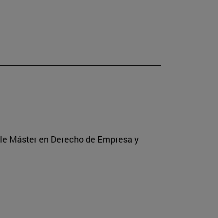
Doble Máster en Derecho de Empresa y