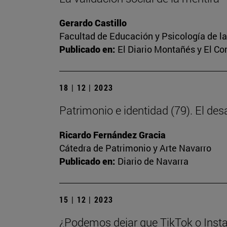
Gerardo Castillo
Facultad de Educación y Psicología de l
Publicado en:
El Diario Montañés y El C
18 | 12 | 2023
Patrimonio e identidad (79). El des
Ricardo Fernández Gracia
Cátedra de Patrimonio y Arte Navarro
Publicado en:
Diario de Navarra
15 | 12 | 2023
¿Podemos dejar que TikTok o Insta