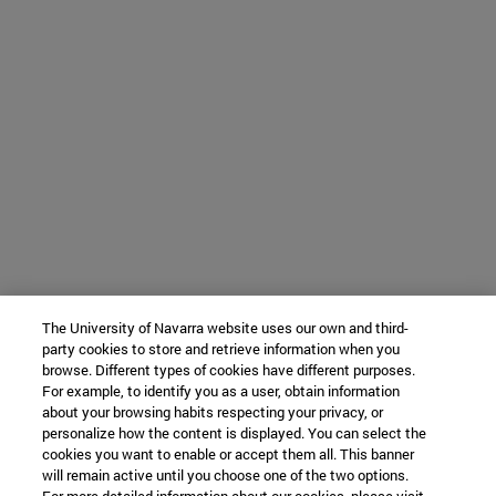
The University of Navarra website uses our own and third-
party cookies to store and retrieve information when you
browse. Different types of cookies have different purposes.
For example, to identify you as a user, obtain information
about your browsing habits respecting your privacy, or
personalize how the content is displayed. You can select the
cookies you want to enable or accept them all. This banner
will remain active until you choose one of the two options.