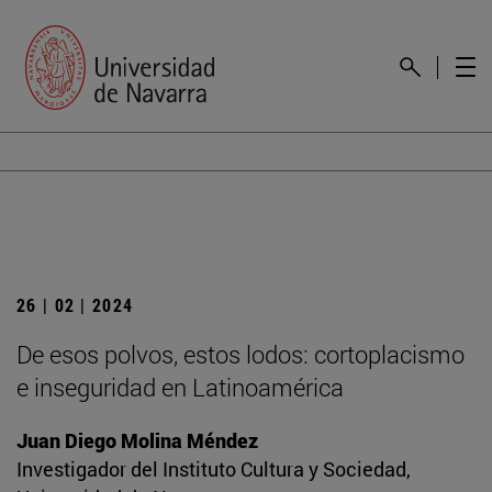
26 | 02 | 2024
De esos polvos, estos lodos: cortoplacismo
e inseguridad en Latinoamérica
Juan Diego Molina Méndez
Investigador del Instituto Cultura y Sociedad,