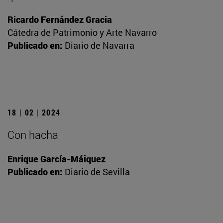
Ricardo Fernández Gracia
Cátedra de Patrimonio y Arte Navarro
Publicado en:
Diario de Navarra
18 | 02 | 2024
Con hacha
Enrique García-Máiquez
Publicado en:
Diario de Sevilla