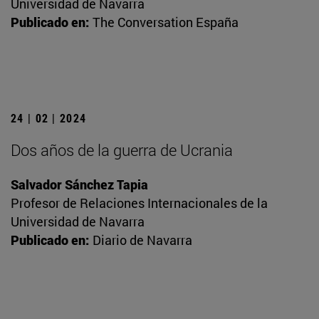
Universidad de Navarra
Publicado en:
The Conversation España
24 | 02 | 2024
Dos años de la guerra de Ucrania
Salvador Sánchez Tapia
Profesor de Relaciones Internacionales de la
Universidad de Navarra
Publicado en:
Diario de Navarra