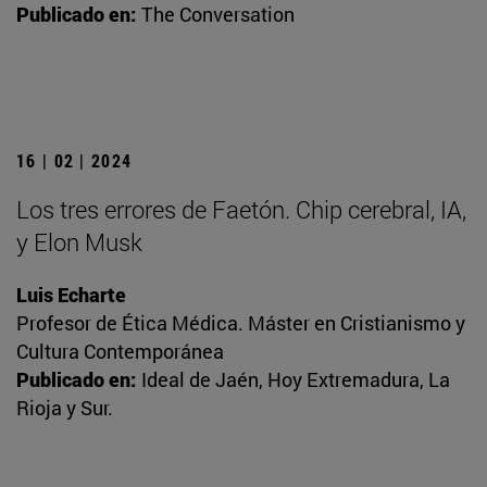
Publicado en:
The Conversation
16 | 02 | 2024
Los tres errores de Faetón. Chip cerebral, IA,
y Elon Musk
Luis Echarte
Profesor de Ética Médica. Máster en Cristianismo y
Cultura Contemporánea
Publicado en:
Ideal de Jaén, Hoy Extremadura, La
Rioja y Sur.