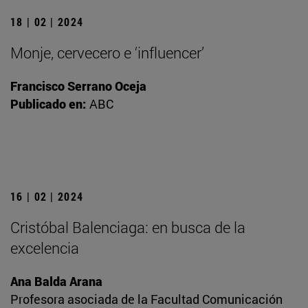
18 | 02 | 2024
Monje, cervecero e ‘influencer’
Francisco Serrano Oceja
Publicado en:
ABC
16 | 02 | 2024
Cristóbal Balenciaga: en busca de la
excelencia
Ana Balda Arana
Profesora asociada de la Facultad Comunicación