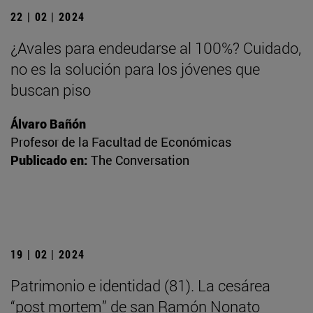
22 | 02 | 2024
¿Avales para endeudarse al 100%? Cuidado,
no es la solución para los jóvenes que
buscan piso
Álvaro Bañón
Profesor de la Facultad de Económicas
Publicado en:
The Conversation
19 | 02 | 2024
Patrimonio e identidad (81). La cesárea
“post mortem” de san Ramón Nonato