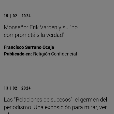
15 | 02 | 2024
Monseñor Erik Varden y su “no
comprometáis la verdad”
Francisco Serrano Oceja
Publicado en:
Religión Confidencial
13 | 02 | 2024
Las “Relaciones de sucesos”, el germen del
periodismo. Una exposición para mirar, ver