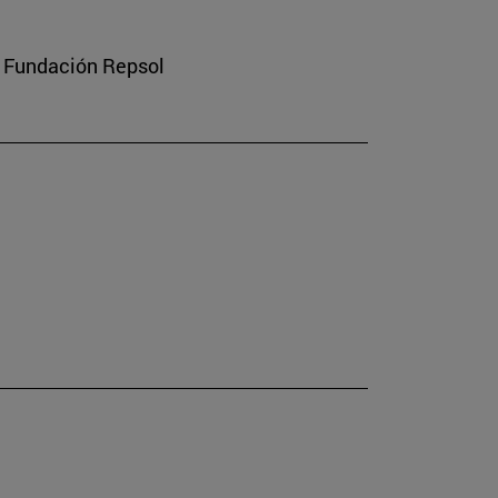
a Fundación Repsol