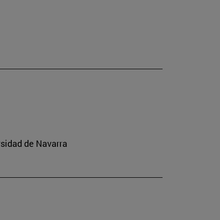
rsidad de Navarra