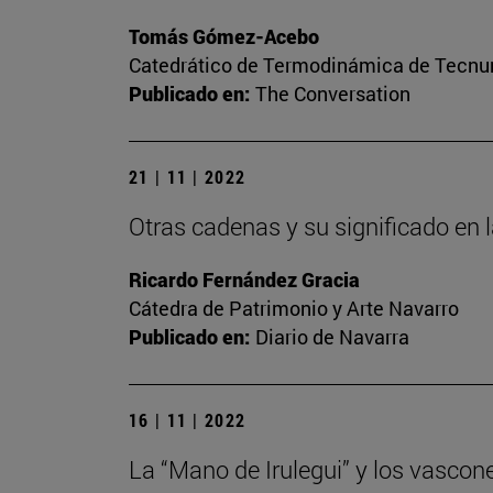
Tomás Gómez-Acebo
Catedrático de Termodinámica de Tecnun 
Publicado en:
The Conversation
21 | 11 | 2022
Otras cadenas y su significado en 
Ricardo Fernández Gracia
Cátedra de Patrimonio y Arte Navarro
Publicado en:
Diario de Navarra
16 | 11 | 2022
La “Mano de Irulegui” y los vascon