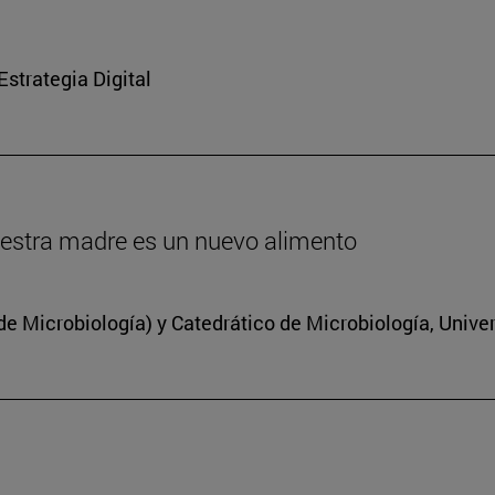
strategia Digital
estra madre es un nuevo alimento
 Microbiología) y Catedrático de Microbiología, Unive