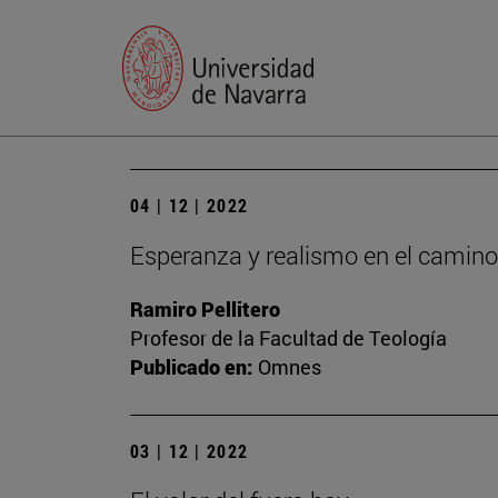
04 | 12 | 2022
Esperanza y realismo en el camino
Ramiro Pellitero
Profesor de la Facultad de Teología
Publicado en:
Omnes
03 | 12 | 2022