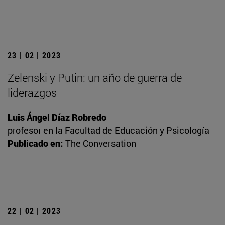
23 | 02 | 2023
Zelenski y Putin: un año de guerra de
liderazgos
Luis Ángel Díaz Robredo
profesor en la Facultad de Educación y Psicología
Publicado en:
The Conversation
22 | 02 | 2023