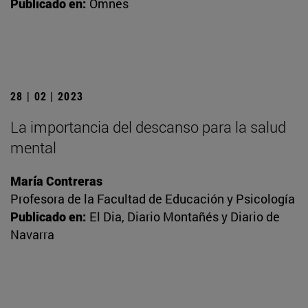
Publicado en:
Omnes
28 | 02 | 2023
La importancia del descanso para la salud
mental
María Contreras
Profesora de la Facultad de Educación y Psicología
Publicado en:
El Dia, Diario Montañés y Diario de
Navarra