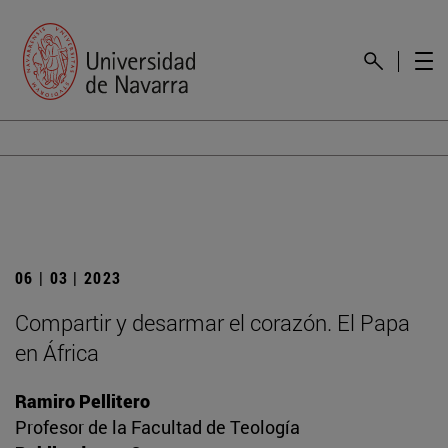
06 | 03 | 2023
Compartir y desarmar el corazón. El Papa
en África
Ramiro Pellitero
Profesor de la Facultad de Teología