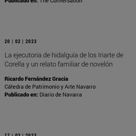
Publicado en:
The Conversation
20 | 02 | 2023
La ejecutoria de hidalguía de los Iriarte de
Corella y un relato familiar de novelón
Ricardo Fernández Gracia
Cátedra de Patrimonio y Arte Navarro
Publicado en:
Diario de Navarra
17 | 02 | 2023