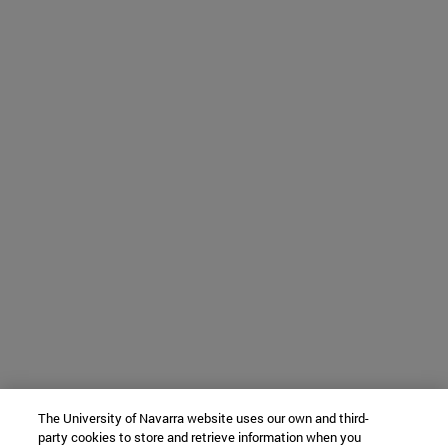
The University of Navarra website uses our own and third-
party cookies to store and retrieve information when you