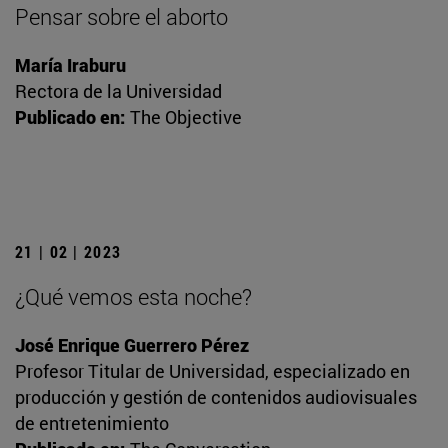
Pensar sobre el aborto
María Iraburu
Rectora de la Universidad
Publicado en:
The Objective
21 | 02 | 2023
¿Qué vemos esta noche?
José Enrique Guerrero Pérez
Profesor Titular de Universidad, especializado en
producción y gestión de contenidos audiovisuales
de entretenimiento