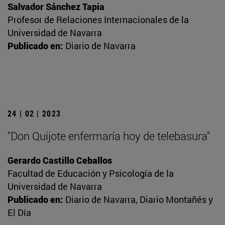
Salvador Sánchez Tapia
Profesor de Relaciones Internacionales de la
Universidad de Navarra
Publicado en:
Diario de Navarra
24 | 02 | 2023
"Don Quijote enfermaría hoy de telebasura"
Gerardo Castillo Ceballos
Facultad de Educación y Psicología de la
Universidad de Navarra
Publicado en:
Diario de Navarra, Diario Montañés y
El Día