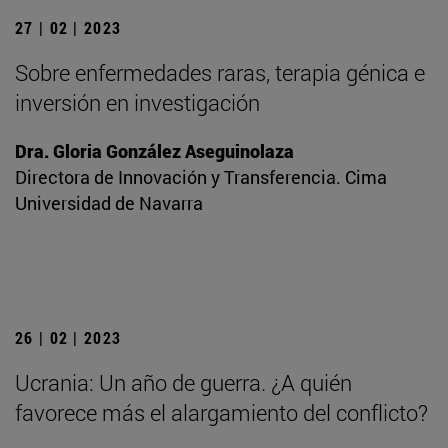
27 | 02 | 2023
Sobre enfermedades raras, terapia génica e
inversión en investigación
Dra. Gloria González Aseguinolaza
Directora de Innovación y Transferencia. Cima
Universidad de Navarra
26 | 02 | 2023
Ucrania: Un año de guerra. ¿A quién
favorece más el alargamiento del conflicto?