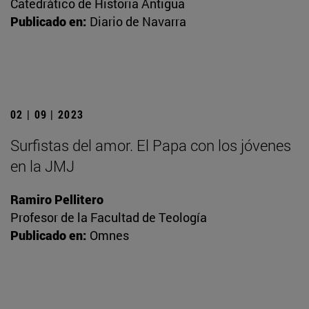
Catedrático de Historia Antigua
Publicado en:
Diario de Navarra
02 | 09 | 2023
Surfistas del amor. El Papa con los jóvenes
en la JMJ
Ramiro Pellitero
Profesor de la Facultad de Teología
Publicado en:
Omnes