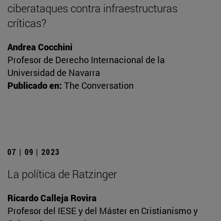
ciberataques contra infraestructuras
críticas?
Andrea Cocchini
Profesor de Derecho Internacional de la
Universidad de Navarra
Publicado en:
The Conversation
07 | 09 | 2023
La política de Ratzinger
Ricardo Calleja Rovira
Profesor del IESE y del Máster en Cristianismo y