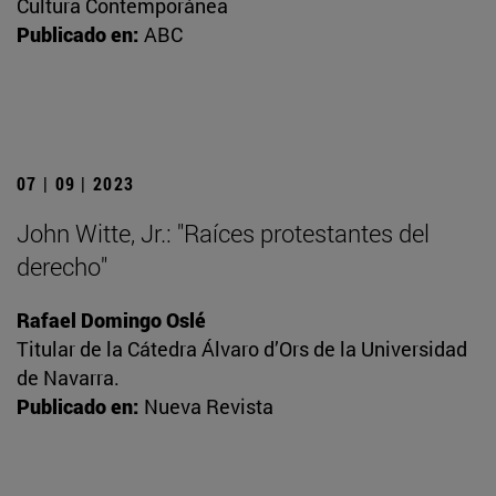
Cultura Contemporánea
Publicado en:
ABC
07 | 09 | 2023
John Witte, Jr.: "Raíces protestantes del
derecho"
Rafael Domingo Oslé
Titular de la Cátedra Álvaro d’Ors de la Universidad
de Navarra.
Publicado en:
Nueva Revista