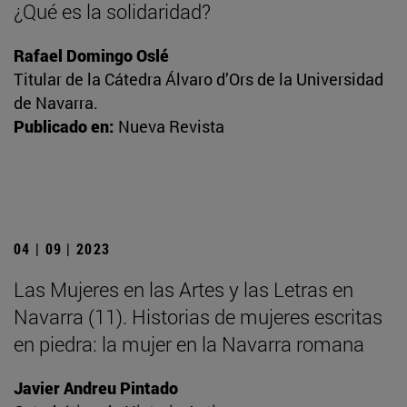
¿Qué es la solidaridad?
Rafael Domingo Oslé
Titular de la Cátedra Álvaro d’Ors de la Universidad
de Navarra.
Publicado en:
Nueva Revista
04 | 09 | 2023
Las Mujeres en las Artes y las Letras en
Navarra (11). Historias de mujeres escritas
en piedra: la mujer en la Navarra romana
Javier Andreu Pintado