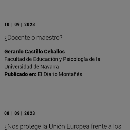
10 | 09 | 2023
¿Docente o maestro?
Gerardo Castillo Ceballos
Facultad de Educación y Psicología de la
Universidad de Navarra
Publicado en:
El Diario Montañés
08 | 09 | 2023
¿Nos protege la Unión Europea frente a los