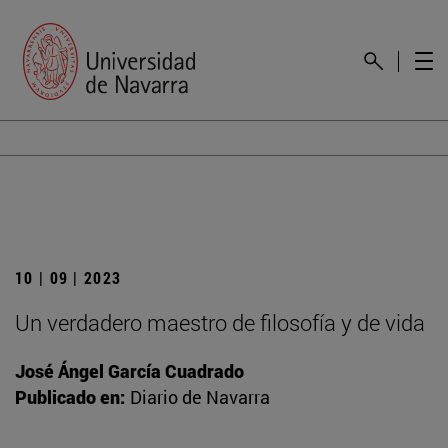
10 | 09 | 2023
Un verdadero maestro de filosofía y de vida
José Ángel García Cuadrado
Publicado en:
Diario de Navarra