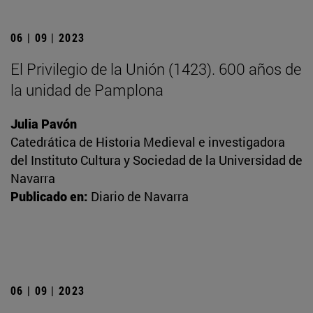
06 | 09 | 2023
El Privilegio de la Unión (1423). 600 años de
la unidad de Pamplona
Julia Pavón
Catedrática de Historia Medieval e investigadora
del Instituto Cultura y Sociedad de la Universidad de
Navarra
Publicado en:
Diario de Navarra
06 | 09 | 2023