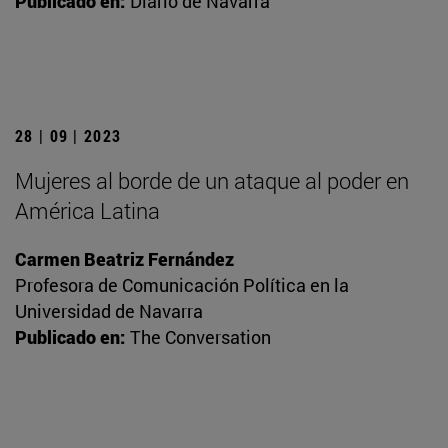
Publicado en:
Diario de Navarra
28 | 09 | 2023
Mujeres al borde de un ataque al poder en
América Latina
Carmen Beatriz Fernández
Profesora de Comunicación Política en la
Universidad de Navarra
Publicado en:
The Conversation