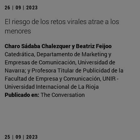
26 | 09 | 2023
El riesgo de los retos virales atrae a los
menores
Charo Sádaba Chalezquer y Beatriz Feijoo
Catedrática, Departamento de Marketing y
Empresas de Comunicación, Universidad de
Navarra; y Profesora Titular de Publicidad de la
Facultad de Empresa y Comunicación, UNIR -
Universidad Internacional de La Rioja
Publicado en:
The Conversation
25 | 09 | 2023