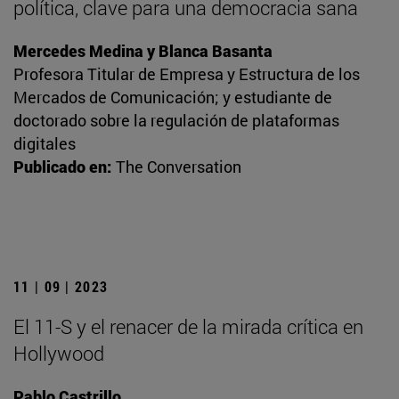
política, clave para una democracia sana
Mercedes Medina y Blanca Basanta
Profesora Titular de Empresa y Estructura de los
Mercados de Comunicación; y estudiante de
doctorado sobre la regulación de plataformas
digitales
Publicado en:
The Conversation
11 | 09 | 2023
El 11-S y el renacer de la mirada crítica en
Hollywood
Pablo Castrillo