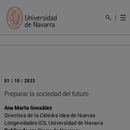
01 | 10 | 2023
Preparar la sociedad del futuro
Ana Marta González
Directora de la Cátedra Idea de Nuevas
Longevidades ICS, Universidad de Navarra