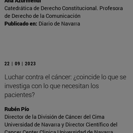
Ana Azurmendi
Catedrática de Derecho Constitucional. Profesora
de Derecho de la Comunicación
Publicado en:
Diario de Navarra
22 | 09 | 2023
Luchar contra el cáncer: ¿coincide lo que se
investiga con lo que necesitan los
pacientes?
Rubén Pío
Director de la División de Cáncer del Cima
Universidad de Navarra y Director Científico del
Cancer Center Clinica Universidad de Navarra