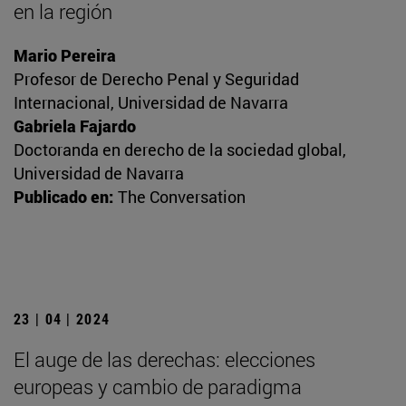
en la región
Mario Pereira
Profesor de Derecho Penal y Seguridad
Internacional, Universidad de Navarra
Gabriela Fajardo
Doctoranda en derecho de la sociedad global,
Universidad de Navarra
Publicado en:
The Conversation
23 | 04 | 2024
El auge de las derechas: elecciones
europeas y cambio de paradigma