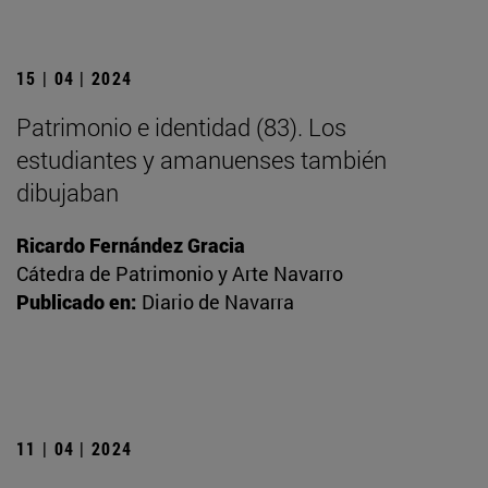
15 | 04 | 2024
Patrimonio e identidad (83). Los
estudiantes y amanuenses también
dibujaban
Ricardo Fernández Gracia
Cátedra de Patrimonio y Arte Navarro
Publicado en:
Diario de Navarra
11 | 04 | 2024