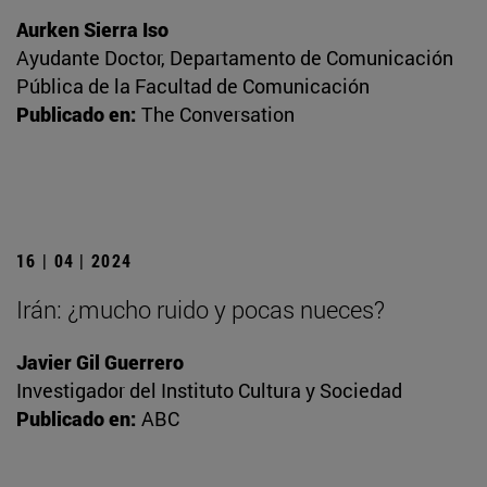
Aurken Sierra Iso
Ayudante Doctor, Departamento de Comunicación
Pública de la Facultad de Comunicación
Publicado en:
The Conversation
16 | 04 | 2024
Irán: ¿mucho ruido y pocas nueces?
Javier Gil Guerrero
Investigador del Instituto Cultura y Sociedad
Publicado en:
ABC