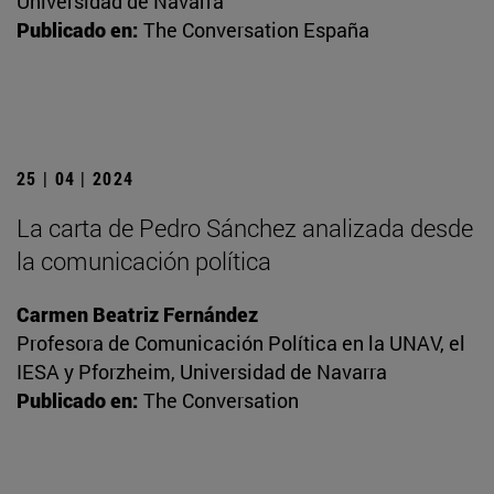
Universidad de Navarra
Publicado en:
The Conversation España
25 | 04 | 2024
La carta de Pedro Sánchez analizada desde
la comunicación política
Carmen Beatriz Fernández
Profesora de Comunicación Política en la UNAV, el
IESA y Pforzheim, Universidad de Navarra
Publicado en:
The Conversation