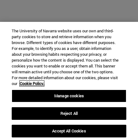
The University of Navarra website uses our own and third-
party cookies to store and retrieve information when you
browse. Different types of cookies have different purposes.
For example, to identify you as a user, obtain information
about your browsing habits respecting your privacy, or
personalize how the content is displayed. You can select the
cookies you want to enable or accept them all. This banner
will remain active until you choose one of the two options.
For more detailed information about our cookies, please visit
our
Cookie Policy.
Manage cookies
Reject All
Accept All Cookies