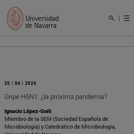
25 | 04 | 2024
Gripe H5N1: ¿la próxima pandemia?
Ignacio López-Goñi
MIembro de la SEM (Sociedad Española de
Microbiología) y Catedrático de Microbiología,