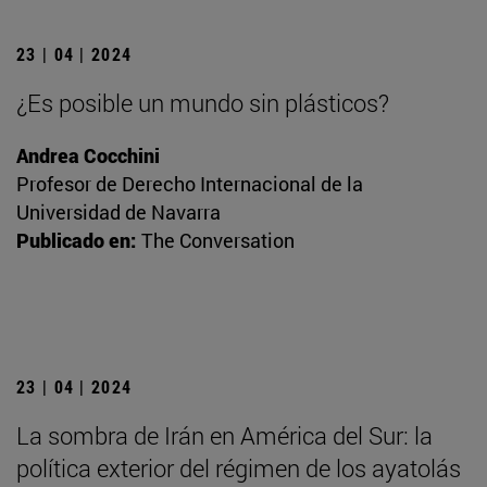
23 | 04 | 2024
¿Es posible un mundo sin plásticos?
Andrea Cocchini
Profesor de Derecho Internacional de la
Universidad de Navarra
Publicado en:
The Conversation
23 | 04 | 2024
La sombra de Irán en América del Sur: la
política exterior del régimen de los ayatolás