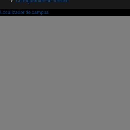
Configuración de cookies
Localizador de campus