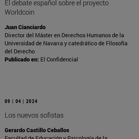
El debate español sobre el proyecto
Worldcoin
Juan Cianciardo
Director del Máster en Derechos Humanos de la
Universidad de Navarra y catedrático de Filosofía
del Derecho
Publicado en:
El Confidencial
09 | 04 | 2024
Los nuevos sofistas
Gerardo Castillo Ceballos
Facultad de Educación y Psicología de la