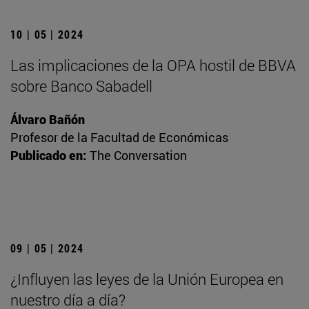
10 | 05 | 2024
Las implicaciones de la OPA hostil de BBVA
sobre Banco Sabadell
Álvaro Bañón
Profesor de la Facultad de Económicas
Publicado en:
The Conversation
09 | 05 | 2024
¿Influyen las leyes de la Unión Europea en
nuestro día a día?