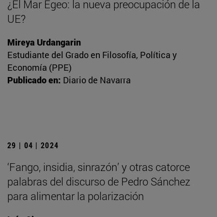
¿El Mar Egeo: la nueva preocupación de la
UE?
Mireya Urdangarin
Estudiante del Grado en Filosofía, Política y
Economía (PPE)
Publicado en:
Diario de Navarra
29 | 04 | 2024
‘Fango, insidia, sinrazón’ y otras catorce
palabras del discurso de Pedro Sánchez
para alimentar la polarización