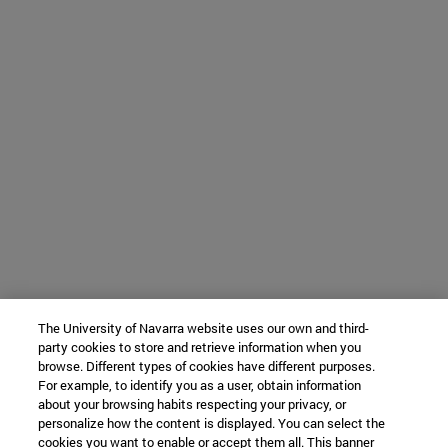
The University of Navarra website uses our own and third-
party cookies to store and retrieve information when you
browse. Different types of cookies have different purposes.
For example, to identify you as a user, obtain information
about your browsing habits respecting your privacy, or
personalize how the content is displayed. You can select the
cookies you want to enable or accept them all. This banner