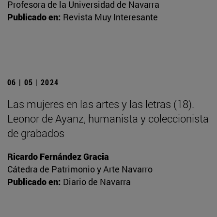
Profesora de la Universidad de Navarra
Publicado en:
Revista Muy Interesante
06 | 05 | 2024
Las mujeres en las artes y las letras (18).
Leonor de Ayanz, humanista y coleccionista
de grabados
Ricardo Fernández Gracia
Cátedra de Patrimonio y Arte Navarro
Publicado en:
Diario de Navarra