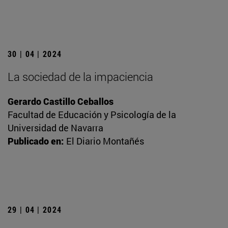
30 | 04 | 2024
La sociedad de la impaciencia
Gerardo Castillo Ceballos
Facultad de Educación y Psicología de la
Universidad de Navarra
Publicado en:
El Diario Montañés
29 | 04 | 2024