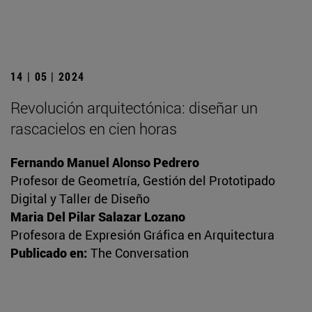
14 | 05 | 2024
Revolución arquitectónica: diseñar un
rascacielos en cien horas
Fernando Manuel Alonso Pedrero
Profesor de Geometría, Gestión del Prototipado
Digital y Taller de Diseño
Maria Del Pilar Salazar Lozano
Profesora de Expresión Gráfica en Arquitectura
Publicado en:
The Conversation