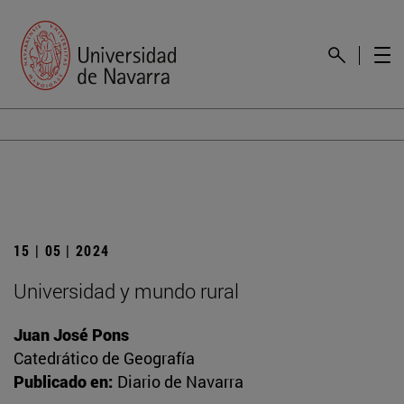
15 | 05 | 2024
Universidad y mundo rural
Juan José Pons
Catedrático de Geografía
Publicado en:
Diario de Navarra