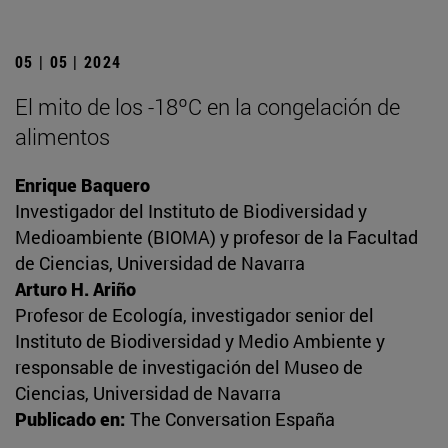
05 | 05 | 2024
El mito de los -18ºC en la congelación de
alimentos
Enrique Baquero
Investigador del Instituto de Biodiversidad y
Medioambiente (BIOMA) y profesor de la Facultad
de Ciencias, Universidad de Navarra
Arturo H. Ariño
Profesor de Ecología, investigador senior del
Instituto de Biodiversidad y Medio Ambiente y
responsable de investigación del Museo de
Ciencias, Universidad de Navarra
Publicado en:
The Conversation España