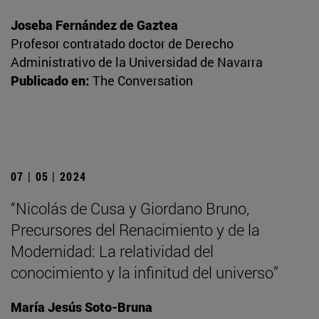
Joseba Fernández de Gaztea
Profesor contratado doctor de Derecho
Administrativo de la Universidad de Navarra
Publicado en:
The Conversation
07 | 05 | 2024
“Nicolás de Cusa y Giordano Bruno,
Precursores del Renacimiento y de la
Modernidad: La relatividad del
conocimiento y la infinitud del universo”
María Jesús Soto-Bruna