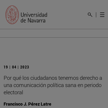
19 | 04 | 2023
Por qué los ciudadanos tenemos derecho a
una comunicación política sana en periodo
electoral
Francisco J. Pérez Latre