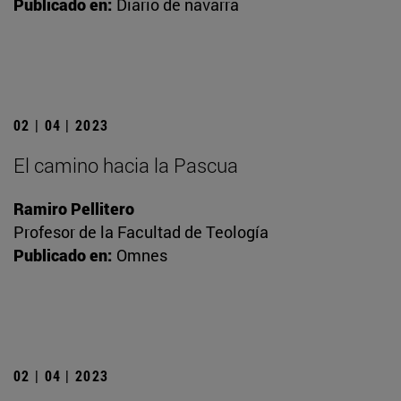
Publicado en:
Diario de navarra
02 | 04 | 2023
El camino hacia la Pascua
Ramiro Pellitero
Profesor de la Facultad de Teología
Publicado en:
Omnes
02 | 04 | 2023