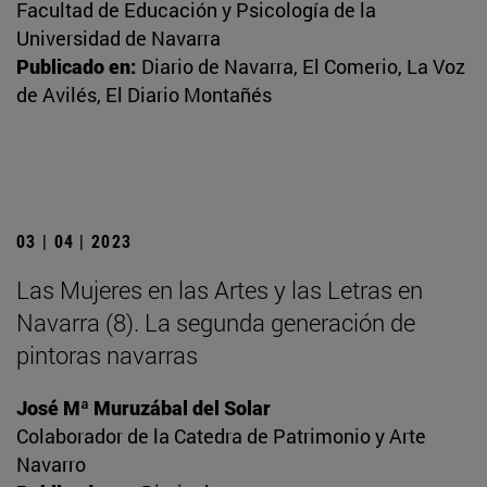
Facultad de Educación y Psicología de la
Universidad de Navarra
Publicado en:
Diario de Navarra, El Comerio, La Voz
de Avilés, El Diario Montañés
03 | 04 | 2023
Las Mujeres en las Artes y las Letras en
Navarra (8). La segunda generación de
pintoras navarras
José Mª Muruzábal del Solar
Colaborador de la Catedra de Patrimonio y Arte
Navarro