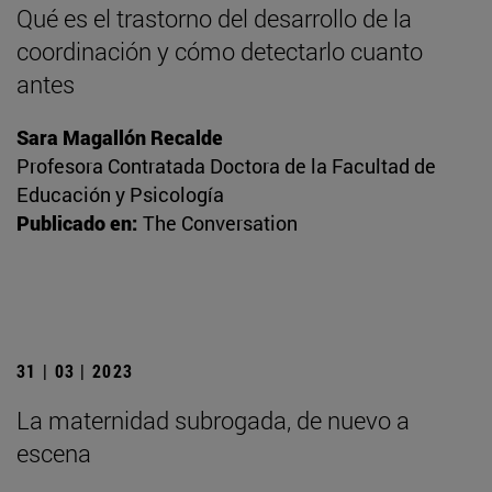
Qué es el trastorno del desarrollo de la
coordinación y cómo detectarlo cuanto
antes
Sara Magallón Recalde
Profesora Contratada Doctora de la Facultad de
Educación y Psicología
Publicado en:
The Conversation
31 | 03 | 2023
La maternidad subrogada, de nuevo a
escena