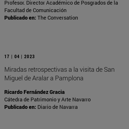
Profesor. Director Académico de Posgrados de la
Facultad de Comunicación
Publicado en:
The Conversation
17 | 04 | 2023
Miradas retrospectivas a la visita de San
Miguel de Aralar a Pamplona
Ricardo Fernández Gracia
Cátedra de Patrimonio y Arte Navarro
Publicado en:
Diario de Navarra