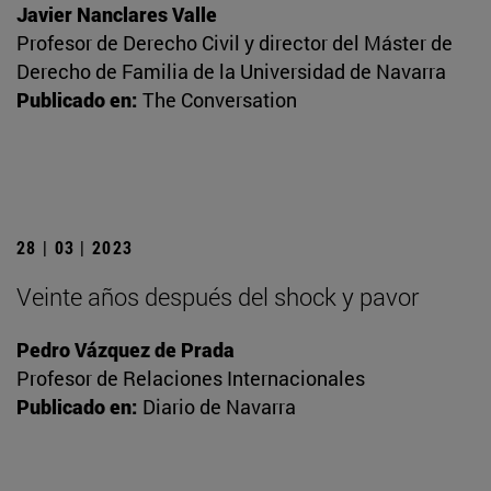
Javier Nanclares Valle
Profesor de Derecho Civil y director del Máster de
Derecho de Familia de la Universidad de Navarra
Publicado en:
The Conversation
28 | 03 | 2023
Veinte años después del shock y pavor
Pedro Vázquez de Prada
Profesor de Relaciones Internacionales
Publicado en:
Diario de Navarra