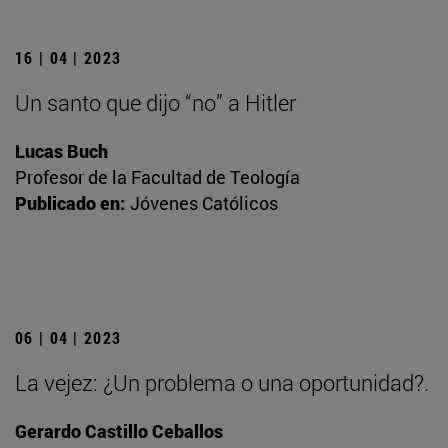
16 | 04 | 2023
Un santo que dijo “no” a Hitler
Lucas Buch
Profesor de la Facultad de Teología
Publicado en:
Jóvenes Católicos
06 | 04 | 2023
La vejez: ¿Un problema o una oportunidad?.
Gerardo Castillo Ceballos