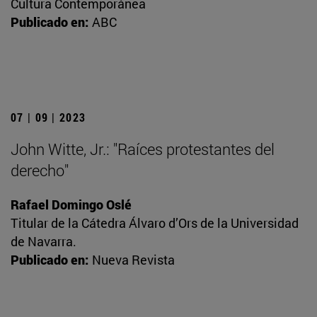
Cultura Contemporánea
Publicado en:
ABC
07 | 09 | 2023
John Witte, Jr.: "Raíces protestantes del
derecho"
Rafael Domingo Oslé
Titular de la Cátedra Álvaro d’Ors de la Universidad
de Navarra.
Publicado en:
Nueva Revista