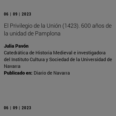
06 | 09 | 2023
El Privilegio de la Unión (1423). 600 años de
la unidad de Pamplona
Julia Pavón
Catedrática de Historia Medieval e investigadora
del Instituto Cultura y Sociedad de la Universidad de
Navarra
Publicado en:
Diario de Navarra
06 | 09 | 2023