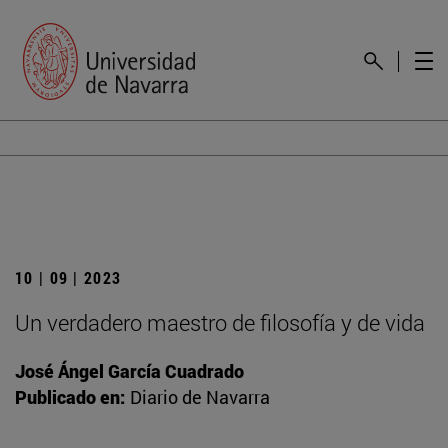
10 | 09 | 2023
Un verdadero maestro de filosofía y de vida
José Ángel García Cuadrado
Publicado en:
Diario de Navarra