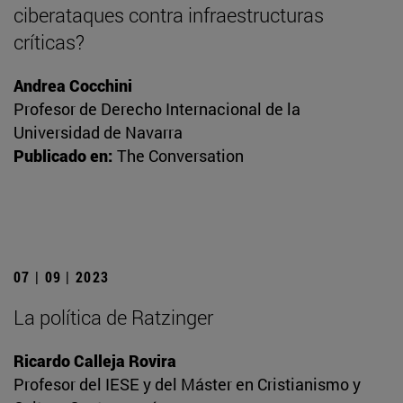
ciberataques contra infraestructuras
críticas?
Andrea Cocchini
Profesor de Derecho Internacional de la
Universidad de Navarra
Publicado en:
The Conversation
07 | 09 | 2023
La política de Ratzinger
Ricardo Calleja Rovira
Profesor del IESE y del Máster en Cristianismo y