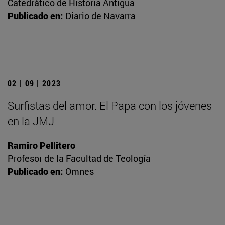
Catedrático de Historia Antigua
Publicado en:
Diario de Navarra
02 | 09 | 2023
Surfistas del amor. El Papa con los jóvenes
en la JMJ
Ramiro Pellitero
Profesor de la Facultad de Teología
Publicado en:
Omnes