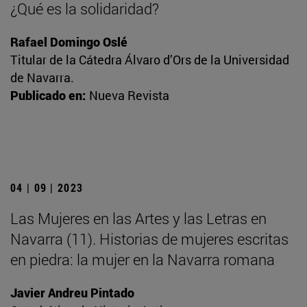
¿Qué es la solidaridad?
Rafael Domingo Oslé
Titular de la Cátedra Álvaro d’Ors de la Universidad
de Navarra.
Publicado en:
Nueva Revista
04 | 09 | 2023
Las Mujeres en las Artes y las Letras en
Navarra (11). Historias de mujeres escritas
en piedra: la mujer en la Navarra romana
Javier Andreu Pintado