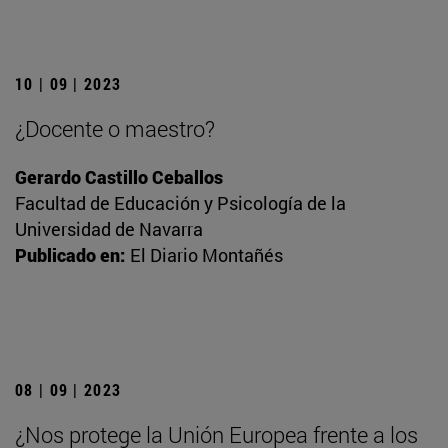
10 | 09 | 2023
¿Docente o maestro?
Gerardo Castillo Ceballos
Facultad de Educación y Psicología de la
Universidad de Navarra
Publicado en:
El Diario Montañés
08 | 09 | 2023
¿Nos protege la Unión Europea frente a los