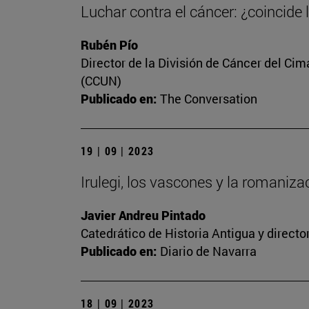
Luchar contra el cáncer: ¿coincide 
Rubén Pío
Director de la División de Cáncer del Cim
(CCUN)
Publicado en:
The Conversation
19 | 09 | 2023
Irulegi, los vascones y la romaniz
Javier Andreu Pintado
Catedrático de Historia Antigua y direct
Publicado en:
Diario de Navarra
18 | 09 | 2023