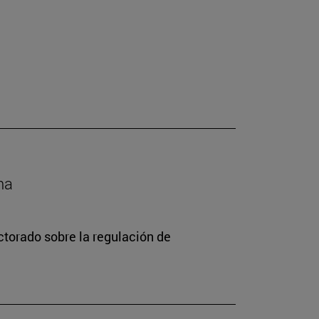
na
torado sobre la regulación de