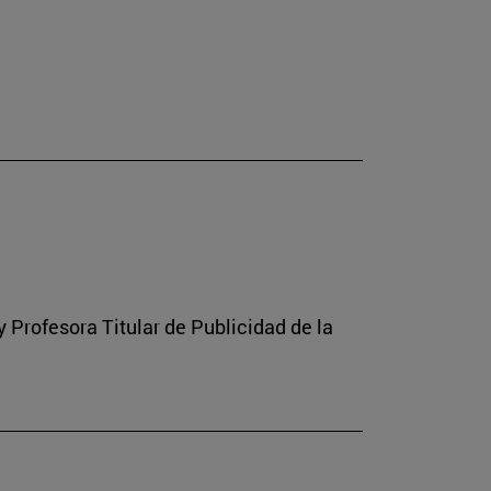
Profesora Titular de Publicidad de la