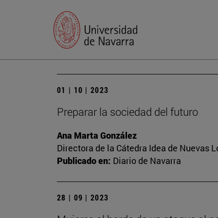
01 | 10 | 2023
Preparar la sociedad del futuro
Ana Marta González
Directora de la Cátedra Idea de Nuevas 
Publicado en:
Diario de Navarra
28 | 09 | 2023