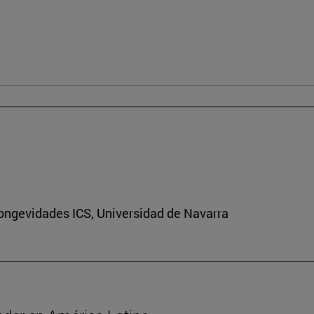
Longevidades ICS, Universidad de Navarra