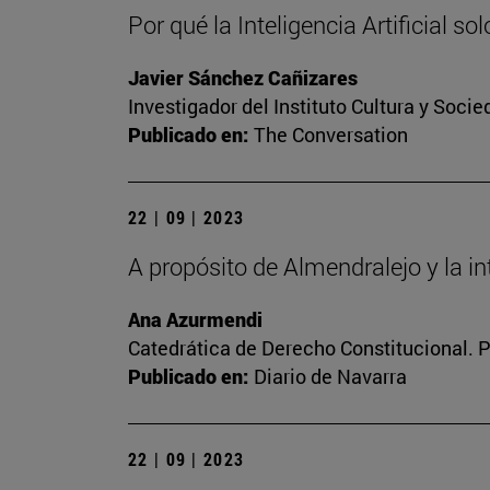
Por qué la Inteligencia Artificial so
Javier Sánchez Cañizares
Investigador del Instituto Cultura y Soci
Publicado en:
The Conversation
22 | 09 | 2023
A propósito de Almendralejo y la inte
Ana Azurmendi
Catedrática de Derecho Constitucional. 
Publicado en:
Diario de Navarra
22 | 09 | 2023