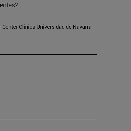
ientes?
r Center Clinica Universidad de Navarra