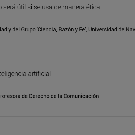
lo será útil si se usa de manera ética
edad y del Grupo 'Ciencia, Razón y Fe', Universidad de Na
ligencia artificial
Profesora de Derecho de la Comunicación