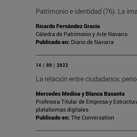
Patrimonio e identidad (76). La im
Ricardo Fernández Gracia
Cátedra de Patrimonio y Arte Navarro
Publicado en:
Diario de Navarra
14 | 09 | 2023
La relación entre ciudadanos, peri
Mercedes Medina y Blanca Basanta
Profesora Titular de Empresa y Estructu
plataformas digitales
Publicado en:
The Conversation