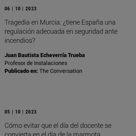
06 | 10 | 2023
Tragedia en Murcia: ¿tiene España una
regulación adecuada en seguridad ante
incendios?
Juan Bautista Echeverría Trueba
Profesor de Instalaciones
Publicado en:
The Conversation
05 | 10 | 2023
Cómo evitar que el día del docente se
convierta en el día de la marmota