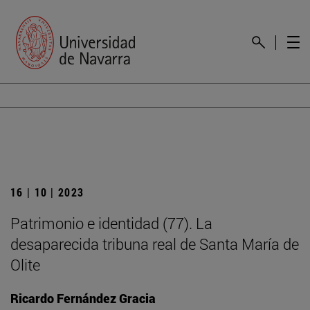
16 | 10 | 2023
Patrimonio e identidad (77). La
desaparecida tribuna real de Santa María de
Olite
Ricardo Fernández Gracia