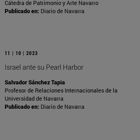
Cátedra de Patrimonio y Arte Navarro
Publicado en:
Diario de Navarra
11 | 10 | 2023
Israel ante su Pearl Harbor
Salvador Sánchez Tapia
Profesor de Relaciones Internacionales de la
Universidad de Navarra
Publicado en:
Diario de Navarra