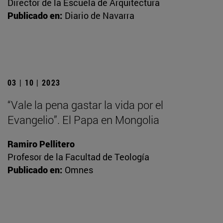
Director de la Escuela de Arquitectura
Publicado en:
Diario de Navarra
03 | 10 | 2023
“Vale la pena gastar la vida por el
Evangelio”. El Papa en Mongolia
Ramiro Pellitero
Profesor de la Facultad de Teología
Publicado en:
Omnes