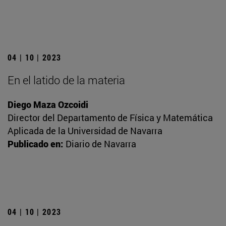
04 | 10 | 2023
En el latido de la materia
Diego Maza Ozcoidi
Director del Departamento de Física y Matemática
Aplicada de la Universidad de Navarra
Publicado en:
Diario de Navarra
04 | 10 | 2023