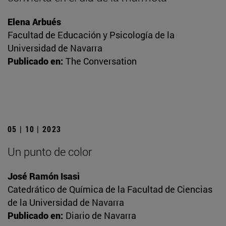
Elena Arbués
Facultad de Educación y Psicología de la
Universidad de Navarra
Publicado en:
The Conversation
05 | 10 | 2023
Un punto de color
José Ramón Isasi
Catedrático de Química de la Facultad de Ciencias
de la Universidad de Navarra
Publicado en:
Diario de Navarra