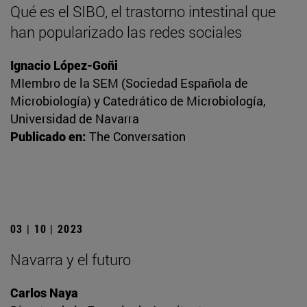
Qué es el SIBO, el trastorno intestinal que
han popularizado las redes sociales
Ignacio López-Goñi
MIembro de la SEM (Sociedad Española de
Microbiología) y Catedrático de Microbiología,
Universidad de Navarra
Publicado en:
The Conversation
03 | 10 | 2023
Navarra y el futuro
Carlos Naya