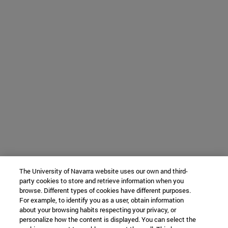
The University of Navarra website uses our own and third-
party cookies to store and retrieve information when you
browse. Different types of cookies have different purposes.
For example, to identify you as a user, obtain information
about your browsing habits respecting your privacy, or
personalize how the content is displayed. You can select the