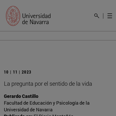
10 | 11 | 2023
La pregunta por el sentido de la vida
Gerardo Castillo
Facultad de Educación y Psicología de la
Universidad de Navarra