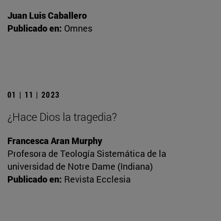
Juan Luis Caballero
Publicado en:
Omnes
01 | 11 | 2023
¿Hace Dios la tragedia?
Francesca Aran Murphy
Profesora de Teología Sistemática de la
universidad de Notre Dame (Indiana)
Publicado en:
Revista Ecclesia