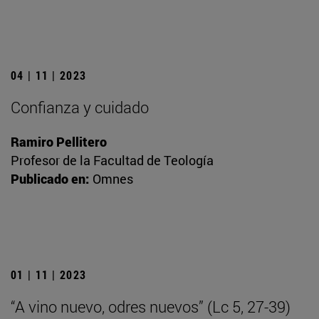
04 | 11 | 2023
Confianza y cuidado
Ramiro Pellitero
Profesor de la Facultad de Teología
Publicado en:
Omnes
01 | 11 | 2023
“A vino nuevo, odres nuevos” (Lc 5, 27-39)