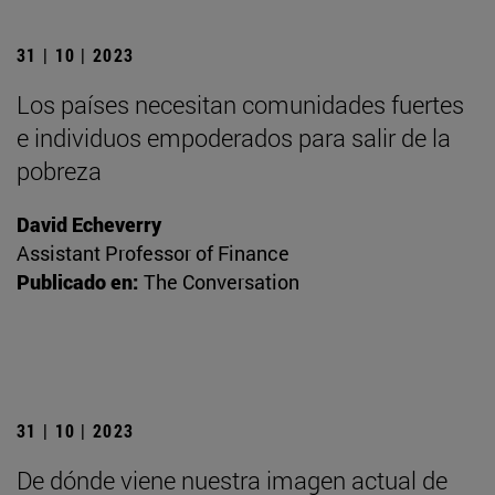
31 | 10 | 2023
Los países necesitan comunidades fuertes
e individuos empoderados para salir de la
pobreza
David Echeverry
Assistant Professor of Finance
Publicado en:
The Conversation
31 | 10 | 2023
De dónde viene nuestra imagen actual de