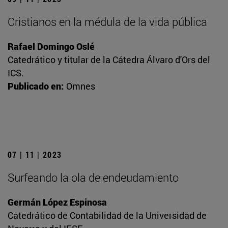
Cristianos en la médula de la vida pública
Rafael Domingo Oslé
Catedrático y titular de la Cátedra Álvaro d'Ors del
ICS.
Publicado en:
Omnes
07 | 11 | 2023
Surfeando la ola de endeudamiento
Germán López Espinosa
Catedrático de Contabilidad de la Universidad de