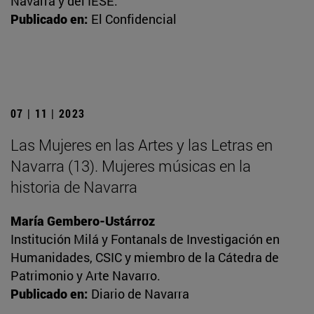
Navarra y del IESE.
Publicado en:
El Confidencial
07 | 11 | 2023
Las Mujeres en las Artes y las Letras en
Navarra (13). Mujeres músicas en la
historia de Navarra
María Gembero-Ustárroz
Institución Milá y Fontanals de Investigación en
Humanidades, CSIC y miembro de la Cátedra de
Patrimonio y Arte Navarro.
Publicado en:
Diario de Navarra