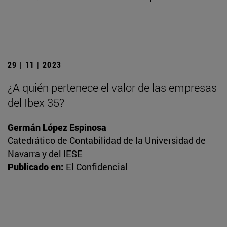
29 | 11 | 2023
¿A quién pertenece el valor de las empresas
del Ibex 35?
Germán López Espinosa
Catedrático de Contabilidad de la Universidad de
Navarra y del IESE
Publicado en:
El Confidencial