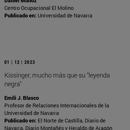
Daniel Muñoz
Centro Ocupacional El Molino
Publicado en:
Universidad de Navarra
01 | 12 | 2023
Kissinger, mucho más que su "leyenda
negra"
Emili J. Blasco
Profesor de Relaciones Internacionales de la
Universidad de Navarra
Publicado en:
El Norte de Castilla, Diario de
Navarra, Diario Montañés y Heraldo de Aragón