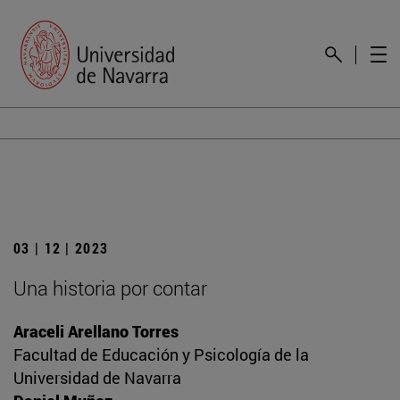
03 | 12 | 2023
Una historia por contar
Araceli Arellano Torres
Facultad de Educación y Psicología de la
Universidad de Navarra