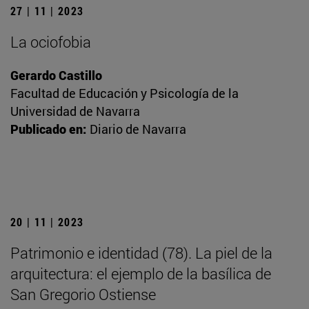
27 | 11 | 2023
La ociofobia
Gerardo Castillo
Facultad de Educación y Psicología de la
Universidad de Navarra
Publicado en:
Diario de Navarra
20 | 11 | 2023
Patrimonio e identidad (78). La piel de la
arquitectura: el ejemplo de la basílica de
San Gregorio Ostiense