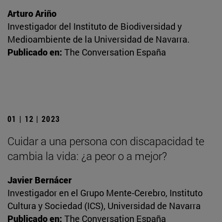
Arturo Ariño
Investigador del Instituto de Biodiversidad y
Medioambiente de la Universidad de Navarra.
Publicado en:
The Conversation España
01 | 12 | 2023
Cuidar a una persona con discapacidad te
cambia la vida: ¿a peor o a mejor?
Javier Bernácer
Investigador en el Grupo Mente-Cerebro, Instituto
Cultura y Sociedad (ICS), Universidad de Navarra
Publicado en:
The Conversation España