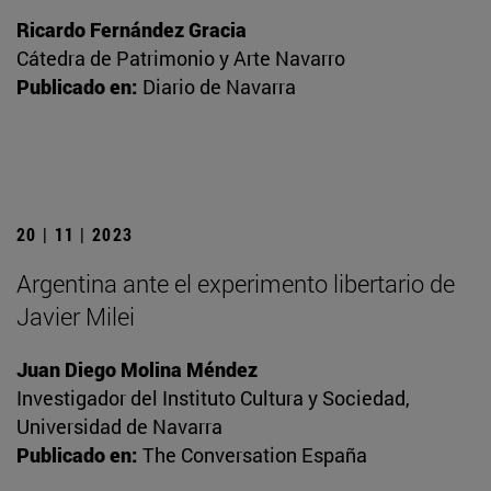
Ricardo Fernández Gracia
Cátedra de Patrimonio y Arte Navarro
Publicado en:
Diario de Navarra
20 | 11 | 2023
Argentina ante el experimento libertario de
Javier Milei
Juan Diego Molina Méndez
Investigador del Instituto Cultura y Sociedad,
Universidad de Navarra
Publicado en:
The Conversation España