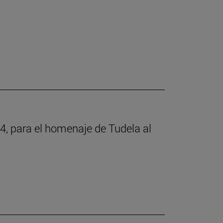
4, para el homenaje de Tudela al