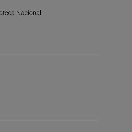
lioteca Nacional