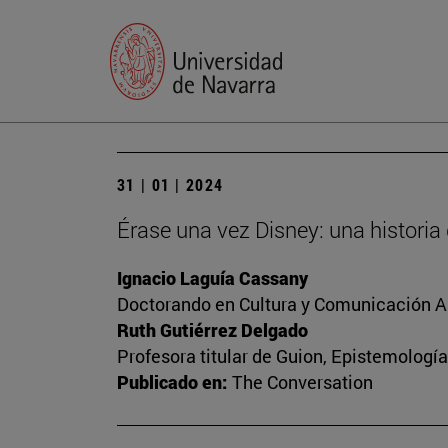
31 | 01 | 2024
Érase una vez Disney: una historia
Ignacio Laguía Cassany
Doctorando en Cultura y Comunicación A
Ruth Gutiérrez Delgado
Profesora titular de Guion, Epistemología
Publicado en:
The Conversation