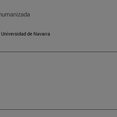
shumanizada
a Universidad de Navarra