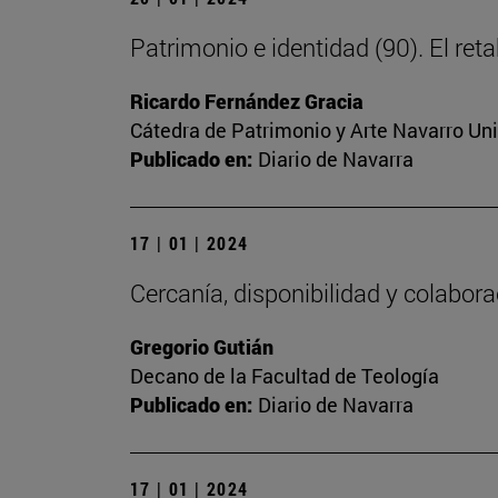
Patrimonio e identidad (90). El ret
Ricardo Fernández Gracia
Cátedra de Patrimonio y Arte Navarro Un
Publicado en:
Diario de Navarra
17 | 01 | 2024
Cercanía, disponibilidad y colabor
Gregorio Gutián
Decano de la Facultad de Teología
Publicado en:
Diario de Navarra
17 | 01 | 2024