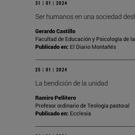
31 | 01 | 2024
Ser humanos en una sociedad de
Gerardo Castillo
Facultad de Educación y Psicología de l
Publicado en:
El Diario Montañés
25 | 01 | 2024
La bendición de la unidad
Ramiro Pellitero
Profesor ordinario de Teología pastoral
Publicado en:
Ecclesia