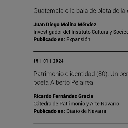
Guatemala o la bala de plata de l
Juan Diego Molina Méndez
Investigador del Instituto Cultura y Soci
Publicado en:
Expansión
15 | 01 | 2024
Patrimonio e identidad (80). Un pe
poeta Alberto Pelairea
Ricardo Fernández Gracia
Cátedra de Patrimonio y Arte Navarro
Publicado en:
Diario de Navarra