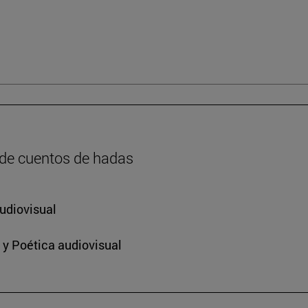
 de cuentos de hadas
udiovisual
 y Poética audiovisual