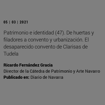
05 | 03 | 2021
Patrimonio e identidad (47). De huertas y
filadores a convento y urbanización. El
desaparecido convento de Clarisas de
Tudela
Ricardo Fernández Gracia
Director de la Cátedra de Patrimonio y Arte Navarro
Publicado en:
Diario de Navarra