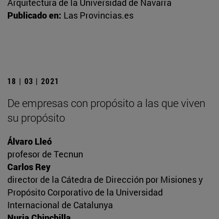
Arquitectura de la Universidad de Navarra
Publicado en:
Las Provincias.es
18 | 03 | 2021
De empresas con propósito a las que viven
su propósito
Álvaro Lleó
profesor de Tecnun
Carlos Rey
director de la Cátedra de Dirección por Misiones y
Propósito Corporativo de la Universidad
Internacional de Catalunya
Nuria Chinchilla