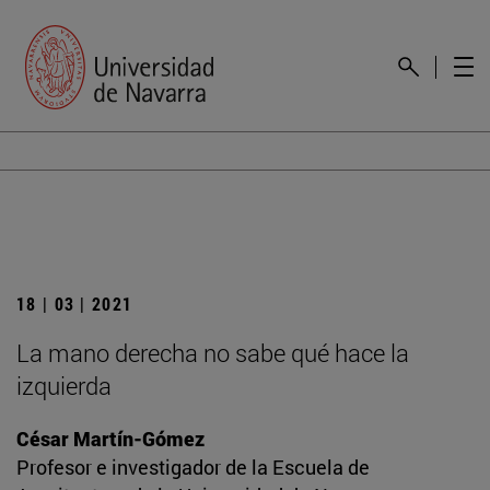
18 | 03 | 2021
La mano derecha no sabe qué hace la
izquierda
César Martín-Gómez
Profesor e investigador de la Escuela de