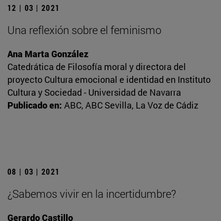
12 | 03 | 2021
Una reflexión sobre el feminismo
Ana Marta González
Catedrática de Filosofía moral y directora del
proyecto Cultura emocional e identidad en Instituto
Cultura y Sociedad - Universidad de Navarra
Publicado en:
ABC, ABC Sevilla, La Voz de Cádiz
08 | 03 | 2021
¿Sabemos vivir en la incertidumbre?
Gerardo Castillo