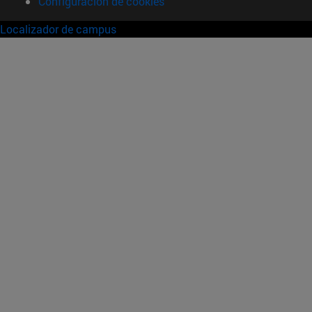
Configuración de cookies
Localizador de campus