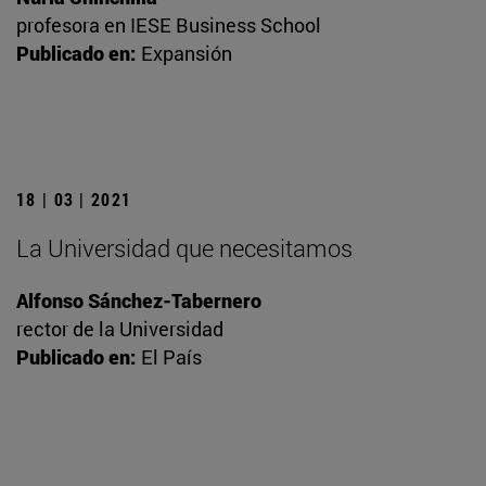
profesora en IESE Business School
Publicado en:
Expansión
18 | 03 | 2021
La Universidad que necesitamos
Alfonso Sánchez-Tabernero
rector de la Universidad
Publicado en:
El País