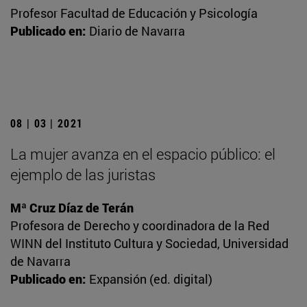
Profesor Facultad de Educación y Psicología
Publicado en:
Diario de Navarra
08 | 03 | 2021
La mujer avanza en el espacio público: el
ejemplo de las juristas
Mª Cruz Díaz de Terán
Profesora de Derecho y coordinadora de la Red
WINN del Instituto Cultura y Sociedad, Universidad
de Navarra
Publicado en:
Expansión (ed. digital)