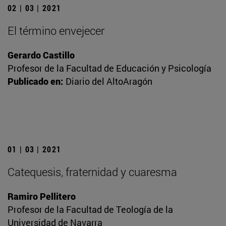
02 | 03 | 2021
El término envejecer
Gerardo Castillo
Profesor de la Facultad de Educación y Psicología
Publicado en:
Diario del AltoAragón
01 | 03 | 2021
Catequesis, fraternidad y cuaresma
Ramiro Pellitero
Profesor de la Facultad de Teología de la
Universidad de Navarra