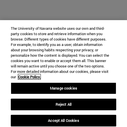
The University of Navarra website uses our own and third-
party cookies to store and retrieve information when you
browse. Different types of cookies have different purposes.
For example, to identify you as a user, obtain information
about your browsing habits respecting your privacy, or
personalize how the content is displayed. You can select the
cookies you want to enable or accept them all. This banner
will remain active until you choose one of the two options.
For more detailed information about our cookies, please visit
our
Cookie Policy.
Manage cookies
Reject All
Accept All Cookies