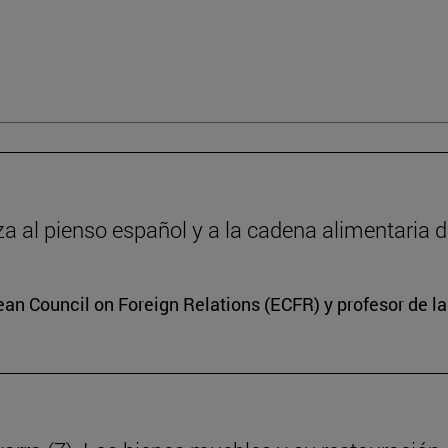
 al pienso español y a la cadena alimentaria 
ean Council on Foreign Relations (ECFR) y profesor de l