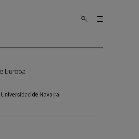
de Europa
a Universidad de Navarra