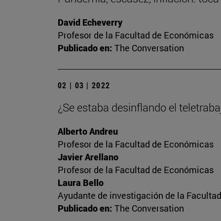
David Echeverry
Profesor de la Facultad de Económicas
Publicado en:
The Conversation
02 | 03 | 2022
¿Se estaba desinflando el teletrab
Alberto Andreu
Profesor de la Facultad de Económicas
Javier Arellano
Profesor de la Facultad de Económicas
Laura Bello
Ayudante de investigación de la Facult
Publicado en:
The Conversation