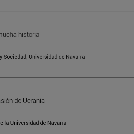
mucha historia
a y Sociedad, Universidad de Navarra
asión de Ucrania
e la Universidad de Navarra