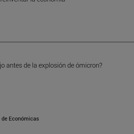
ajo antes de la explosión de ómicron?
ad de Económicas