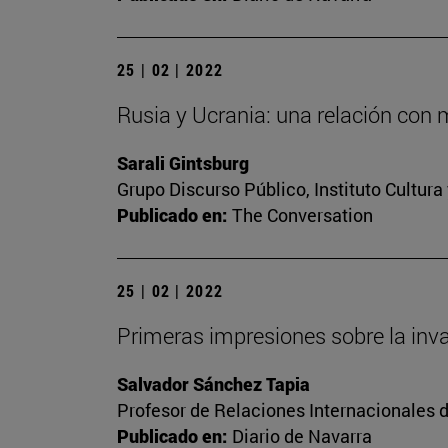
25 | 02 | 2022
Rusia y Ucrania: una relación con 
Sarali Gintsburg
Grupo Discurso Público, Instituto Cultur
Publicado en:
The Conversation
25 | 02 | 2022
Primeras impresiones sobre la inv
Salvador Sánchez Tapia
Profesor de Relaciones Internacionales d
Publicado en:
Diario de Navarra