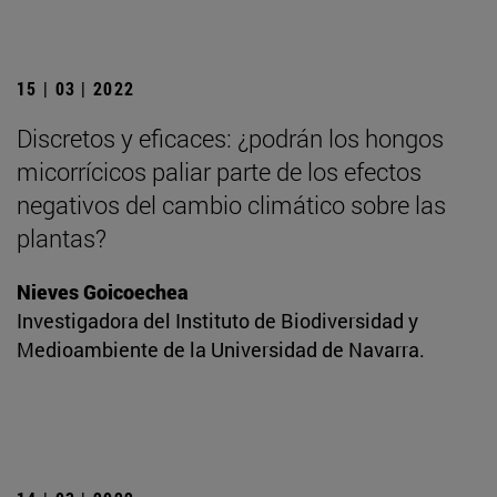
15 | 03 | 2022
Discretos y eficaces: ¿podrán los hongos
micorrícicos paliar parte de los efectos
negativos del cambio climático sobre las
plantas?
Nieves Goicoechea
Investigadora del Instituto de Biodiversidad y
Medioambiente de la Universidad de Navarra.