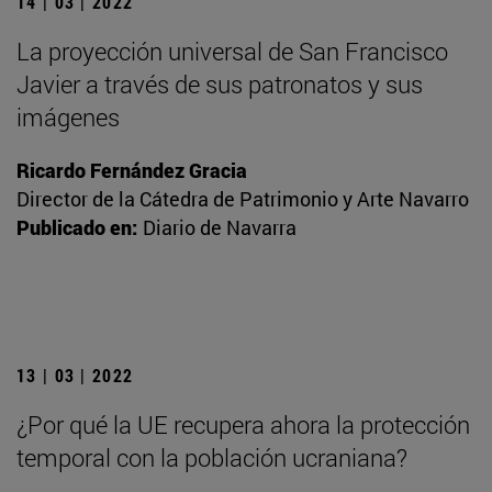
14 | 03 | 2022
La proyección universal de San Francisco
Javier a través de sus patronatos y sus
imágenes
Ricardo Fernández Gracia
Director de la Cátedra de Patrimonio y Arte Navarro
Publicado en:
Diario de Navarra
13 | 03 | 2022
¿Por qué la UE recupera ahora la protección
temporal con la población ucraniana?