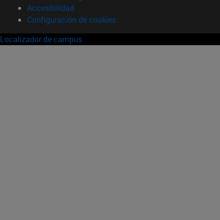
Accesibilidad
Configuración de cookies
Localizador de campus