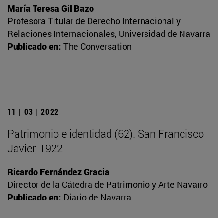
María Teresa Gil Bazo
Profesora Titular de Derecho Internacional y
Relaciones Internacionales, Universidad de Navarra
Publicado en:
The Conversation
11 | 03 | 2022
Patrimonio e identidad (62). San Francisco
Javier, 1922
Ricardo Fernández Gracia
Director de la Cátedra de Patrimonio y Arte Navarro
Publicado en:
Diario de Navarra