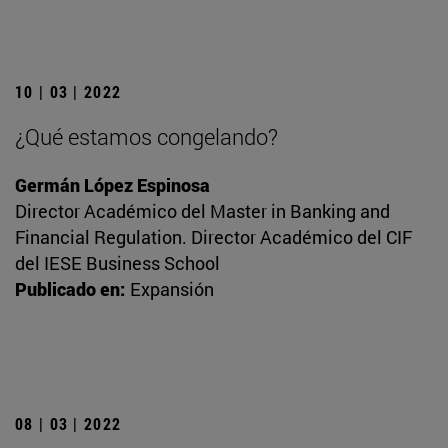
10 | 03 | 2022
¿Qué estamos congelando?
Germán López Espinosa
Director Académico del Master in Banking and
Financial Regulation. Director Académico del CIF
del IESE Business School
Publicado en:
Expansión
08 | 03 | 2022