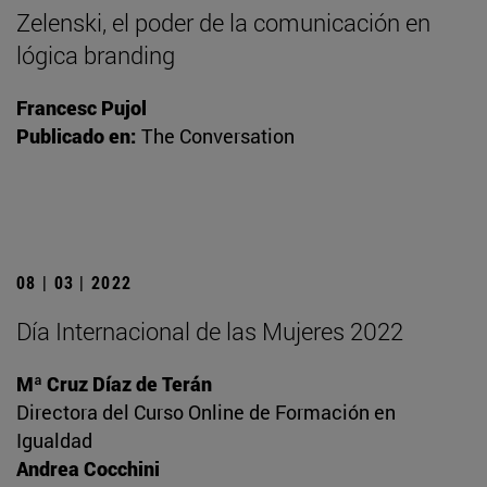
Zelenski, el poder de la comunicación en
lógica branding
Francesc Pujol
Publicado en:
The Conversation
08 | 03 | 2022
Día Internacional de las Mujeres 2022
Mª Cruz Díaz de Terán
Directora del Curso Online de Formación en
Igualdad
Andrea Cocchini