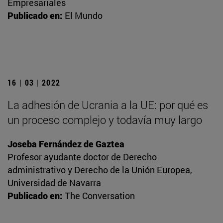
Empresariales
Publicado en:
El Mundo
16 | 03 | 2022
La adhesión de Ucrania a la UE: por qué es
un proceso complejo y todavía muy largo
Joseba Fernández de Gaztea
Profesor ayudante doctor de Derecho
administrativo y Derecho de la Unión Europea,
Universidad de Navarra
Publicado en:
The Conversation