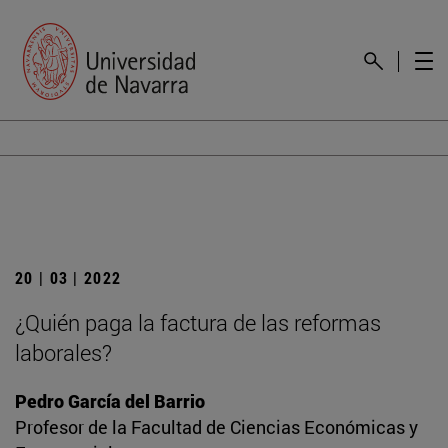
20 | 03 | 2022
¿Quién paga la factura de las reformas
laborales?
Pedro García del Barrio
Profesor de la Facultad de Ciencias Económicas y