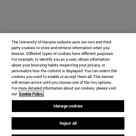
The University of Navarra website uses our own and third-
party cookies to store and retrieve information when you
browse. Different types of cookies have different purposes.
For example, to identify you as a user, obtain information
about your browsing habits respecting your privacy, or
personalize how the content is displayed. You can select the
cookies you want to enable or accept them all. This banner
will remain active until you choose one of the two options.
For more detailed information about our cookies, please visit
our
Cookie Policy.
Manage cookies
Reject All