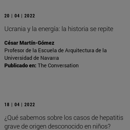
20 | 04 | 2022
Ucrania y la energía: la historia se repite
César Martín-Gómez
Profesor de la Escuela de Arquitectura de la
Universidad de Navarra
Publicado en:
The Conversation
18 | 04 | 2022
¿Qué sabemos sobre los casos de hepatitis
grave de origen desconocido en niños?