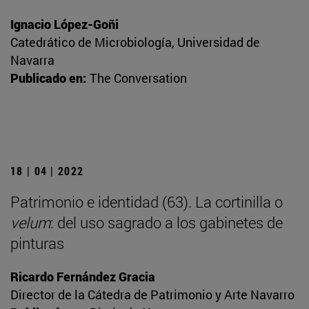
Ignacio López-Goñi
Catedrático de Microbiología, Universidad de
Navarra
Publicado en:
The Conversation
18 | 04 | 2022
Patrimonio e identidad (63). La cortinilla o
velum
: del uso sagrado a los gabinetes de
pinturas
Ricardo Fernández Gracia
Director de la Cátedra de Patrimonio y Arte Navarro