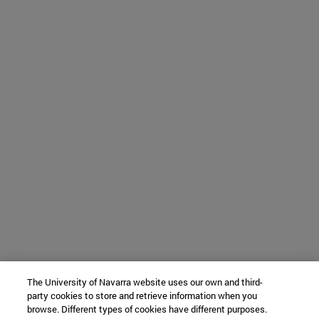
The University of Navarra website uses our own and third-
party cookies to store and retrieve information when you
browse. Different types of cookies have different purposes.