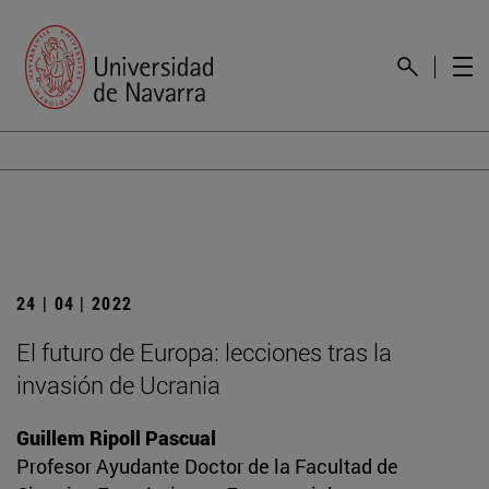
24 | 04 | 2022
El futuro de Europa: lecciones tras la
invasión de Ucrania
Guillem Ripoll Pascual
Profesor Ayudante Doctor de la Facultad de