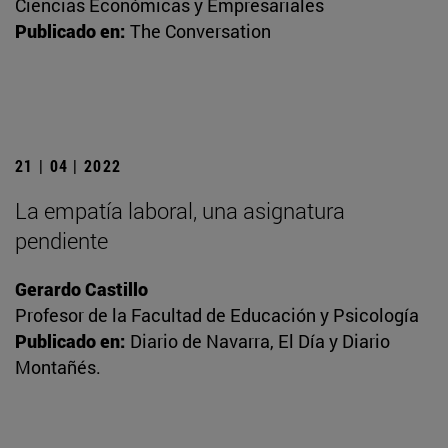
Ciencias Económicas y Empresariales
Publicado en:
The Conversation
21 | 04 | 2022
La empatía laboral, una asignatura
pendiente
Gerardo Castillo
Profesor de la Facultad de Educación y Psicología
Publicado en:
Diario de Navarra, El Día y Diario
Montañés.