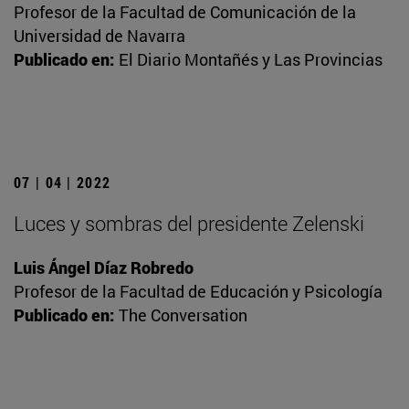
Profesor de la Facultad de Comunicación de la
Universidad de Navarra
Publicado en:
El Diario Montañés y Las Provincias
07 | 04 | 2022
Luces y sombras del presidente Zelenski
Luis Ángel Díaz Robredo
Profesor de la Facultad de Educación y Psicología
Publicado en:
The Conversation