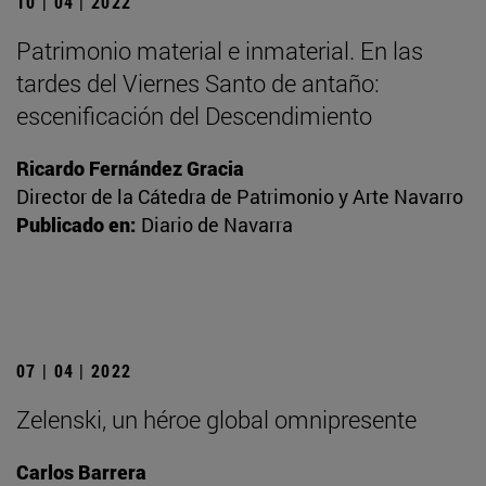
10 | 04 | 2022
Patrimonio material e inmaterial. En las
tardes del Viernes Santo de antaño:
escenificación del Descendimiento
Ricardo Fernández Gracia
Director de la Cátedra de Patrimonio y Arte Navarro
Publicado en:
Diario de Navarra
07 | 04 | 2022
Zelenski, un héroe global omnipresente
Carlos Barrera