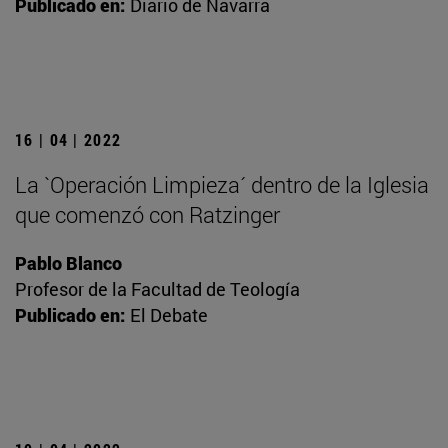
Publicado en:
Diario de Navarra
16 | 04 | 2022
La `Operación Limpieza´ dentro de la Iglesia
que comenzó con Ratzinger
Pablo Blanco
Profesor de la Facultad de Teología
Publicado en:
El Debate