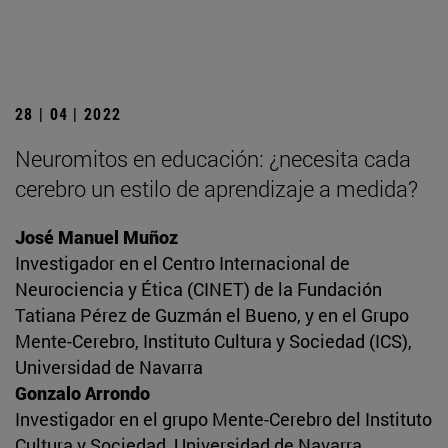
28 | 04 | 2022
Neuromitos en educación: ¿necesita cada
cerebro un estilo de aprendizaje a medida?
José Manuel Muñoz
Investigador en el Centro Internacional de
Neurociencia y Ética (CINET) de la Fundación
Tatiana Pérez de Guzmán el Bueno, y en el Grupo
Mente-Cerebro, Instituto Cultura y Sociedad (ICS),
Universidad de Navarra
Gonzalo Arrondo
Investigador en el grupo Mente-Cerebro del Instituto
Cultura y Sociedad, Universidad de Navarra