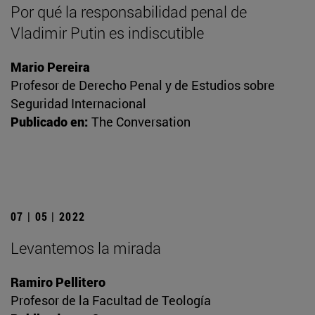
Por qué la responsabilidad penal de
Vladimir Putin es indiscutible
Mario Pereira
Profesor de Derecho Penal y de Estudios sobre
Seguridad Internacional
Publicado en:
The Conversation
07 | 05 | 2022
Levantemos la mirada
Ramiro Pellitero
Profesor de la Facultad de Teología