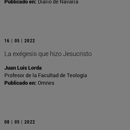
Publicado en:
Diario de Navarra
16 | 05 | 2022
La exégesis que hizo Jesucristo
Juan Luis Lorda
Profesor de la Facultad de Teología
Publicado en:
Omnes
08 | 05 | 2022