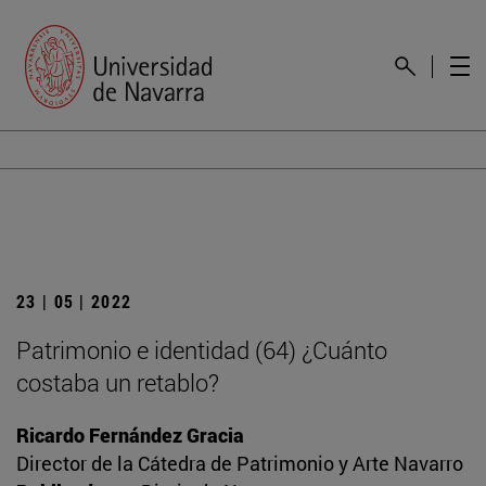
23 | 05 | 2022
Patrimonio e identidad (64) ¿Cuánto
costaba un retablo?
Ricardo Fernández Gracia
Director de la Cátedra de Patrimonio y Arte Navarro