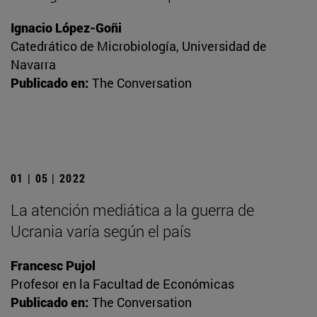
Ignacio López-Goñi
Catedrático de Microbiología, Universidad de
Navarra
Publicado en:
The Conversation
01 | 05 | 2022
La atención mediática a la guerra de
Ucrania varía según el país
Francesc Pujol
Profesor en la Facultad de Económicas
Publicado en:
The Conversation