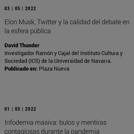
03 | 05 | 2022
Elon Musk, Twitter y la calidad del debate en
la esfera pública
David Thunder
Investigador Ramón y Cajal del Instituto Cultura y
Sociedad (ICS) de la Universidad de Navarra.
Publicado en:
Plaza Nueva
01 | 05 | 2022
Infodemia masiva: bulos y mentiras
contagiosas durante la pandemia