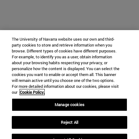
The University of Navarra website uses our own and third-
party cookies to store and retrieve information when you
browse. Different types of cookies have different purposes.
For example, to identify you as a user, obtain information
about your browsing habits respecting your privacy, or
personalize how the content is displayed. You can select the
cookies you want to enable or accept them all. This banner
will remain active until you choose one of the two options.
For more detailed information about our cookies, please visit
our
Cookie Policy.
Manage cookies
Reject All