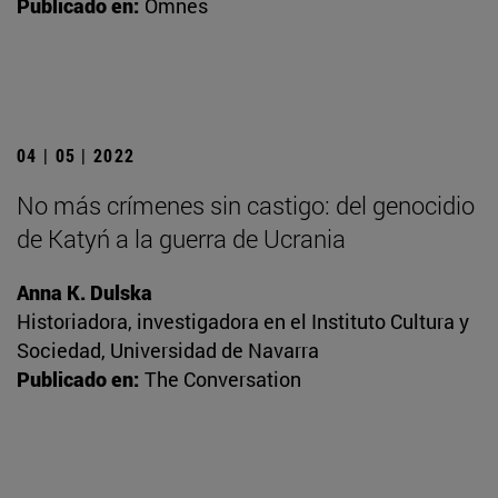
Publicado en:
Omnes
04 | 05 | 2022
No más crímenes sin castigo: del genocidio
de Katyń a la guerra de Ucrania
Anna K. Dulska
Historiadora, investigadora en el Instituto Cultura y
Sociedad, Universidad de Navarra
Publicado en:
The Conversation