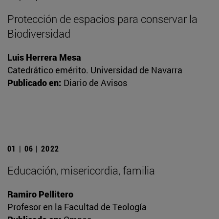
Protección de espacios para conservar la
Biodiversidad
Luis Herrera Mesa
Catedrático emérito. Universidad de Navarra
Publicado en:
Diario de Avisos
01 | 06 | 2022
Educación, misericordia, familia
Ramiro Pellitero
Profesor en la Facultad de Teología