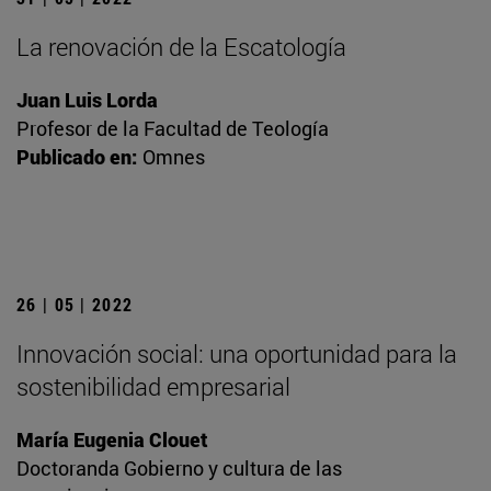
La renovación de la Escatología
Juan Luis Lorda
Profesor de la Facultad de Teología
Publicado en:
Omnes
26 | 05 | 2022
Innovación social: una oportunidad para la
sostenibilidad empresarial
María Eugenia Clouet
Doctoranda Gobierno y cultura de las