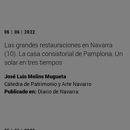
06 | 06 | 2022
Las grandes restauraciones en Navarra
(10). La casa consistorial de Pamplona. Un
solar en tres tiempos
José Luis Molins Mugueta
Cátedra de Patrimonio y Arte Navarro
Publicado en:
Diario de Navarra