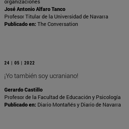
organizaciones
José Antonio Alfaro Tanco
Profesor Titular de la Universidad de Navarra
Publicado en:
The Conversation
24 | 05 | 2022
¡Yo también soy ucraniano!
Gerardo Castillo
Profesor de la Facultad de Educación y Psicología
Publicado en:
Diario Montañés y Diario de Navarra