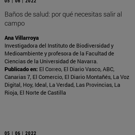
05 | 06 | 2022
Baños de salud: por qué necesitas salir al
campo
Ana Villarroya
Investigadora del Instituto de Biodiversidad y
Medioambiente y profesora de la Facultad de
Ciencias de la Universidad de Navarra.
Publicado en:
El Correo, El Diario Vasco, ABC,
Canarias 7, El Comercio, El Diario Montañés, La Voz
Digital, Hoy, Ideal, La Verdad, Las Provincias, La
Rioja, El Norte de Castilla
05 | 06 | 2022