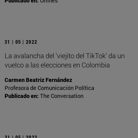
Publicado en:
Omnes
31 | 05 | 2022
La avalancha del ‘viejito del TikTok’ da un
vuelco a las elecciones en Colombia
Carmen Beatriz Fernández
Profesora de Comunicación Política
Publicado en:
The Conversation
31 | 05 | 2022