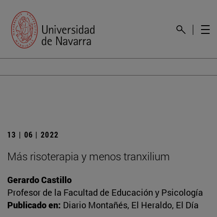
13 | 06 | 2022
Más risoterapia y menos tranxilium
Gerardo Castillo
Profesor de la Facultad de Educación y Psicología
Publicado en:
Diario Montañés, El Heraldo, El Día