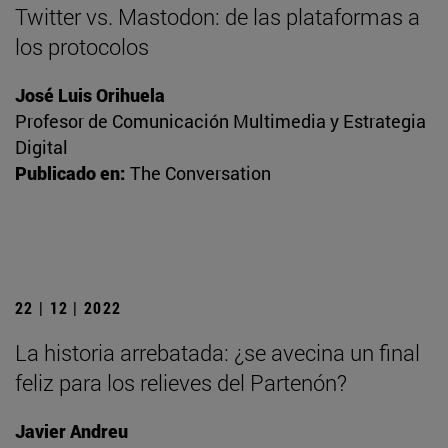
Twitter vs. Mastodon: de las plataformas a
los protocolos
José Luis Orihuela
Profesor de Comunicación Multimedia y Estrategia
Digital
Publicado en:
The Conversation
22 | 12 | 2022
La historia arrebatada: ¿se avecina un final
feliz para los relieves del Partenón?
Javier Andreu