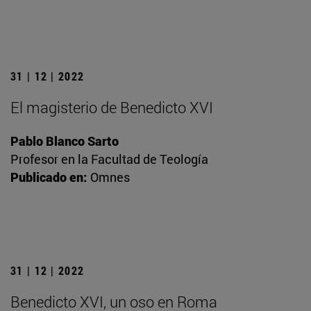
31 | 12 | 2022
El magisterio de Benedicto XVI
Pablo Blanco Sarto
Profesor en la Facultad de Teología
Publicado en:
Omnes
31 | 12 | 2022
Benedicto XVI, un oso en Roma