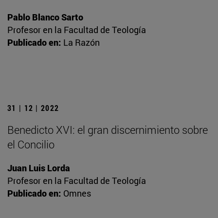
Pablo Blanco Sarto
Profesor en la Facultad de Teología
Publicado en:
La Razón
31 | 12 | 2022
Benedicto XVI: el gran discernimiento sobre
el Concilio
Juan Luis Lorda
Profesor en la Facultad de Teología
Publicado en:
Omnes