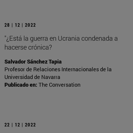
28 | 12 | 2022
"¿Está la guerra en Ucrania condenada a
hacerse crónica?
Salvador Sánchez Tapia
Profesor de Relaciones Internacionales de la
Universidad de Navarra
Publicado en:
The Conversation
22 | 12 | 2022