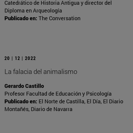
Catedrático de Historia Antigua y director del
Diploma en Arqueología
Publicado en:
The Conversation
20 | 12 | 2022
La falacia del animalismo
Gerardo Castillo
Profesor Facultad de Educación y Psicología
Publicado en:
El Norte de Castilla, El Día, El Diario
Montañés, Diario de Navarra