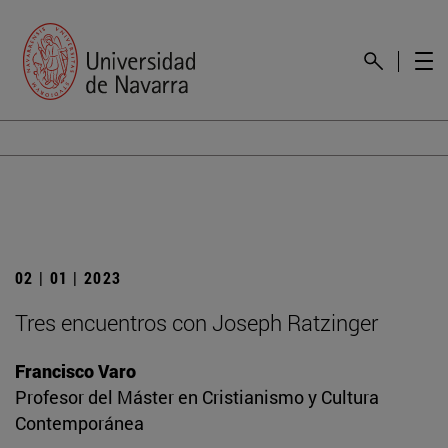
02 | 01 | 2023
Tres encuentros con Joseph Ratzinger
Francisco Varo
Profesor del Máster en Cristianismo y Cultura
Contemporánea