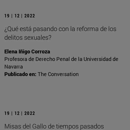
19 | 12 | 2022
¿Qué está pasando con la reforma de los
delitos sexuales?
Elena Iñigo Corroza
Profesora de Derecho Penal de la Universidad de
Navarra
Publicado en:
The Conversation
19 | 12 | 2022
Misas del Gallo de tiempos pasados