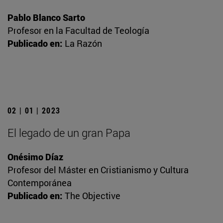
Pablo Blanco Sarto
Profesor en la Facultad de Teología
Publicado en:
La Razón
02 | 01 | 2023
El legado de un gran Papa
Onésimo Díaz
Profesor del Máster en Cristianismo y Cultura
Contemporánea
Publicado en:
The Objective