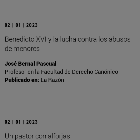
02 | 01 | 2023
Benedicto XVI y la lucha contra los abusos
de menores
José Bernal Pascual
Profesor en la Facultad de Derecho Canónico
Publicado en:
La Razón
02 | 01 | 2023
Un pastor con alforjas