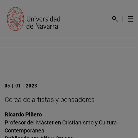
05 | 01 | 2023
Cerca de artistas y pensadores
Ricardo Piñero
Profesor del Máster en Cristianismo y Cultura
Contemporánea