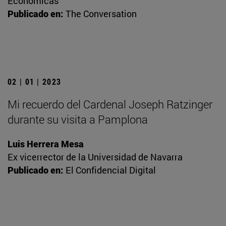
Económicas
Publicado en:
The Conversation
02 | 01 | 2023
Mi recuerdo del Cardenal Joseph Ratzinger
durante su visita a Pamplona
Luis Herrera Mesa
Ex vicerrector de la Universidad de Navarra
Publicado en:
El Confidencial Digital