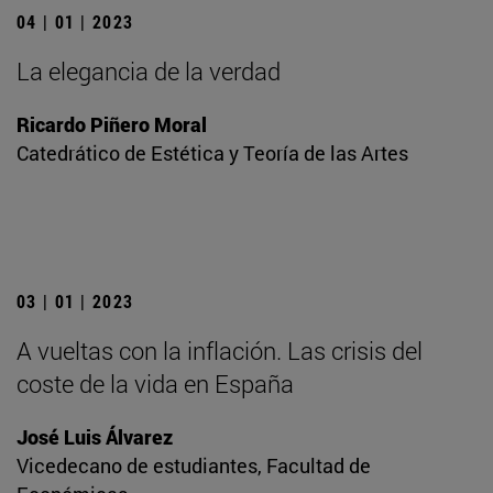
04 | 01 | 2023
La elegancia de la verdad
Ricardo Piñero Moral
Catedrático de Estética y Teoría de las Artes
03 | 01 | 2023
A vueltas con la inflación. Las crisis del
coste de la vida en España
José Luis Álvarez
Vicedecano de estudiantes, Facultad de