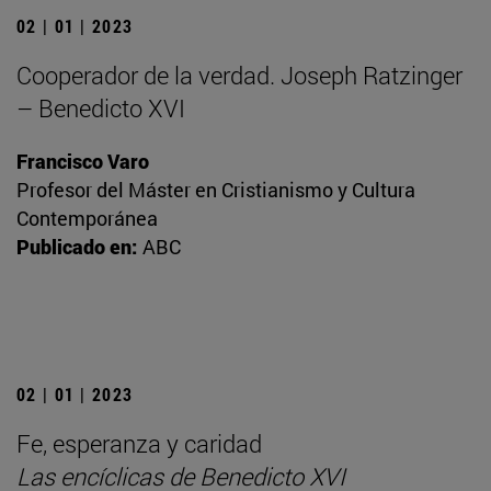
02 | 01 | 2023
Cooperador de la verdad. Joseph Ratzinger
– Benedicto XVI
Francisco Varo
Profesor del Máster en Cristianismo y Cultura
Contemporánea
Publicado en:
ABC
02 | 01 | 2023
Fe, esperanza y caridad
Las encíclicas de Benedicto XVI