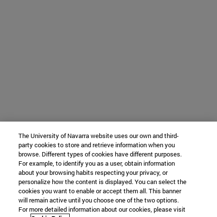
The University of Navarra website uses our own and third-
party cookies to store and retrieve information when you
browse. Different types of cookies have different purposes.
For example, to identify you as a user, obtain information
about your browsing habits respecting your privacy, or
personalize how the content is displayed. You can select the
cookies you want to enable or accept them all. This banner
will remain active until you choose one of the two options.
For more detailed information about our cookies, please visit