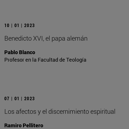
10 | 01 | 2023
Benedicto XVI, el papa alemán
Pablo Blanco
Profesor en la Facultad de Teología
07 | 01 | 2023
Los afectos y el discernimiento espiritual
Ramiro Pellitero