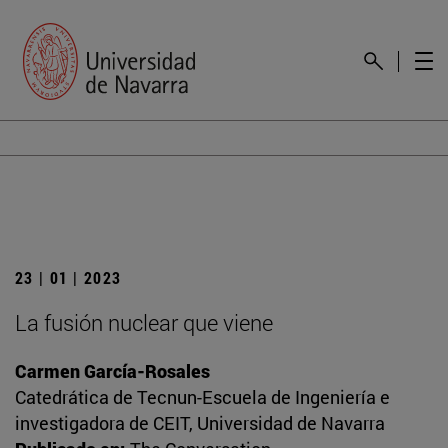
23 | 01 | 2023
La fusión nuclear que viene
Carmen García-Rosales
Catedrática de Tecnun-Escuela de Ingeniería e
investigadora de CEIT, Universidad de Navarra