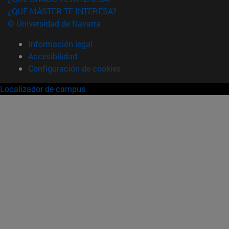
¿QUÉ MÁSTER TE INTERESA?
© Universidad de Navarra
Información legal
Accesibilidad
Configuración de cookies
Localizador de campus