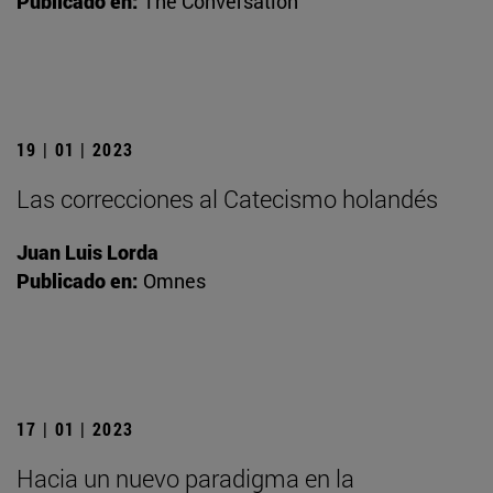
Publicado en:
The Conversation
19 | 01 | 2023
Las correcciones al Catecismo holandés
Juan Luis Lorda
Publicado en:
Omnes
17 | 01 | 2023
Hacia un nuevo paradigma en la