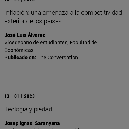
Inflación: una amenaza a la competitividad
exterior de los países
José Luis Álvarez
Vicedecano de estudiantes, Facultad de
Económicas
Publicado en:
The Conversation
13 | 01 | 2023
Teología y piedad
Josep Ignasi Saranyana