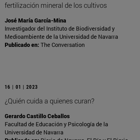
fertilización mineral de los cultivos
José María García-Mina
Investigador del Instituto de Biodiversidad y
Medioambiente de la Universidad de Navarra
Publicado en:
The Conversation
16 | 01 | 2023
¿Quién cuida a quienes curan?
Gerardo Castillo Ceballos
Facultad de Educación y Psicología de la
Universidad de Navarra