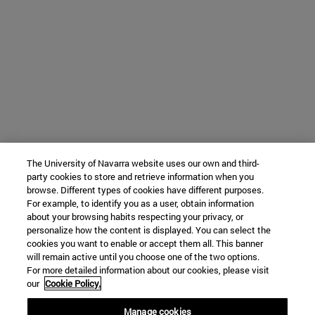
The University of Navarra website uses our own and third-
party cookies to store and retrieve information when you
browse. Different types of cookies have different purposes.
For example, to identify you as a user, obtain information
about your browsing habits respecting your privacy, or
personalize how the content is displayed. You can select the
cookies you want to enable or accept them all. This banner
will remain active until you choose one of the two options.
For more detailed information about our cookies, please visit
our
Cookie Policy.
Manage cookies