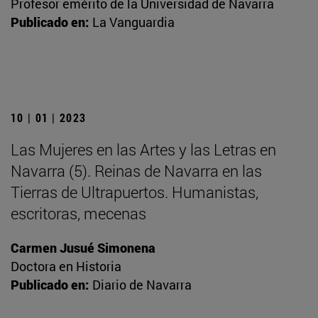
Profesor emérito de la Universidad de Navarra
Publicado en:
La Vanguardia
10 | 01 | 2023
Las Mujeres en las Artes y las Letras en
Navarra (5). Reinas de Navarra en las
Tierras de Ultrapuertos. Humanistas,
escritoras, mecenas
Carmen Jusué Simonena
Doctora en Historia
Publicado en:
Diario de Navarra