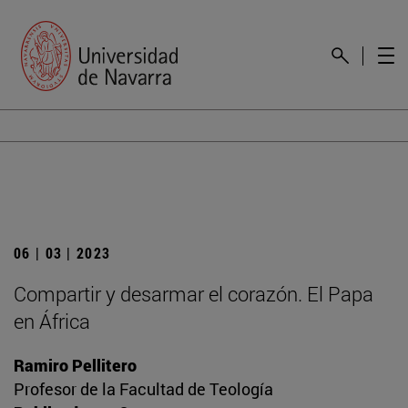
06 | 03 | 2023
Compartir y desarmar el corazón. El Papa
en África
Ramiro Pellitero
Profesor de la Facultad de Teología