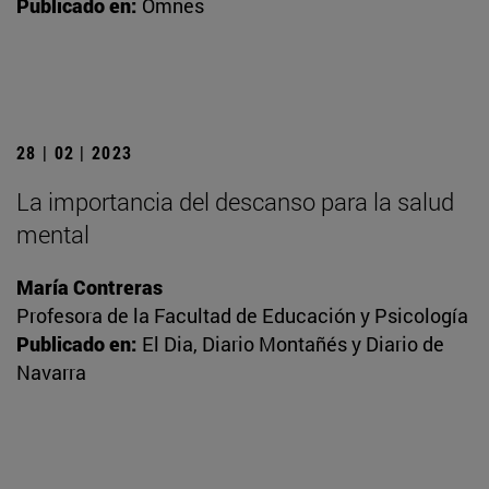
Publicado en:
Omnes
28 | 02 | 2023
La importancia del descanso para la salud
mental
María Contreras
Profesora de la Facultad de Educación y Psicología
Publicado en:
El Dia, Diario Montañés y Diario de
Navarra