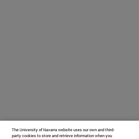
The University of Navarra website uses our own and third-
party cookies to store and retrieve information when you