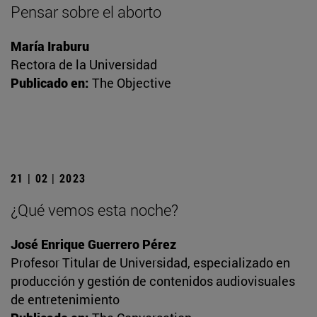
Pensar sobre el aborto
María Iraburu
Rectora de la Universidad
Publicado en:
The Objective
21 | 02 | 2023
¿Qué vemos esta noche?
José Enrique Guerrero Pérez
Profesor Titular de Universidad, especializado en
producción y gestión de contenidos audiovisuales
de entretenimiento