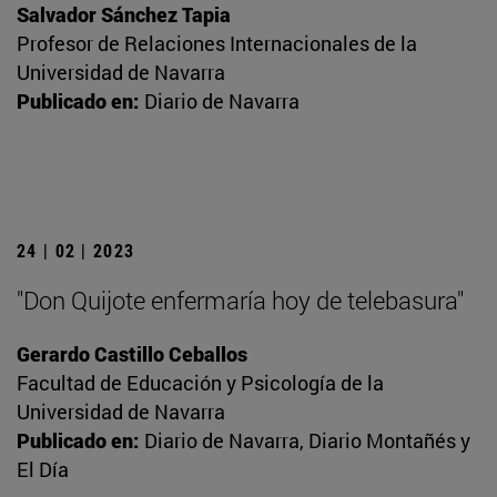
Salvador Sánchez Tapia
Profesor de Relaciones Internacionales de la
Universidad de Navarra
Publicado en:
Diario de Navarra
24 | 02 | 2023
"Don Quijote enfermaría hoy de telebasura"
Gerardo Castillo Ceballos
Facultad de Educación y Psicología de la
Universidad de Navarra
Publicado en:
Diario de Navarra, Diario Montañés y
El Día