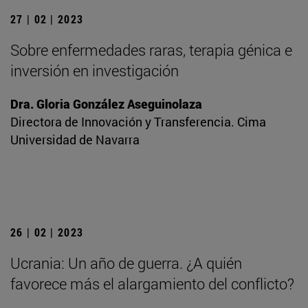
27 | 02 | 2023
Sobre enfermedades raras, terapia génica e
inversión en investigación
Dra. Gloria González Aseguinolaza
Directora de Innovación y Transferencia. Cima
Universidad de Navarra
26 | 02 | 2023
Ucrania: Un año de guerra. ¿A quién
favorece más el alargamiento del conflicto?