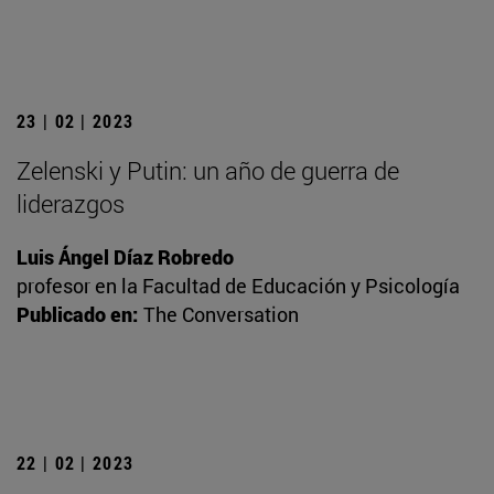
23 | 02 | 2023
Zelenski y Putin: un año de guerra de
liderazgos
Luis Ángel Díaz Robredo
profesor en la Facultad de Educación y Psicología
Publicado en:
The Conversation
22 | 02 | 2023