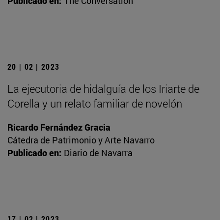
Publicado en:
The Conversation
20 | 02 | 2023
La ejecutoria de hidalguía de los Iriarte de
Corella y un relato familiar de novelón
Ricardo Fernández Gracia
Cátedra de Patrimonio y Arte Navarro
Publicado en:
Diario de Navarra
17 | 02 | 2023