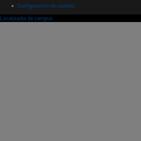
Configuración de cookies
Localizador de campus