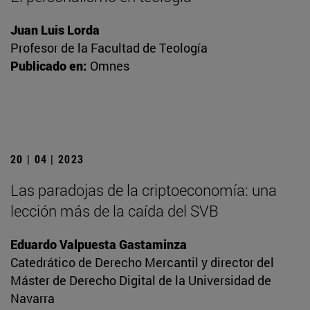
Juan Luis Lorda
Profesor de la Facultad de Teología
Publicado en:
Omnes
20 | 04 | 2023
Las paradojas de la criptoeconomía: una
lección más de la caída del SVB
Eduardo Valpuesta Gastaminza
Catedrático de Derecho Mercantil y director del
Máster de Derecho Digital de la Universidad de
Navarra