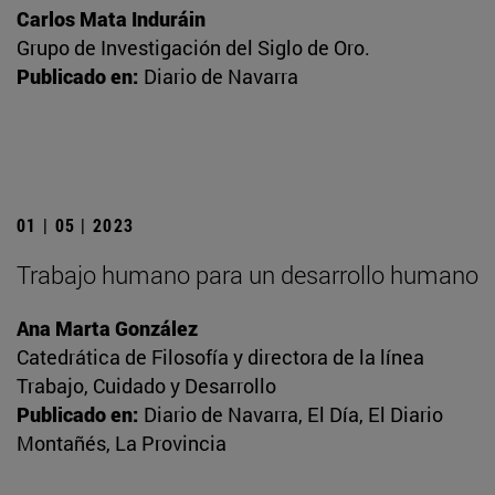
Carlos Mata Induráin
Grupo de Investigación del Siglo de Oro.
Publicado en:
Diario de Navarra
01 | 05 | 2023
Trabajo humano para un desarrollo humano
Ana Marta González
Catedrática de Filosofía y directora de la línea
Trabajo, Cuidado y Desarrollo
Publicado en:
Diario de Navarra, El Día, El Diario
Montañés, La Provincia