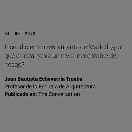
04 | 05 | 2023
Incendio en un restaurante de Madrid: ¿por
qué el local tenía un nivel inaceptable de
riesgo?
Juan Bautista Echeverría Trueba
Profesor de la Escuela de Arquitectura
Publicado en:
The Conversation