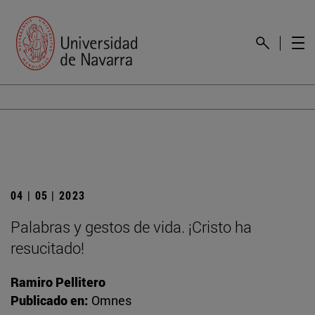
04 | 05 | 2023
Palabras y gestos de vida. ¡Cristo ha
resucitado!
Ramiro Pellitero
Publicado en:
Omnes