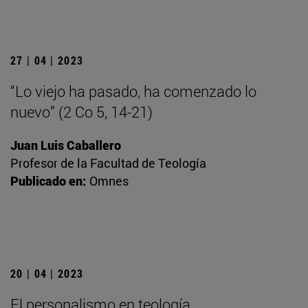
27 | 04 | 2023
“Lo viejo ha pasado, ha comenzado lo
nuevo” (2 Co 5, 14-21)
Juan Luis Caballero
Profesor de la Facultad de Teología
Publicado en:
Omnes
20 | 04 | 2023
El personalismo en teología