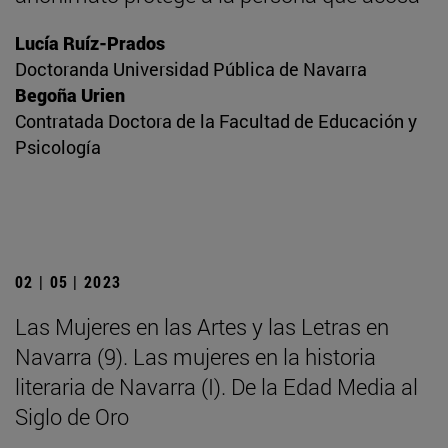
Lucía Ruíz-Prados
Doctoranda Universidad Pública de Navarra
Begoña Urien
Contratada Doctora de la Facultad de Educación y
Psicología
02 | 05 | 2023
Las Mujeres en las Artes y las Letras en
Navarra (9). Las mujeres en la historia
literaria de Navarra (I). De la Edad Media al
Siglo de Oro