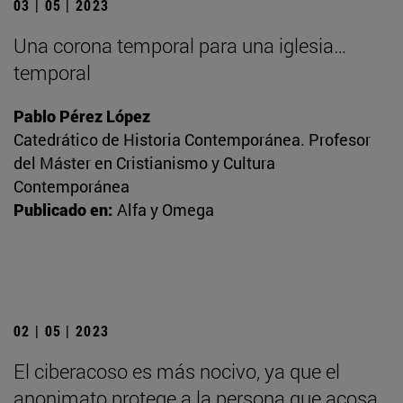
03 | 05 | 2023
Una corona temporal para una iglesia…
temporal
Pablo Pérez López
Catedrático de Historia Contemporánea. Profesor
del Máster en Cristianismo y Cultura
Contemporánea
Publicado en:
Alfa y Omega
02 | 05 | 2023
El ciberacoso es más nocivo, ya que el
anonimato protege a la persona que acosa