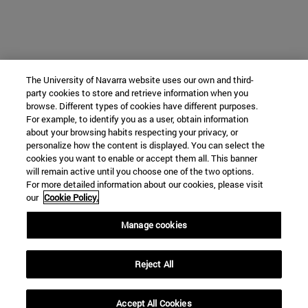
The University of Navarra website uses our own and third-
party cookies to store and retrieve information when you
browse. Different types of cookies have different purposes.
For example, to identify you as a user, obtain information
about your browsing habits respecting your privacy, or
personalize how the content is displayed. You can select the
cookies you want to enable or accept them all. This banner
will remain active until you choose one of the two options.
For more detailed information about our cookies, please visit
our
Cookie Policy.
Manage cookies
Reject All
Accept All Cookies