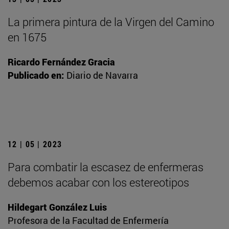
La primera pintura de la Virgen del Camino
en 1675
Ricardo Fernández Gracia
Publicado en:
Diario de Navarra
12 | 05 | 2023
Para combatir la escasez de enfermeras
debemos acabar con los estereotipos
Hildegart González Luis
Profesora de la Facultad de Enfermería