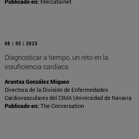
Publicado en:
Mercatornet
08 | 05 | 2023
Diagnosticar a tiempo, un reto en la
insuficiencia cardiaca
Arantxa González Miqueo
Directora de la División de Enfermedades
Cardiovasculares del CIMA Universidad de Navarra
Publicado en:
The Conversation