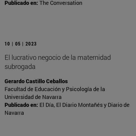
Publicado en:
The Conversation
10 | 05 | 2023
El lucrativo negocio de la maternidad
subrogada
Gerardo Castillo Ceballos
Facultad de Educación y Psicología de la
Universidad de Navarra
Publicado en:
El Día, El Diario Montañés y Diario de
Navarra