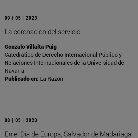
09 | 05 | 2023
La coronación del servicio
Gonzalo Villalta Puig
Catedrático de Derecho Internacional Público y
Relaciones Internacionales de la Universidad de
Navarra
Publicado en:
La Razón
08 | 05 | 2023
En el Día de Europa, Salvador de Madariaga