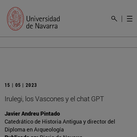
15 | 05 | 2023
Irulegi, los Vascones y el chat GPT
Javier Andreu Pintado
Catedrático de Historia Antigua y director del
Diploma en Arqueología