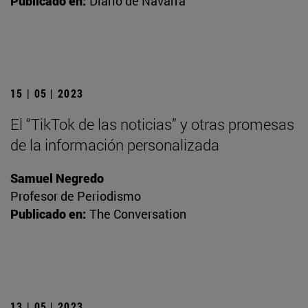
Publicado en:
Diario de Navarra
15 | 05 | 2023
El “TikTok de las noticias” y otras promesas
de la información personalizada
Samuel Negredo
Profesor de Periodismo
Publicado en:
The Conversation
13 | 05 | 2023