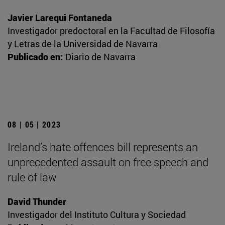
Javier Larequi Fontaneda
Investigador predoctoral en la Facultad de Filosofía
y Letras de la Universidad de Navarra
Publicado en:
Diario de Navarra
08 | 05 | 2023
Ireland’s hate offences bill represents an
unprecedented assault on free speech and
rule of law
David Thunder
Investigador del Instituto Cultura y Sociedad