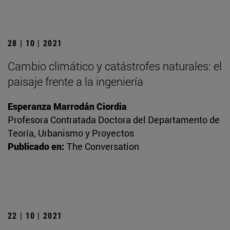
28 | 10 | 2021
Cambio climático y catástrofes naturales: el
paisaje frente a la ingeniería
Esperanza Marrodán Ciordia
Profesora Contratada Doctora del Departamento de
Teoría, Urbanismo y Proyectos
Publicado en:
The Conversation
22 | 10 | 2021