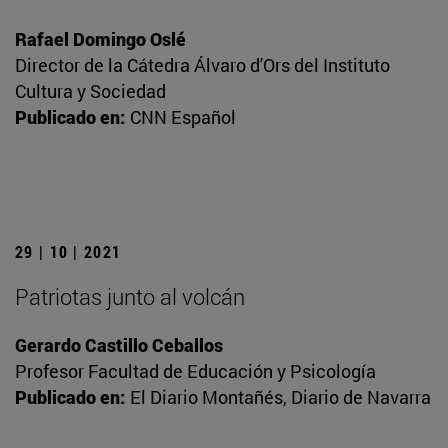
Rafael Domingo Oslé
Director de la Cátedra Álvaro d'Ors del Instituto
Cultura y Sociedad
Publicado en:
CNN Español
29 | 10 | 2021
Patriotas junto al volcán
Gerardo Castillo Ceballos
Profesor Facultad de Educación y Psicología
Publicado en:
El Diario Montañés, Diario de Navarra