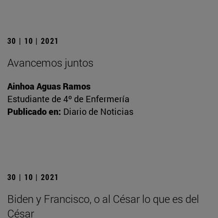
30 | 10 | 2021
Avancemos juntos
Ainhoa Aguas Ramos
Estudiante de 4º de Enfermería
Publicado en:
Diario de Noticias
30 | 10 | 2021
Biden y Francisco, o al César lo que es del
César