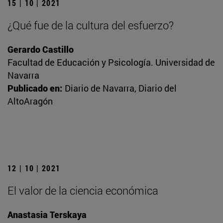
15 | 10 | 2021
¿Qué fue de la cultura del esfuerzo?
Gerardo Castillo
Facultad de Educación y Psicología. Universidad de
Navarra
Publicado en:
Diario de Navarra, Diario del
AltoAragón
12 | 10 | 2021
El valor de la ciencia económica
Anastasia Terskaya