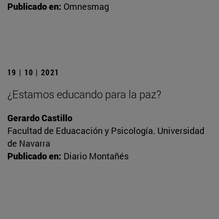
Publicado en:
Omnesmag
19 | 10 | 2021
¿Estamos educando para la paz?
Gerardo Castillo
Facultad de Eduacación y Psicología. Universidad
de Navarra
Publicado en:
Diario Montañés