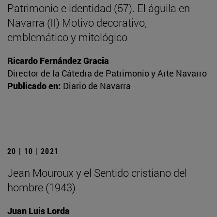
Patrimonio e identidad (57). El águila en
Navarra (II) Motivo decorativo,
emblemático y mitológico
Ricardo Fernández Gracia
Director de la Cátedra de Patrimonio y Arte Navarro
Publicado en:
Diario de Navarra
20 | 10 | 2021
Jean Mouroux y el Sentido cristiano del
hombre (1943)
Juan Luis Lorda