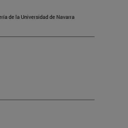
ería de la Universidad de Navarra