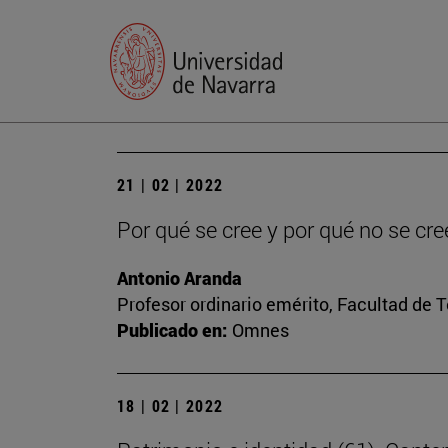
21 | 02 | 2022
Por qué se cree y por qué no se cre
Antonio Aranda
Profesor ordinario emérito, Facultad de 
Publicado en:
Omnes
18 | 02 | 2022