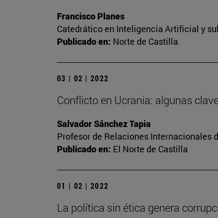
Francisco Planes
Catedrático en Inteligencia Artificial y 
Publicado en:
Norte de Castilla
03 | 02 | 2022
Conflicto en Ucrania: algunas clav
Salvador Sánchez Tapia
Profesor de Relaciones Internacionales d
Publicado en:
El Norte de Castilla
01 | 02 | 2022
La política sin ética genera corrupc