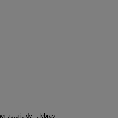
 monasterio de Tulebras