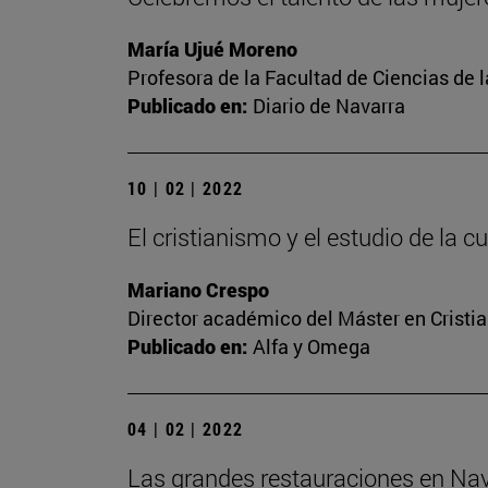
María Ujué Moreno
Profesora de la Facultad de Ciencias de 
Publicado en:
Diario de Navarra
10 | 02 | 2022
El cristianismo y el estudio de la
Mariano Crespo
Director académico del Máster en Crist
Publicado en:
Alfa y Omega
04 | 02 | 2022
Las grandes restauraciones en Nav