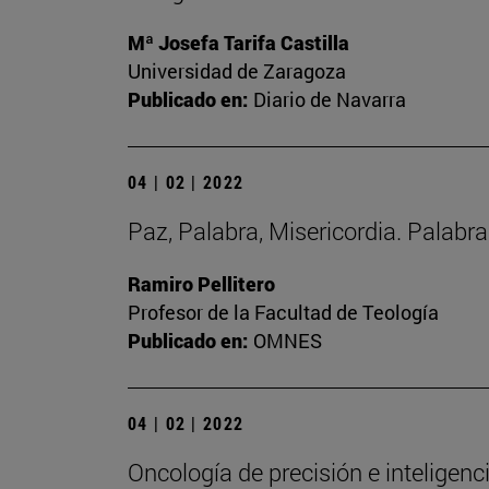
Mª Josefa Tarifa Castilla
Universidad de Zaragoza
Publicado en:
Diario de Navarra
04 | 02 | 2022
Paz, Palabra, Misericordia. Palabr
Ramiro Pellitero
Profesor de la Facultad de Teología
Publicado en:
OMNES
04 | 02 | 2022
Oncología de precisión e inteligencia