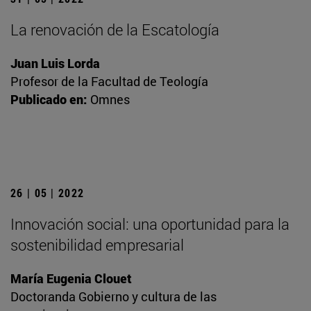
La renovación de la Escatología
Juan Luis Lorda
Profesor de la Facultad de Teología
Publicado en:
Omnes
26 | 05 | 2022
Innovación social: una oportunidad para la
sostenibilidad empresarial
María Eugenia Clouet
Doctoranda Gobierno y cultura de las