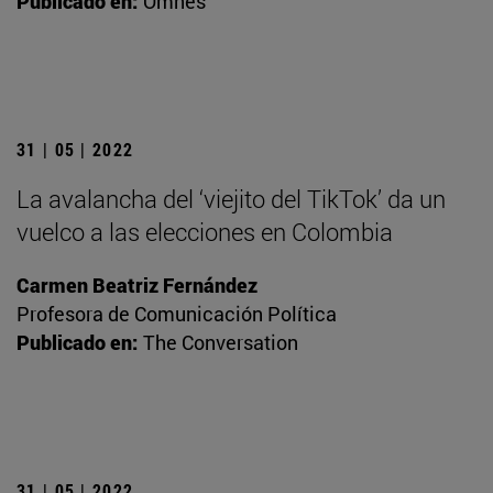
Publicado en:
Omnes
31 | 05 | 2022
La avalancha del ‘viejito del TikTok’ da un
vuelco a las elecciones en Colombia
Carmen Beatriz Fernández
Profesora de Comunicación Política
Publicado en:
The Conversation
31 | 05 | 2022