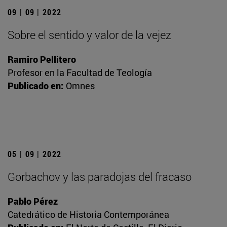
09 | 09 | 2022
Sobre el sentido y valor de la vejez
Ramiro Pellitero
Profesor en la Facultad de Teología
Publicado en:
Omnes
05 | 09 | 2022
Gorbachov y las paradojas del fracaso
Pablo Pérez
Catedrático de Historia Contemporánea