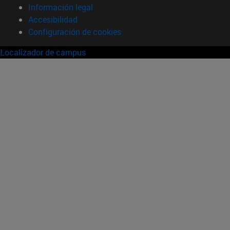
Información legal
Accesibilidad
Configuración de cookies
Localizador de campus