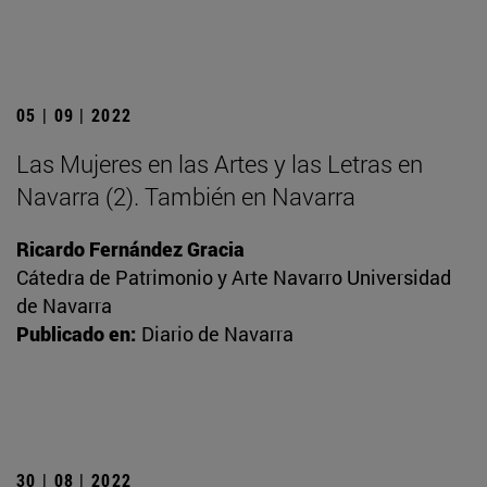
05 | 09 | 2022
Las Mujeres en las Artes y las Letras en
Navarra (2). También en Navarra
Ricardo Fernández Gracia
Cátedra de Patrimonio y Arte Navarro Universidad
de Navarra
Publicado en:
Diario de Navarra
30 | 08 | 2022