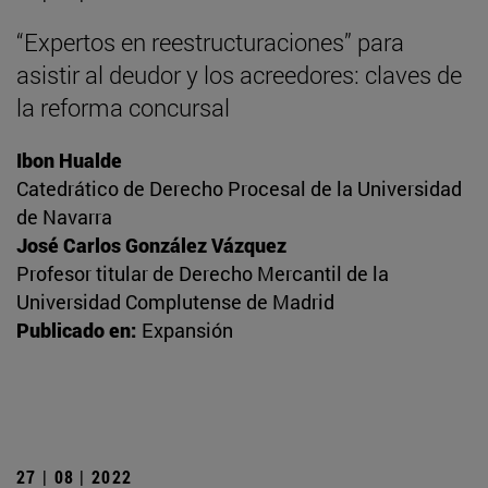
“Expertos en reestructuraciones” para
asistir al deudor y los acreedores: claves de
la reforma concursal
Ibon Hualde
Catedrático de Derecho Procesal de la Universidad
de Navarra
José Carlos González Vázquez
Profesor titular de Derecho Mercantil de la
Universidad Complutense de Madrid
Publicado en:
Expansión
27 | 08 | 2022