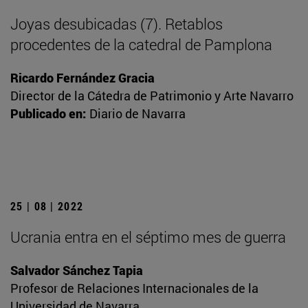
Joyas desubicadas (7). Retablos
procedentes de la catedral de Pamplona
Ricardo Fernández Gracia
Director de la Cátedra de Patrimonio y Arte Navarro
Publicado en:
Diario de Navarra
25 | 08 | 2022
Ucrania entra en el séptimo mes de guerra
Salvador Sánchez Tapia
Profesor de Relaciones Internacionales de la
Universidad de Navarra