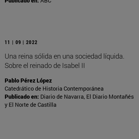
Publicado en:
ABC
11 | 09 | 2022
Una reina sólida en una sociedad líquida.
Sobre el reinado de Isabel II
Pablo Pérez López
Catedrático de Historia Contemporánea
Publicado en:
Diario de Navarra, El Diario Montañés
y El Norte de Castilla