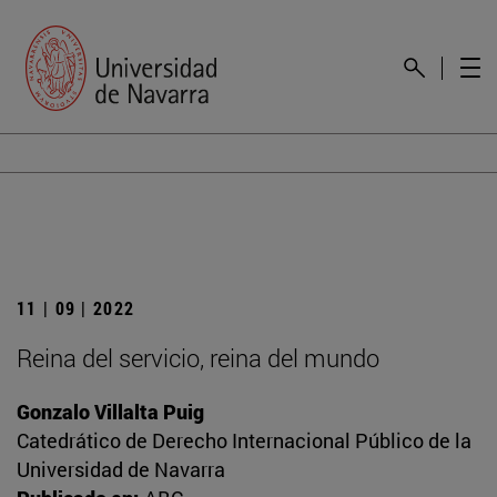
11 | 09 | 2022
Reina del servicio, reina del mundo
Gonzalo Villalta Puig
Catedrático de Derecho Internacional Público de la
Universidad de Navarra