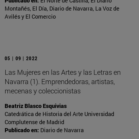
Publicado en:
El Norte de Castilla, El Diario
Montañés, El Día, Diario de Navarra, La Voz de
Avilés y El Comercio
05 | 09 | 2022
Las Mujeres en las Artes y las Letras en
Navarra (1). Emprendedoras, artistas,
mecenas y coleccionistas
Beatriz Blasco Esquivias
Catedrática de Historia del Arte Universidad
Complutense de Madrid
Publicado en:
Diario de Navarra