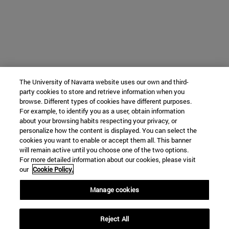
The University of Navarra website uses our own and third-
party cookies to store and retrieve information when you
browse. Different types of cookies have different purposes.
For example, to identify you as a user, obtain information
about your browsing habits respecting your privacy, or
personalize how the content is displayed. You can select the
cookies you want to enable or accept them all. This banner
will remain active until you choose one of the two options.
For more detailed information about our cookies, please visit
our
Cookie Policy.
Manage cookies
Reject All