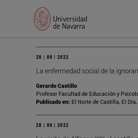
28 | 09 | 2022
La enfermedad social de la ignoran
Gerardo Castillo
Profesor Facultad de Educación y Psicol
Publicado en:
El Norte de Castilla, El Día
28 | 09 | 2022