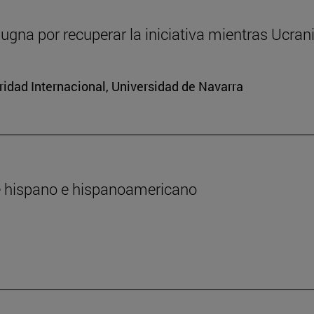
ugna por recuperar la iniciativa mientras Ucran
ridad Internacional, Universidad de Navarra
te hispano e hispanoamericano