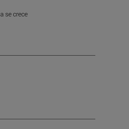
ia se crece