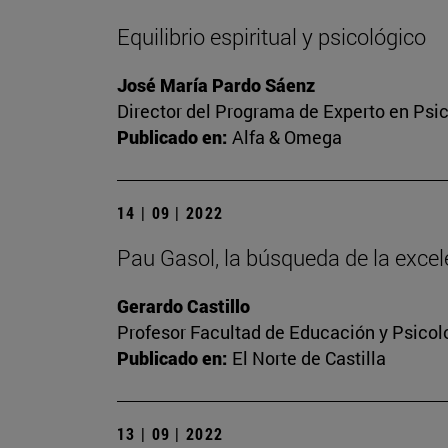
Equilibrio espiritual y psicológico
José María Pardo Sáenz
Director del Programa de Experto en Psic
Publicado en:
Alfa & Omega
14 | 09 | 2022
Pau Gasol, la búsqueda de la excel
Gerardo Castillo
Profesor Facultad de Educación y Psicol
Publicado en:
El Norte de Castilla
13 | 09 | 2022