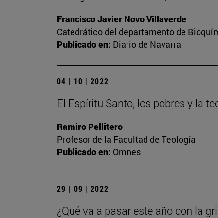
Francisco Javier Novo Villaverde
Catedrático del departamento de Bioquím
Publicado en:
Diario de Navarra
04 | 10 | 2022
El Espíritu Santo, los pobres y la te
Ramiro Pellitero
Profesor de la Facultad de Teología
Publicado en:
Omnes
29 | 09 | 2022
¿Qué va a pasar este año con la gr