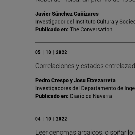
Javier Sánchez Cañizares
Investigador del Instituto Cultura y Soci
Publicado en:
The Conversation
05 | 10 | 2022
Correlaciones y estados entrelaza
Pedro Crespo y Josu Etxezarreta
Investigadores del Departamento de Inge
Publicado en:
Diario de Navarra
04 | 10 | 2022
Leer genomas arcaicos, o soñar lo