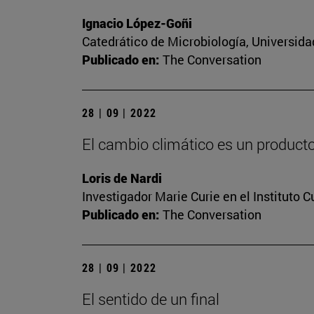
Ignacio López-Goñi
Catedrático de Microbiología, Universida
Publicado en:
The Conversation
28 | 09 | 2022
El cambio climático es un producto 
Loris de Nardi
Investigador Marie Curie en el Instituto 
Publicado en:
The Conversation
28 | 09 | 2022
El sentido de un final