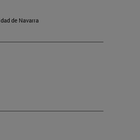
idad de Navarra