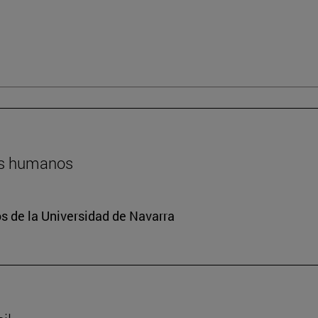
hos humanos
 de la Universidad de Navarra