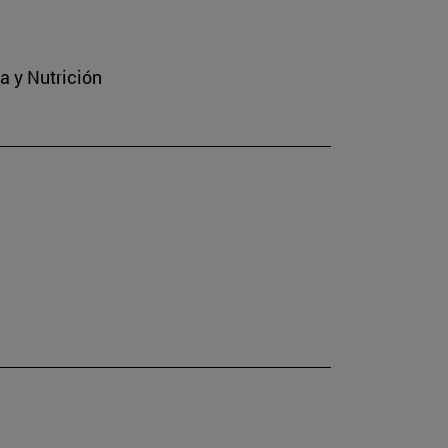
a y Nutrición