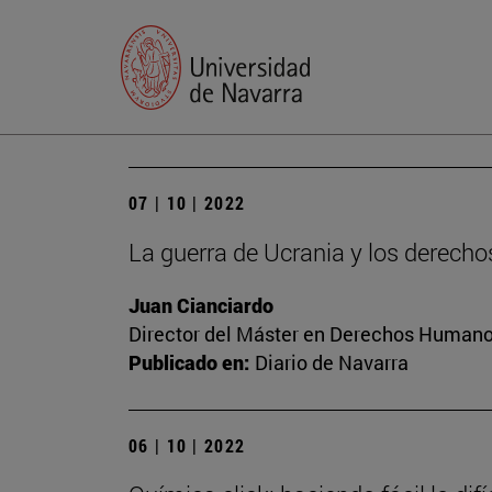
07 | 10 | 2022
La guerra de Ucrania y los derec
Juan Cianciardo
Director del Máster en Derechos Humanos
Publicado en:
Diario de Navarra
06 | 10 | 2022