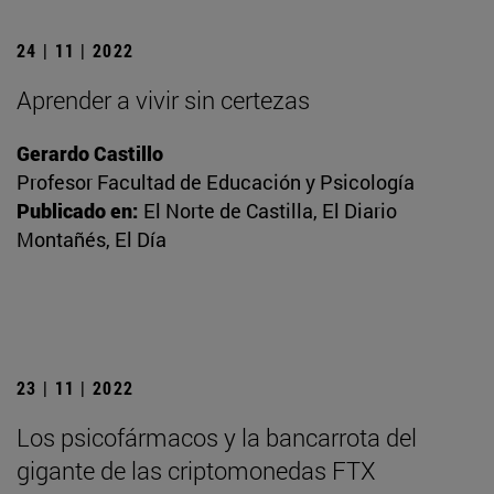
24 | 11 | 2022
Aprender a vivir sin certezas
Gerardo Castillo
Profesor Facultad de Educación y Psicología
Publicado en:
El Norte de Castilla, El Diario
Montañés, El Día
23 | 11 | 2022
Los psicofármacos y la bancarrota del
gigante de las criptomonedas FTX