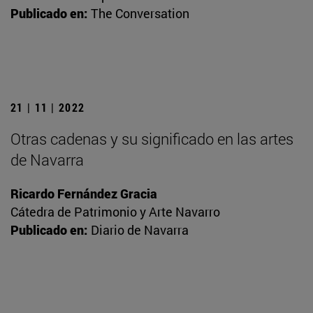
Publicado en:
The Conversation
21 | 11 | 2022
Otras cadenas y su significado en las artes
de Navarra
Ricardo Fernández Gracia
Cátedra de Patrimonio y Arte Navarro
Publicado en:
Diario de Navarra