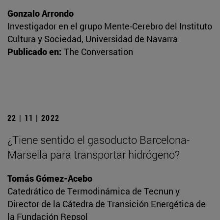
Gonzalo Arrondo
Investigador en el grupo Mente-Cerebro del Instituto
Cultura y Sociedad, Universidad de Navarra
Publicado en:
The Conversation
22 | 11 | 2022
¿Tiene sentido el gasoducto Barcelona-
Marsella para transportar hidrógeno?
Tomás Gómez-Acebo
Catedrático de Termodinámica de Tecnun y
Director de la Cátedra de Transición Energética de
la Fundación Repsol