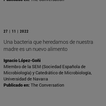
27 | 11 | 2022
Una bacteria que heredamos de nuestra
madre es un nuevo alimento
Ignacio López-Goñi
MIembro de la SEM (Sociedad Española de
Microbiología) y Catedrático de Microbiología,
Universidad de Navarra
Publicado en:
The Conversation