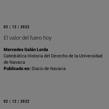
03 | 12 | 2022
El valor del fuero hoy
Mercedes Galán Lorda
Catedrática Historia del Derecho de la Universidad
de Navarra
Publicado en:
Diario de Navarra
02 | 12 | 2022