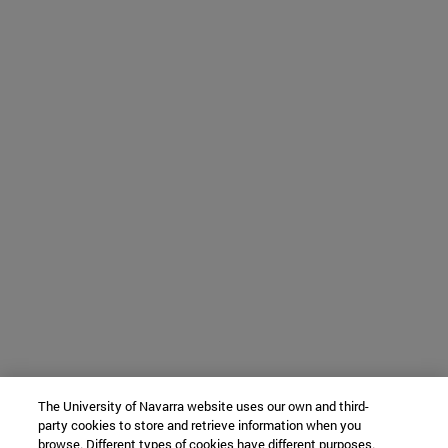
The University of Navarra website uses our own and third-
party cookies to store and retrieve information when you
browse. Different types of cookies have different purposes.