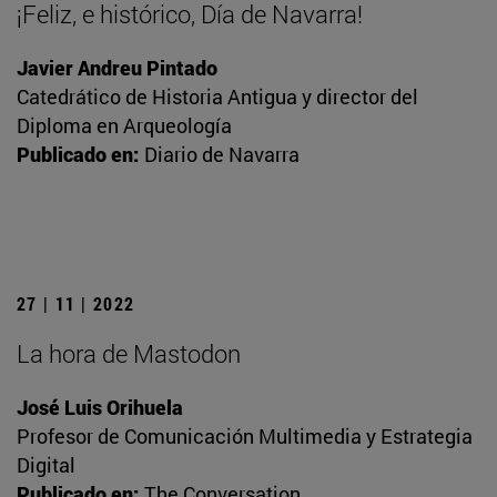
¡Feliz, e histórico, Día de Navarra!
Javier Andreu Pintado
Catedrático de Historia Antigua y director del
Diploma en Arqueología
Publicado en:
Diario de Navarra
27 | 11 | 2022
La hora de Mastodon
José Luis Orihuela
Profesor de Comunicación Multimedia y Estrategia
Digital
Publicado en:
The Conversation