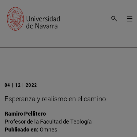
04 | 12 | 2022
Esperanza y realismo en el camino
Ramiro Pellitero
Profesor de la Facultad de Teología
Publicado en:
Omnes