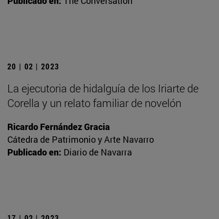
Publicado en:
The Conversation
20 | 02 | 2023
La ejecutoria de hidalguía de los Iriarte de
Corella y un relato familiar de novelón
Ricardo Fernández Gracia
Cátedra de Patrimonio y Arte Navarro
Publicado en:
Diario de Navarra
17 | 02 | 2023