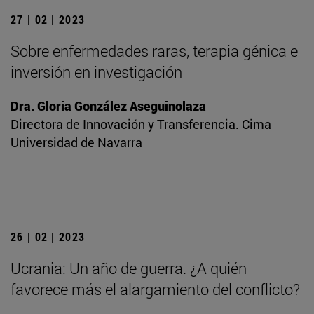
27 | 02 | 2023
Sobre enfermedades raras, terapia génica e
inversión en investigación
Dra. Gloria González Aseguinolaza
Directora de Innovación y Transferencia. Cima
Universidad de Navarra
26 | 02 | 2023
Ucrania: Un año de guerra. ¿A quién
favorece más el alargamiento del conflicto?