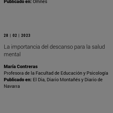
Publicado en:
Omnes
28 | 02 | 2023
La importancia del descanso para la salud
mental
María Contreras
Profesora de la Facultad de Educación y Psicología
Publicado en:
El Dia, Diario Montañés y Diario de
Navarra