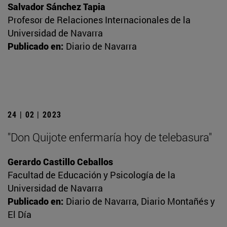
Salvador Sánchez Tapia
Profesor de Relaciones Internacionales de la
Universidad de Navarra
Publicado en:
Diario de Navarra
24 | 02 | 2023
"Don Quijote enfermaría hoy de telebasura"
Gerardo Castillo Ceballos
Facultad de Educación y Psicología de la
Universidad de Navarra
Publicado en:
Diario de Navarra, Diario Montañés y
El Día