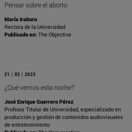
Pensar sobre el aborto
María Iraburu
Rectora de la Universidad
Publicado en:
The Objective
21 | 02 | 2023
¿Qué vemos esta noche?
José Enrique Guerrero Pérez
Profesor Titular de Universidad, especializado en
producción y gestión de contenidos audiovisuales
de entretenimiento