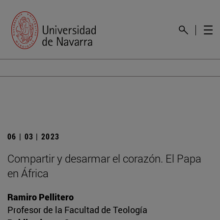
06 | 03 | 2023
Compartir y desarmar el corazón. El Papa
en África
Ramiro Pellitero
Profesor de la Facultad de Teología