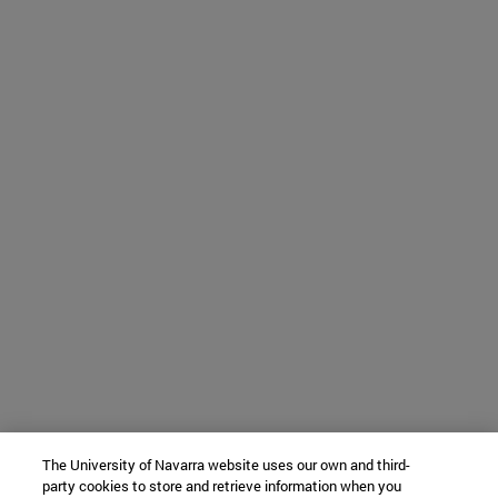
The University of Navarra website uses our own and third-
party cookies to store and retrieve information when you