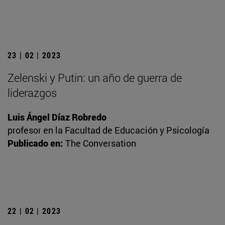
23 | 02 | 2023
Zelenski y Putin: un año de guerra de
liderazgos
Luis Ángel Díaz Robredo
profesor en la Facultad de Educación y Psicología
Publicado en:
The Conversation
22 | 02 | 2023