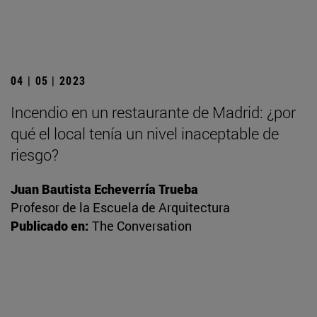
04 | 05 | 2023
Incendio en un restaurante de Madrid: ¿por
qué el local tenía un nivel inaceptable de
riesgo?
Juan Bautista Echeverría Trueba
Profesor de la Escuela de Arquitectura
Publicado en:
The Conversation