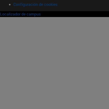
Configuración de cookies
Localizador de campus