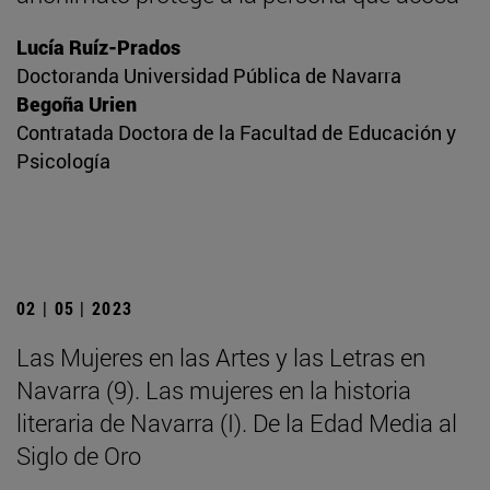
Lucía Ruíz-Prados
Doctoranda Universidad Pública de Navarra
Begoña Urien
Contratada Doctora de la Facultad de Educación y
Psicología
02 | 05 | 2023
Las Mujeres en las Artes y las Letras en
Navarra (9). Las mujeres en la historia
literaria de Navarra (I). De la Edad Media al
Siglo de Oro