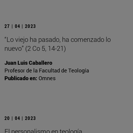
27 | 04 | 2023
“Lo viejo ha pasado, ha comenzado lo
nuevo” (2 Co 5, 14-21)
Juan Luis Caballero
Profesor de la Facultad de Teología
Publicado en:
Omnes
20 | 04 | 2023
El personalismo en teología