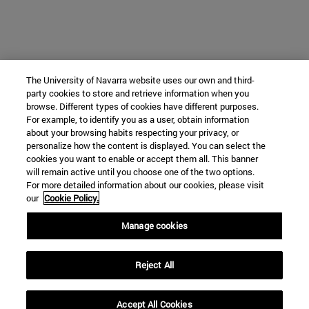
The University of Navarra website uses our own and third-
party cookies to store and retrieve information when you
browse. Different types of cookies have different purposes.
For example, to identify you as a user, obtain information
about your browsing habits respecting your privacy, or
personalize how the content is displayed. You can select the
cookies you want to enable or accept them all. This banner
will remain active until you choose one of the two options.
For more detailed information about our cookies, please visit
our
Cookie Policy.
Manage cookies
Reject All
Accept All Cookies