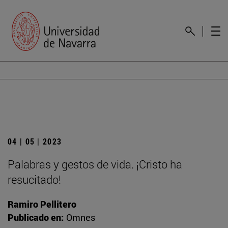
04 | 05 | 2023
Palabras y gestos de vida. ¡Cristo ha
resucitado!
Ramiro Pellitero
Publicado en:
Omnes