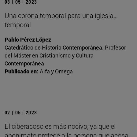
03 | 05 | 2023
Una corona temporal para una iglesia…
temporal
Pablo Pérez López
Catedrático de Historia Contemporánea. Profesor
del Máster en Cristianismo y Cultura
Contemporánea
Publicado en:
Alfa y Omega
02 | 05 | 2023
El ciberacoso es más nocivo, ya que el
anonimato protege a la persona que acosa