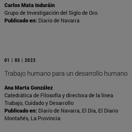
Carlos Mata Induráin
Grupo de Investigación del Siglo de Oro.
Publicado en:
Diario de Navarra
01 | 05 | 2023
Trabajo humano para un desarrollo humano
Ana Marta González
Catedrática de Filosofía y directora de la línea
Trabajo, Cuidado y Desarrollo
Publicado en:
Diario de Navarra, El Día, El Diario
Montañés, La Provincia