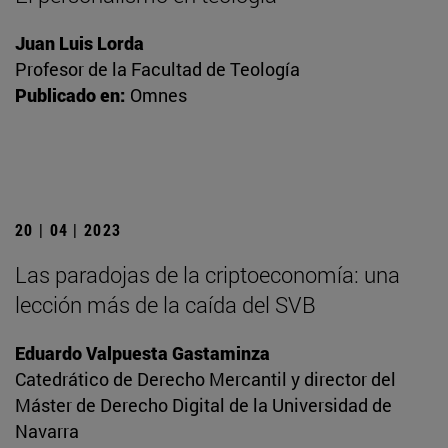
Juan Luis Lorda
Profesor de la Facultad de Teología
Publicado en:
Omnes
20 | 04 | 2023
Las paradojas de la criptoeconomía: una
lección más de la caída del SVB
Eduardo Valpuesta Gastaminza
Catedrático de Derecho Mercantil y director del
Máster de Derecho Digital de la Universidad de
Navarra