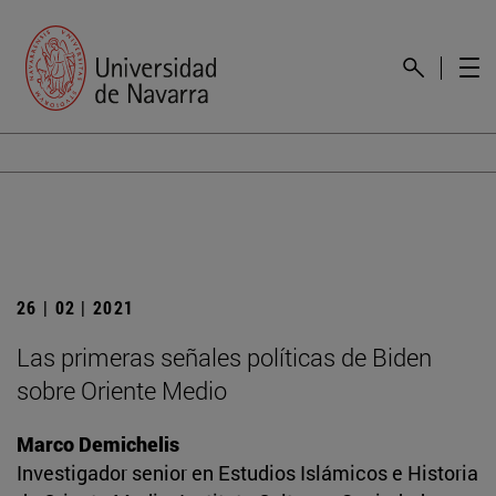
26 | 02 | 2021
Las primeras señales políticas de Biden
sobre Oriente Medio
Marco Demichelis
Investigador senior en Estudios Islámicos e Historia