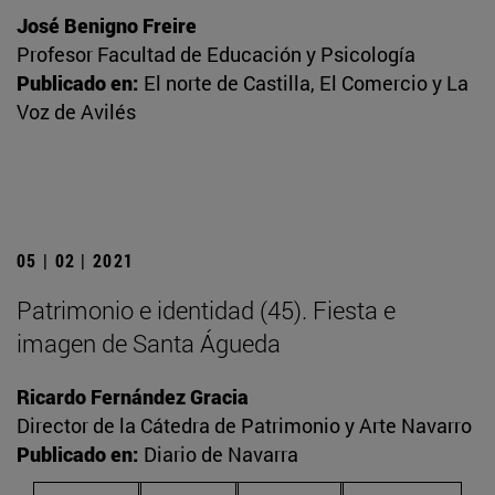
José Benigno Freire
Profesor Facultad de Educación y Psicología
Publicado en:
El norte de Castilla, El Comercio y La
Voz de Avilés
05 | 02 | 2021
Patrimonio e identidad (45). Fiesta e
imagen de Santa Águeda
Ricardo Fernández Gracia
Director de la Cátedra de Patrimonio y Arte Navarro
Publicado en:
Diario de Navarra