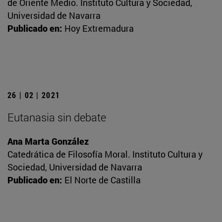
de Oriente Medio. Instituto Cultura y Sociedad,
Universidad de Navarra
Publicado en:
Hoy Extremadura
26 | 02 | 2021
Eutanasia sin debate
Ana Marta González
Catedrática de Filosofía Moral. Instituto Cultura y
Sociedad, Universidad de Navarra
Publicado en:
El Norte de Castilla