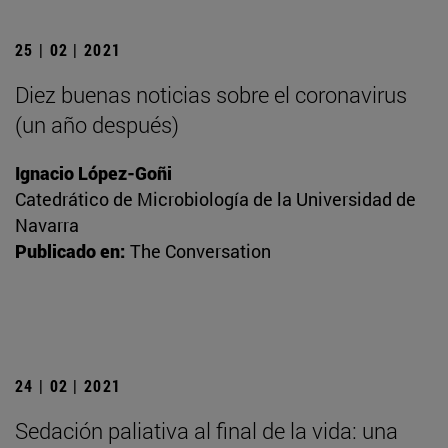
25 | 02 | 2021
Diez buenas noticias sobre el coronavirus
(un año después)
Ignacio López-Goñi
Catedrático de Microbiología de la Universidad de
Navarra
Publicado en:
The Conversation
24 | 02 | 2021
Sedación paliativa al final de la vida: una