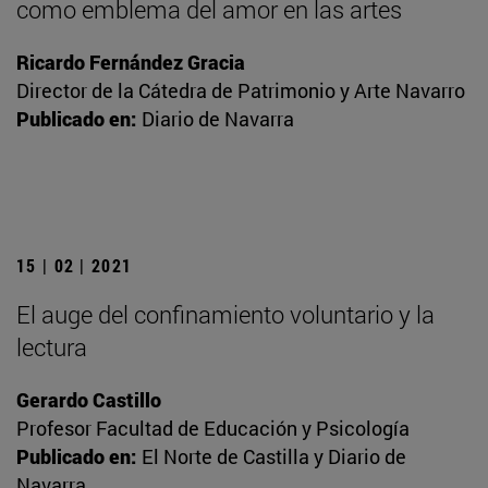
como emblema del amor en las artes
Ricardo Fernández Gracia
Director de la Cátedra de Patrimonio y Arte Navarro
Publicado en:
Diario de Navarra
15 | 02 | 2021
El auge del confinamiento voluntario y la
lectura
Gerardo Castillo
Profesor Facultad de Educación y Psicología
Publicado en:
El Norte de Castilla y Diario de
Navarra