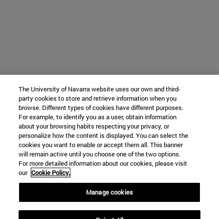
The University of Navarra website uses our own and third-
party cookies to store and retrieve information when you
browse. Different types of cookies have different purposes.
For example, to identify you as a user, obtain information
about your browsing habits respecting your privacy, or
personalize how the content is displayed. You can select the
cookies you want to enable or accept them all. This banner
will remain active until you choose one of the two options.
For more detailed information about our cookies, please visit
our
Cookie Policy.
Manage cookies