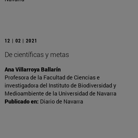
12 | 02 | 2021
De científicas y metas
Ana Villarroya Ballarín
Profesora de la Facultad de Ciencias e
investigadora del Instituto de Biodiversidad y
Medioambiente de la Universidad de Navarra
Publicado en:
Diario de Navarra