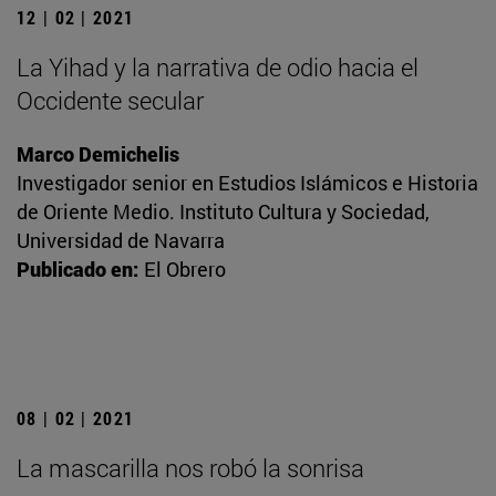
12 | 02 | 2021
La Yihad y la narrativa de odio hacia el
Occidente secular
Marco Demichelis
Investigador senior en Estudios Islámicos e Historia
de Oriente Medio. Instituto Cultura y Sociedad,
Universidad de Navarra
Publicado en:
El Obrero
08 | 02 | 2021
La mascarilla nos robó la sonrisa