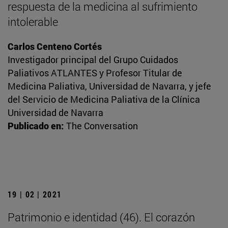
respuesta de la medicina al sufrimiento
intolerable
Carlos Centeno Cortés
Investigador principal del Grupo Cuidados
Paliativos ATLANTES y Profesor Titular de
Medicina Paliativa, Universidad de Navarra, y jefe
del Servicio de Medicina Paliativa de la Clínica
Universidad de Navarra
Publicado en:
The Conversation
19 | 02 | 2021
Patrimonio e identidad (46). El corazón