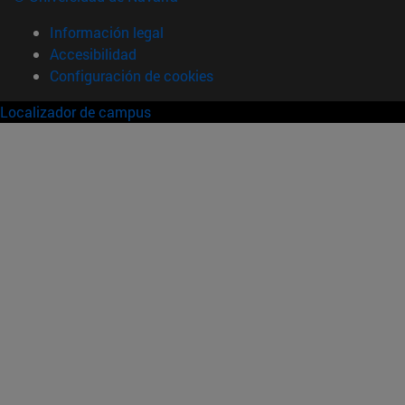
Información legal
Accesibilidad
Configuración de cookies
Localizador de campus