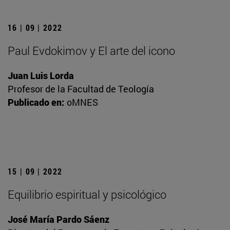
16 | 09 | 2022
Paul Evdokimov y El arte del icono
Juan Luis Lorda
Profesor de la Facultad de Teología
Publicado en:
oMNES
15 | 09 | 2022
Equilibrio espiritual y psicológico
José María Pardo Sáenz