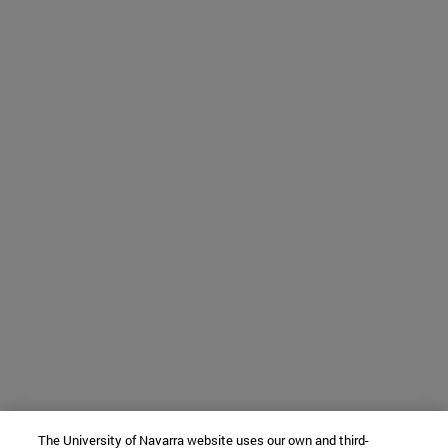
The University of Navarra website uses our own and third-