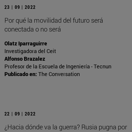
23 | 09 | 2022
Por qué la movilidad del futuro será
conectada o no será
Olatz Iparraguirre
Investigadora del Ceit
Alfonso Brazalez
Profesor de la Escuela de Ingeniería - Tecnun
Publicado en:
The Conversation
22 | 09 | 2022
¿Hacia dónde va la guerra? Rusia pugna por