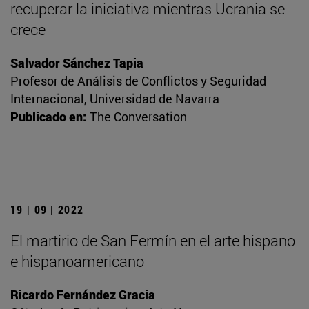
recuperar la iniciativa mientras Ucrania se
crece
Salvador Sánchez Tapia
Profesor de Análisis de Conflictos y Seguridad
Internacional, Universidad de Navarra
Publicado en:
The Conversation
19 | 09 | 2022
El martirio de San Fermín en el arte hispano
e hispanoamericano
Ricardo Fernández Gracia