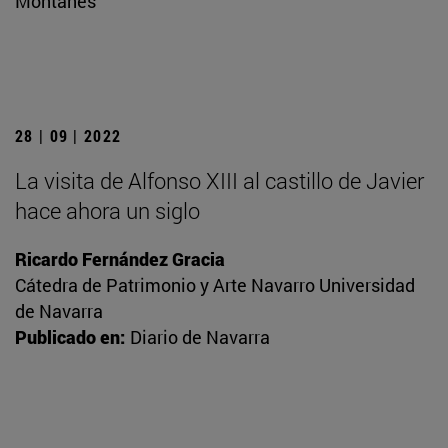
Montañés
28 | 09 | 2022
La visita de Alfonso XIII al castillo de Javier
hace ahora un siglo
Ricardo Fernández Gracia
Cátedra de Patrimonio y Arte Navarro Universidad
de Navarra
Publicado en:
Diario de Navarra