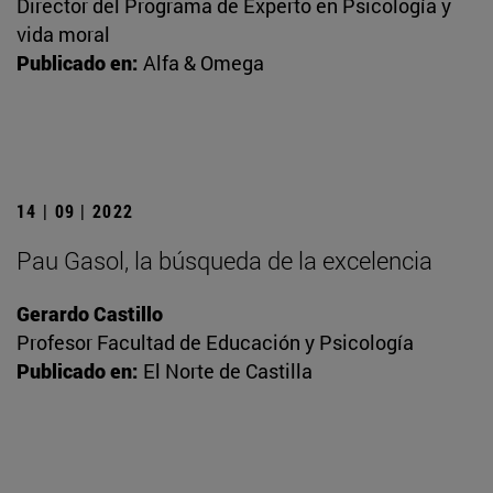
Director del Programa de Experto en Psicología y
vida moral
Publicado en:
Alfa & Omega
14 | 09 | 2022
Pau Gasol, la búsqueda de la excelencia
Gerardo Castillo
Profesor Facultad de Educación y Psicología
Publicado en:
El Norte de Castilla