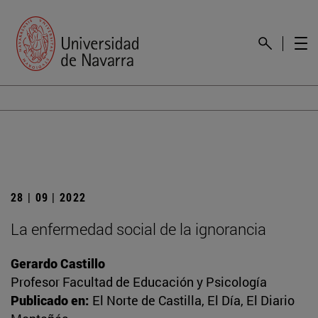
28 | 09 | 2022
La enfermedad social de la ignorancia
Gerardo Castillo
Profesor Facultad de Educación y Psicología
Publicado en:
El Norte de Castilla, El Día, El Diario