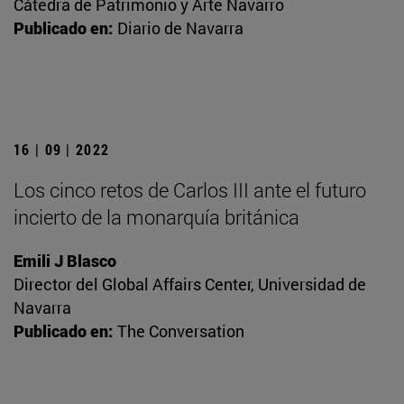
Cátedra de Patrimonio y Arte Navarro
Publicado en:
Diario de Navarra
16 | 09 | 2022
Los cinco retos de Carlos III ante el futuro
incierto de la monarquía británica
Emili J Blasco
Director del Global Affairs Center, Universidad de
Navarra
Publicado en:
The Conversation