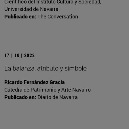
Científico del Instituto Cultura y Sociedad,
Universidad de Navarra
Publicado en:
The Conversation
17 | 10 | 2022
La balanza, atributo y símbolo
Ricardo Fernández Gracia
Cátedra de Patrimonio y Arte Navarro
Publicado en:
Diario de Navarra