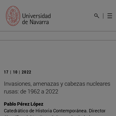
17 | 10 | 2022
Invasiones, amenazas y cabezas nucleares
rusas: de 1962 a 2022
Pablo Pérez López
Catedrático de Historia Contemporánea. Director