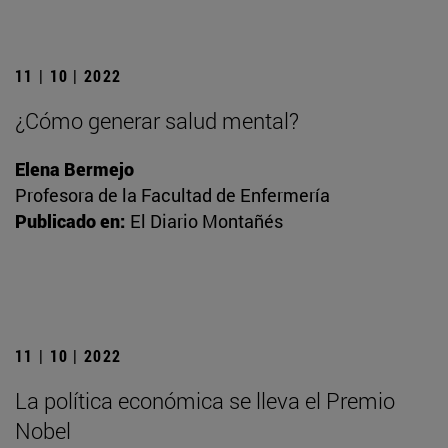
11 | 10 | 2022
¿Cómo generar salud mental?
Elena Bermejo
Profesora de la Facultad de Enfermería
Publicado en:
El Diario Montañés
11 | 10 | 2022
La política económica se lleva el Premio
Nobel