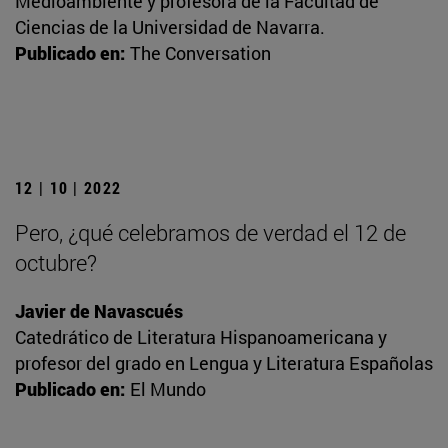
Medioambiente y profesora de la Facultad de
Ciencias de la Universidad de Navarra.
Publicado en:
The Conversation
12 | 10 | 2022
Pero, ¿qué celebramos de verdad el 12 de
octubre?
Javier de Navascués
Catedrático de Literatura Hispanoamericana y
profesor del grado en Lengua y Literatura Españolas
Publicado en:
El Mundo