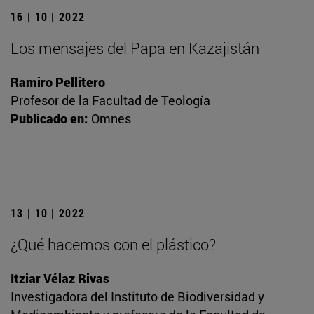
16 | 10 | 2022
Los mensajes del Papa en Kazajistán
Ramiro Pellitero
Profesor de la Facultad de Teología
Publicado en:
Omnes
13 | 10 | 2022
¿Qué hacemos con el plástico?
Itziar Vélaz Rivas
Investigadora del Instituto de Biodiversidad y