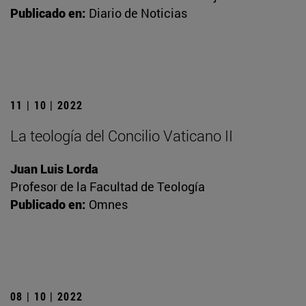
Publicado en:
Diario de Noticias
11 | 10 | 2022
La teología del Concilio Vaticano II
Juan Luis Lorda
Profesor de la Facultad de Teología
Publicado en:
Omnes
08 | 10 | 2022