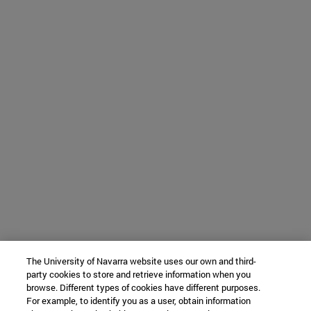
The University of Navarra website uses our own and third-
party cookies to store and retrieve information when you
browse. Different types of cookies have different purposes.
For example, to identify you as a user, obtain information