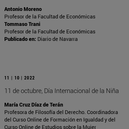
Antonio Moreno
Profesor de la Facultad de Económicas
Tommaso Trani
Profesor de la Facultad de Económicas
Publicado en:
Diario de Navarra
11 | 10 | 2022
11 de octubre, Día Internacional de la Niña
María Cruz Díaz de Terán
Profesora de Filosofía del Derecho. Coordinadora
del Curso Online de Formación en Igualdad y del
Curso Online de Estudios sobre la Mujer