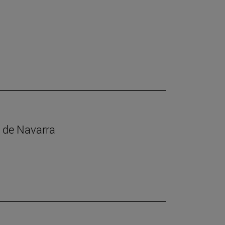
s de Navarra