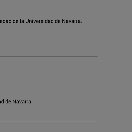
ciedad de la Universidad de Navarra.
ad de Navarra