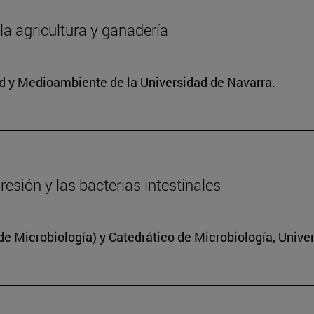
 la agricultura y ganadería
dad y Medioambiente de la Universidad de Navarra.
resión y las bacterias intestinales
 Microbiología) y Catedrático de Microbiología, Unive