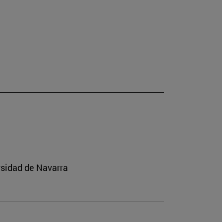
rsidad de Navarra