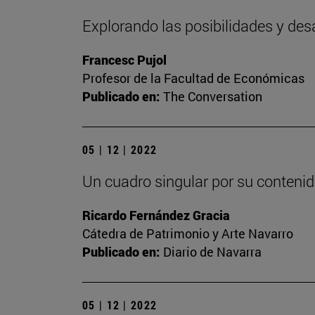
Explorando las posibilidades y des
Francesc Pujol
Profesor de la Facultad de Económicas
Publicado en:
The Conversation
05 | 12 | 2022
Un cuadro singular por su contenid
Ricardo Fernández Gracia
Cátedra de Patrimonio y Arte Navarro
Publicado en:
Diario de Navarra
05 | 12 | 2022