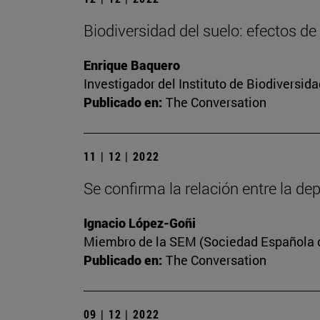
Biodiversidad del suelo: efectos de
Enrique Baquero
Investigador del Instituto de Biodiversi
Publicado en:
The Conversation
11 | 12 | 2022
Se confirma la relación entre la dep
Ignacio López-Goñi
Miembro de la SEM (Sociedad Española de
Publicado en:
The Conversation
09 | 12 | 2022