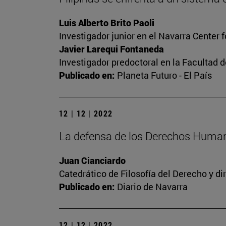
Luis Alberto Brito Paoli
Investigador junior en el Navarra Center 
Javier Larequi Fontaneda
Investigador predoctoral en la Facultad d
Publicado en:
Planeta Futuro - El País
12 | 12 | 2022
La defensa de los Derechos Human
Juan Cianciardo
Catedrático de Filosofía del Derecho y d
Publicado en:
Diario de Navarra
12 | 12 | 2022