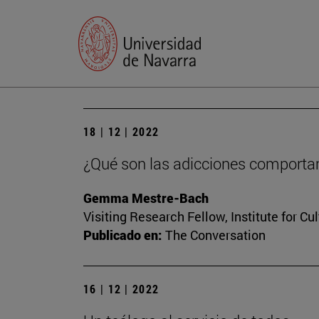
18 | 12 | 2022
¿Qué son las adicciones comportam
Gemma Mestre-Bach
Visiting Research Fellow, Institute for Cu
Publicado en:
The Conversation
16 | 12 | 2022