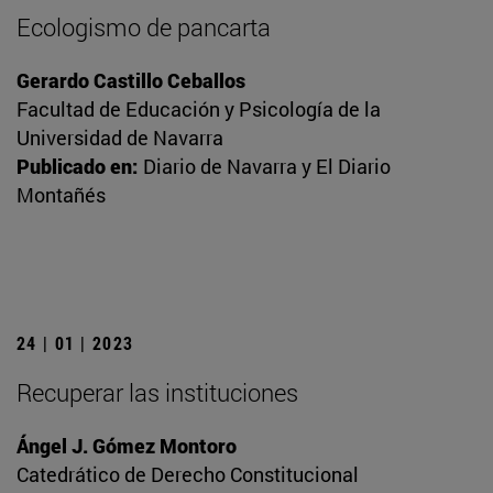
Ecologismo de pancarta
Gerardo Castillo Ceballos
Facultad de Educación y Psicología de la
Universidad de Navarra
Publicado en:
Diario de Navarra y El Diario
Montañés
24 | 01 | 2023
Recuperar las instituciones
Ángel J. Gómez Montoro
Catedrático de Derecho Constitucional