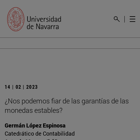
14 | 02 | 2023
¿Nos podemos fiar de las garantías de las
monedas estables?
Germán López Espinosa
Catedrático de Contabilidad