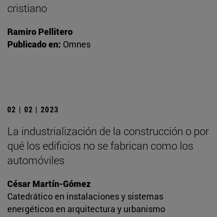
cristiano
Ramiro Pellitero
Publicado en:
Omnes
02 | 02 | 2023
La industrialización de la construcción o por
qué los edificios no se fabrican como los
automóviles
César Martín-Gómez
Catedrático en instalaciones y sistemas
energéticos en arquitectura y urbanismo