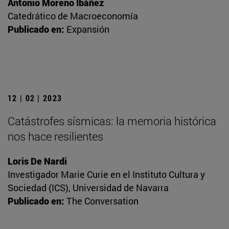
Antonio Moreno Ibáñez
Catedrático de Macroeconomía
Publicado en:
Expansión
12 | 02 | 2023
Catástrofes sísmicas: la memoria histórica
nos hace resilientes
Loris De Nardi
Investigador Marie Curie en el Instituto Cultura y
Sociedad (ICS), Universidad de Navarra
Publicado en:
The Conversation