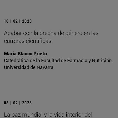
10 | 02 | 2023
Acabar con la brecha de género en las
carreras científicas
María Blanco Prieto
Catedrática de la Facultad de Farmacia y Nutrición.
Universidad de Navarra
08 | 02 | 2023
La paz mundial y la vida interior del