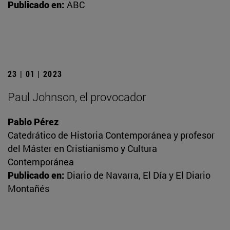
Publicado en:
ABC
23 | 01 | 2023
Paul Johnson, el provocador
Pablo Pérez
Catedrático de Historia Contemporánea y profesor
del Máster en Cristianismo y Cultura
Contemporánea
Publicado en:
Diario de Navarra, El Día y El Diario
Montañés