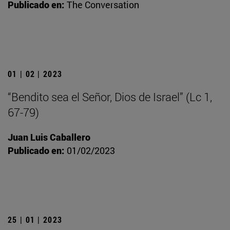
Publicado en:
The Conversation
01 | 02 | 2023
“Bendito sea el Señor, Dios de Israel” (Lc 1,
67-79)
Juan Luis Caballero
Publicado en:
01/02/2023
25 | 01 | 2023