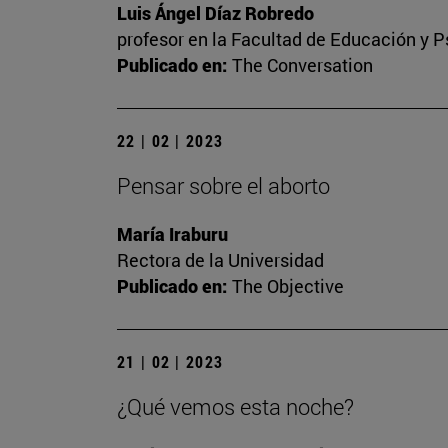
Luis Ángel Díaz Robredo
profesor en la Facultad de Educación y P
Publicado en:
The Conversation
22 | 02 | 2023
Pensar sobre el aborto
María Iraburu
Rectora de la Universidad
Publicado en:
The Objective
21 | 02 | 2023
¿Qué vemos esta noche?