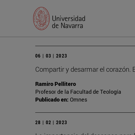
06 | 03 | 2023
Compartir y desarmar el corazón. E
Ramiro Pellitero
Profesor de la Facultad de Teología
Publicado en:
Omnes
28 | 02 | 2023