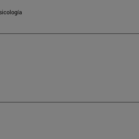
sicología