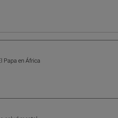
l Papa en África