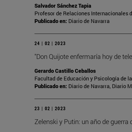
Salvador Sánchez Tapia
Profesor de Relaciones Internacionales d
Publicado en:
Diario de Navarra
24 | 02 | 2023
"Don Quijote enfermaría hoy de tel
Gerardo Castillo Ceballos
Facultad de Educación y Psicología de l
Publicado en:
Diario de Navarra, Diario 
23 | 02 | 2023
Zelenski y Putin: un año de guerra 