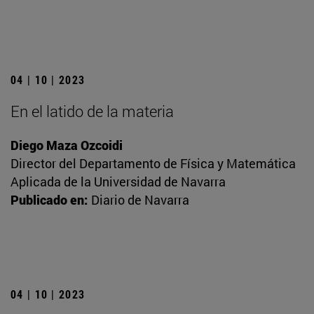
04 | 10 | 2023
En el latido de la materia
Diego Maza Ozcoidi
Director del Departamento de Física y Matemática
Aplicada de la Universidad de Navarra
Publicado en:
Diario de Navarra
04 | 10 | 2023