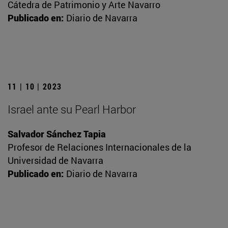
Cátedra de Patrimonio y Arte Navarro
Publicado en:
Diario de Navarra
11 | 10 | 2023
Israel ante su Pearl Harbor
Salvador Sánchez Tapia
Profesor de Relaciones Internacionales de la
Universidad de Navarra
Publicado en:
Diario de Navarra