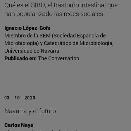
Qué es el SIBO, el trastorno intestinal que
han popularizado las redes sociales
Ignacio López-Goñi
MIembro de la SEM (Sociedad Española de
Microbiología) y Catedrático de Microbiología,
Universidad de Navarra
Publicado en:
The Conversation
03 | 10 | 2023
Navarra y el futuro
Carlos Naya