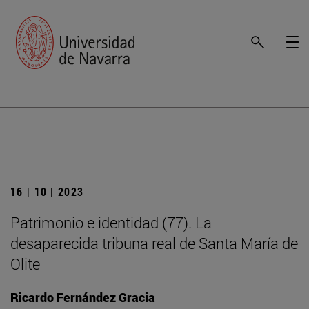
16 | 10 | 2023
Patrimonio e identidad (77). La
desaparecida tribuna real de Santa María de
Olite
Ricardo Fernández Gracia