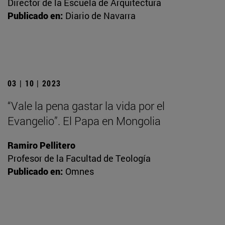
Director de la Escuela de Arquitectura
Publicado en:
Diario de Navarra
03 | 10 | 2023
“Vale la pena gastar la vida por el
Evangelio”. El Papa en Mongolia
Ramiro Pellitero
Profesor de la Facultad de Teología
Publicado en:
Omnes