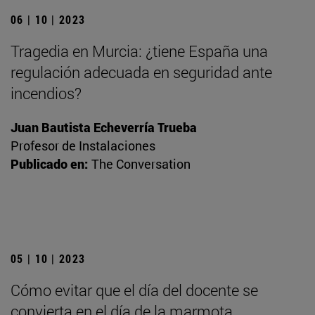
06 | 10 | 2023
Tragedia en Murcia: ¿tiene España una
regulación adecuada en seguridad ante
incendios?
Juan Bautista Echeverría Trueba
Profesor de Instalaciones
Publicado en:
The Conversation
05 | 10 | 2023
Cómo evitar que el día del docente se
convierta en el día de la marmota