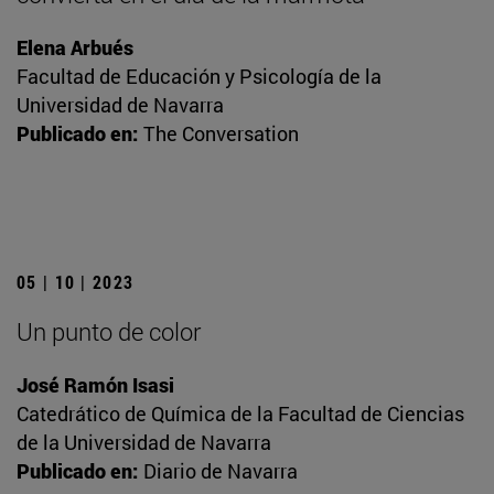
Elena Arbués
Facultad de Educación y Psicología de la
Universidad de Navarra
Publicado en:
The Conversation
05 | 10 | 2023
Un punto de color
José Ramón Isasi
Catedrático de Química de la Facultad de Ciencias
de la Universidad de Navarra
Publicado en:
Diario de Navarra