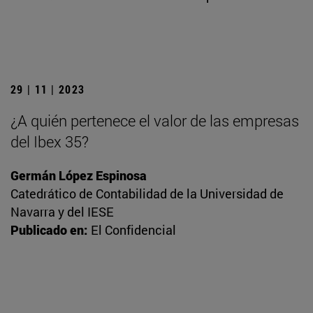
29 | 11 | 2023
¿A quién pertenece el valor de las empresas
del Ibex 35?
Germán López Espinosa
Catedrático de Contabilidad de la Universidad de
Navarra y del IESE
Publicado en:
El Confidencial