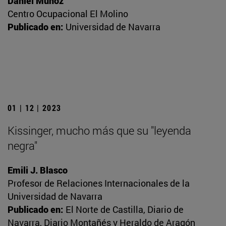
Daniel Muñoz
Centro Ocupacional El Molino
Publicado en:
Universidad de Navarra
01 | 12 | 2023
Kissinger, mucho más que su "leyenda
negra"
Emili J. Blasco
Profesor de Relaciones Internacionales de la
Universidad de Navarra
Publicado en:
El Norte de Castilla, Diario de
Navarra, Diario Montañés y Heraldo de Aragón