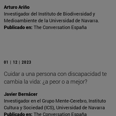
Arturo Ariño
Investigador del Instituto de Biodiversidad y
Medioambiente de la Universidad de Navarra.
Publicado en:
The Conversation España
01 | 12 | 2023
Cuidar a una persona con discapacidad te
cambia la vida: ¿a peor o a mejor?
Javier Bernácer
Investigador en el Grupo Mente-Cerebro, Instituto
Cultura y Sociedad (ICS), Universidad de Navarra
Publicado en:
The Conversation España