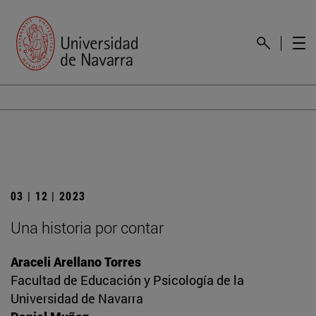
03 | 12 | 2023
Una historia por contar
Araceli Arellano Torres
Facultad de Educación y Psicología de la
Universidad de Navarra