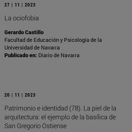
27 | 11 | 2023
La ociofobia
Gerardo Castillo
Facultad de Educación y Psicología de la
Universidad de Navarra
Publicado en:
Diario de Navarra
20 | 11 | 2023
Patrimonio e identidad (78). La piel de la
arquitectura: el ejemplo de la basílica de
San Gregorio Ostiense