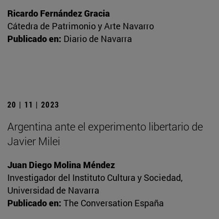
Ricardo Fernández Gracia
Cátedra de Patrimonio y Arte Navarro
Publicado en:
Diario de Navarra
20 | 11 | 2023
Argentina ante el experimento libertario de
Javier Milei
Juan Diego Molina Méndez
Investigador del Instituto Cultura y Sociedad,
Universidad de Navarra
Publicado en:
The Conversation España