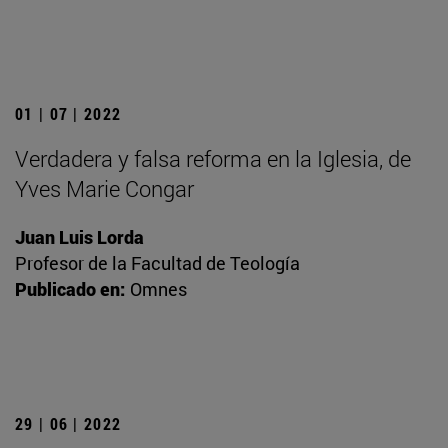
01 | 07 | 2022
Verdadera y falsa reforma en la Iglesia, de
Yves Marie Congar
Juan Luis Lorda
Profesor de la Facultad de Teología
Publicado en:
Omnes
29 | 06 | 2022