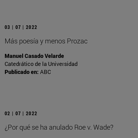
03 | 07 | 2022
Más poesía y menos Prozac
Manuel Casado Velarde
Catedrático de la Universidad
Publicado en:
ABC
02 | 07 | 2022
¿Por qué se ha anulado Roe v. Wade?