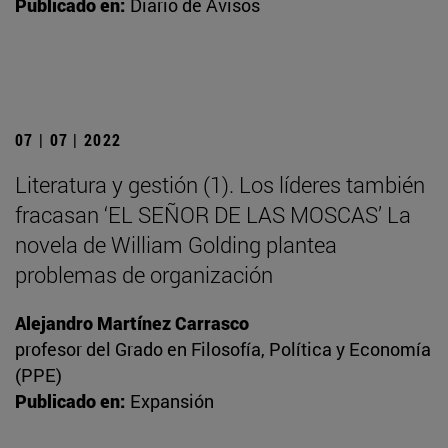
Publicado en:
Diario de Avisos
07 | 07 | 2022
Literatura y gestión (1). Los líderes también
fracasan ‘EL SEÑOR DE LAS MOSCAS’ La
novela de William Golding plantea
problemas de organización
Alejandro Martínez Carrasco
profesor del Grado en Filosofía, Política y Economía
(PPE)
Publicado en:
Expansión