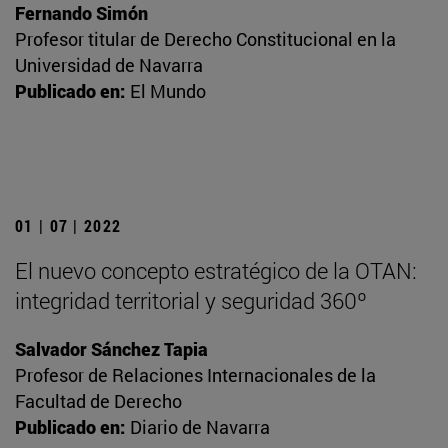
Fernando Simón
Profesor titular de Derecho Constitucional en la
Universidad de Navarra
Publicado en:
El Mundo
01 | 07 | 2022
El nuevo concepto estratégico de la OTAN:
integridad territorial y seguridad 360º
Salvador Sánchez Tapia
Profesor de Relaciones Internacionales de la
Facultad de Derecho
Publicado en:
Diario de Navarra