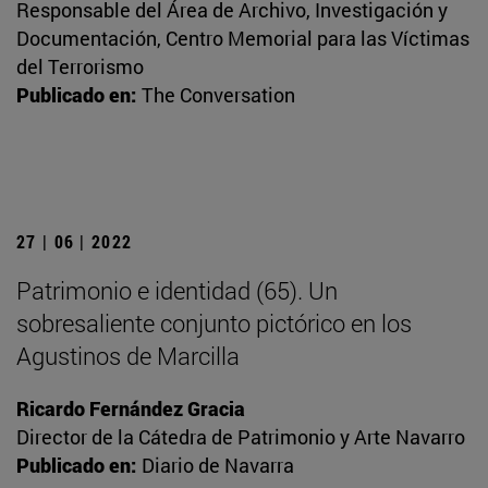
Responsable del Área de Archivo, Investigación y
Documentación, Centro Memorial para las Víctimas
del Terrorismo
Publicado en:
The Conversation
27 | 06 | 2022
Patrimonio e identidad (65). Un
sobresaliente conjunto pictórico en los
Agustinos de Marcilla
Ricardo Fernández Gracia
Director de la Cátedra de Patrimonio y Arte Navarro
Publicado en:
Diario de Navarra