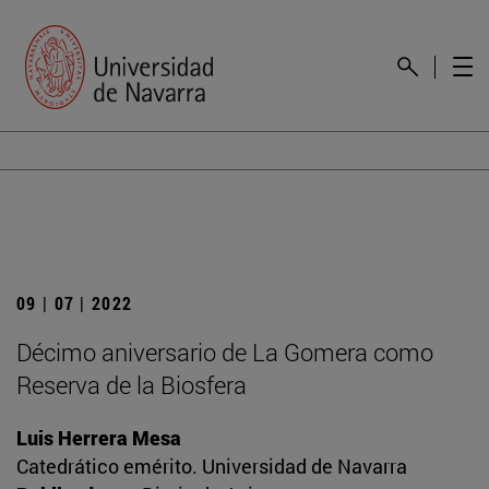
09 | 07 | 2022
Décimo aniversario de La Gomera como
Reserva de la Biosfera
Luis Herrera Mesa
Catedrático emérito. Universidad de Navarra