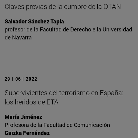
Claves previas de la cumbre de la OTAN
Salvador Sánchez Tapia
profesor de la Facultad de Derecho e la Universidad
de Navarra
29 | 06 | 2022
Supervivientes del terrorismo en España:
los heridos de ETA
María Jiménez
Profesora de la Facultad de Comunicación
Gaizka Fernández