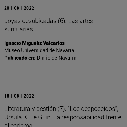
20 | 08 | 2022
Joyas desubicadas (6). Las artes
suntuarias
Ignacio Miguéliz Valcarlos
Museo Universidad de Navarra
Publicado en:
Diario de Navarra
18 | 08 | 2022
Literatura y gestión (7). “Los desposeídos”,
Ursula K. Le Guin. La responsabilidad frente
al carisma