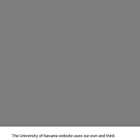
The University of Navarra website uses our own and third-