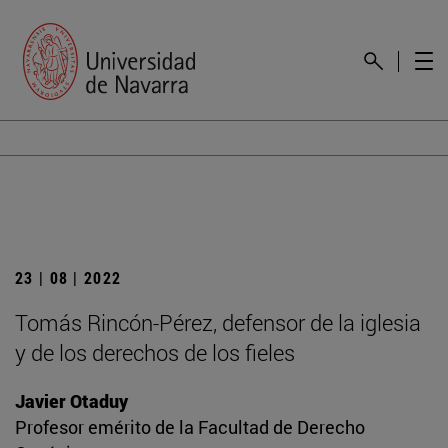
23 | 08 | 2022
Tomás Rincón-Pérez, defensor de la iglesia
y de los derechos de los fieles
Javier Otaduy
Profesor emérito de la Facultad de Derecho