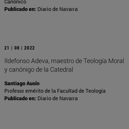
Canónico
Publicado en:
Diario de Navarra
21 | 08 | 2022
Ildefonso Adeva, maestro de Teología Moral
y canónigo de la Catedral
Santiago Ausín
Profesor emérito de la Facultad de Teología
Publicado en:
Diario de Navarra