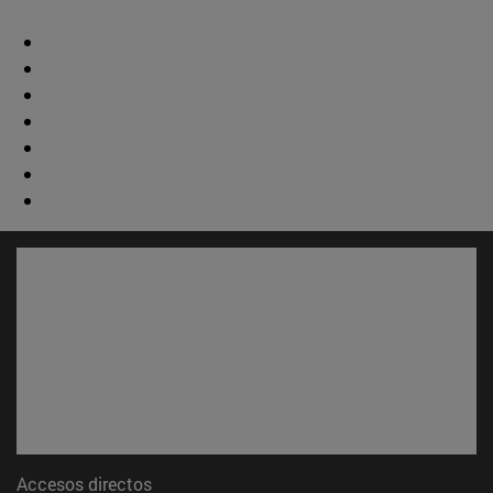
Accesos directos