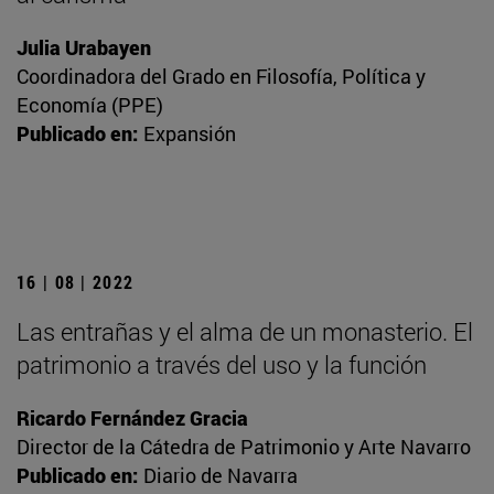
Julia Urabayen
Coordinadora del Grado en Filosofía, Política y
Economía (PPE)
Publicado en:
Expansión
16 | 08 | 2022
Las entrañas y el alma de un monasterio. El
patrimonio a través del uso y la función
Ricardo Fernández Gracia
Director de la Cátedra de Patrimonio y Arte Navarro
Publicado en:
Diario de Navarra