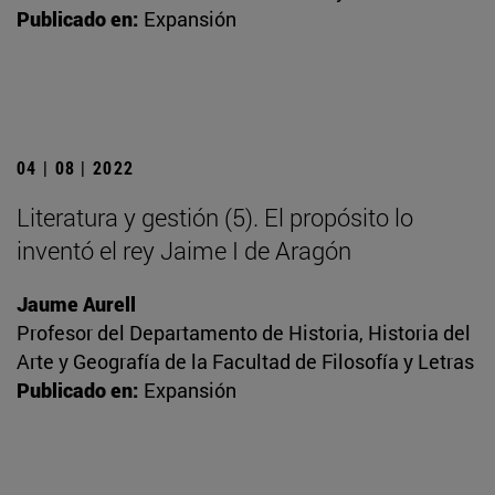
Publicado en:
Expansión
04 | 08 | 2022
Literatura y gestión (5). El propósito lo
inventó el rey Jaime I de Aragón
Jaume Aurell
Profesor del Departamento de Historia, Historia del
Arte y Geografía de la Facultad de Filosofía y Letras
Publicado en:
Expansión