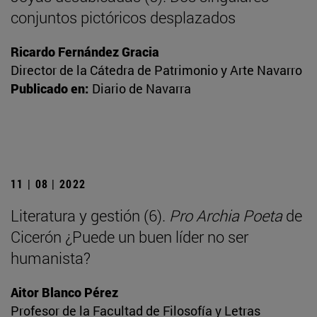
conjuntos pictóricos desplazados
Ricardo Fernández Gracia
Director de la Cátedra de Patrimonio y Arte Navarro
Publicado en:
Diario de Navarra
11 | 08 | 2022
Literatura y gestión (6).
Pro Archia Poeta
de
Cicerón ¿Puede un buen líder no ser
humanista?
Aitor Blanco Pérez
Profesor de la Facultad de Filosofía y Letras