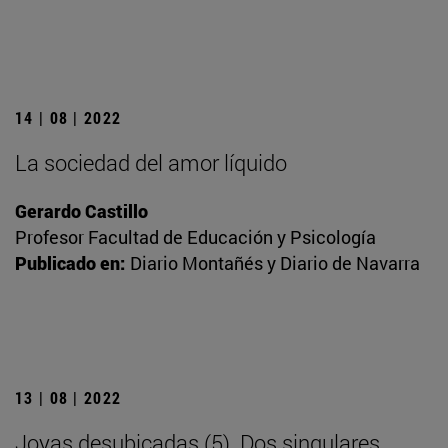
14 | 08 | 2022
La sociedad del amor líquido
Gerardo Castillo
Profesor Facultad de Educación y Psicología
Publicado en:
Diario Montañés y Diario de Navarra
13 | 08 | 2022
Joyas desubicadas (5). Dos singulares