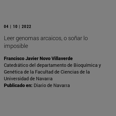
04 | 10 | 2022
Leer genomas arcaicos, o soñar lo
imposible
Francisco Javier Novo Villaverde
Catedrático del departamento de Bioquímica y
Genética de la Facultad de Ciencias de la
Universidad de Navarra
Publicado en:
Diario de Navarra