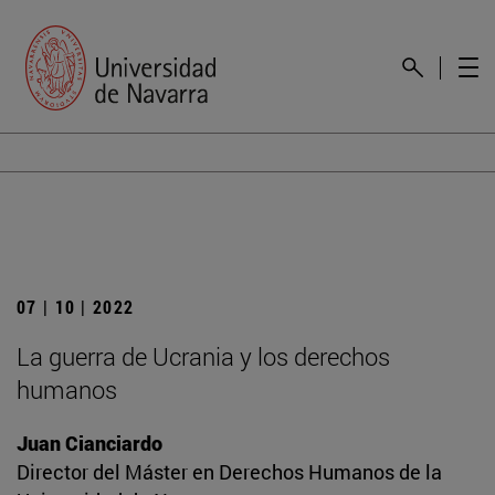
07 | 10 | 2022
La guerra de Ucrania y los derechos
humanos
Juan Cianciardo
Director del Máster en Derechos Humanos de la