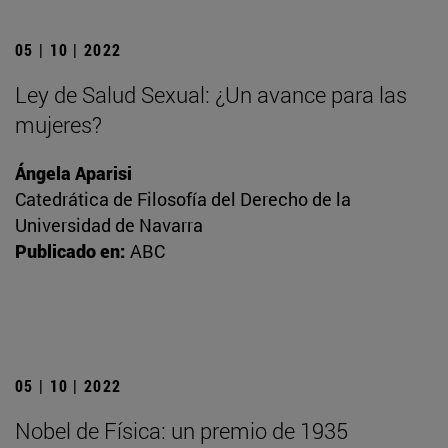
05 | 10 | 2022
Ley de Salud Sexual: ¿Un avance para las
mujeres?
Ángela Aparisi
Catedrática de Filosofía del Derecho de la
Universidad de Navarra
Publicado en:
ABC
05 | 10 | 2022
Nobel de Física: un premio de 1935