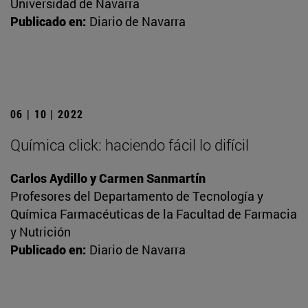
Universidad de Navarra
Publicado en:
Diario de Navarra
06 | 10 | 2022
Química click: haciendo fácil lo difícil
Carlos Aydillo y Carmen Sanmartín
Profesores del Departamento de Tecnología y
Química Farmacéuticas de la Facultad de Farmacia
y Nutrición
Publicado en:
Diario de Navarra