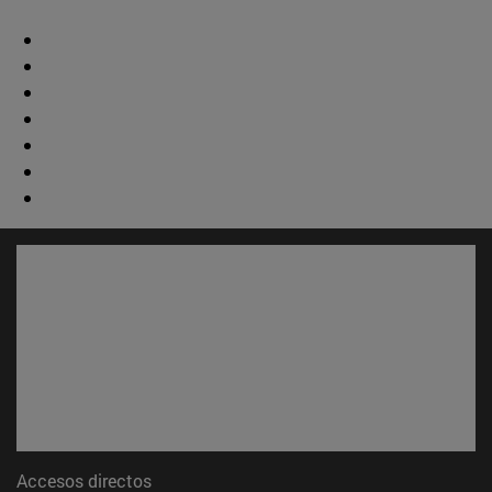
Accesos directos