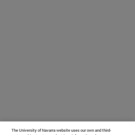
The University of Navarra website uses our own and third-