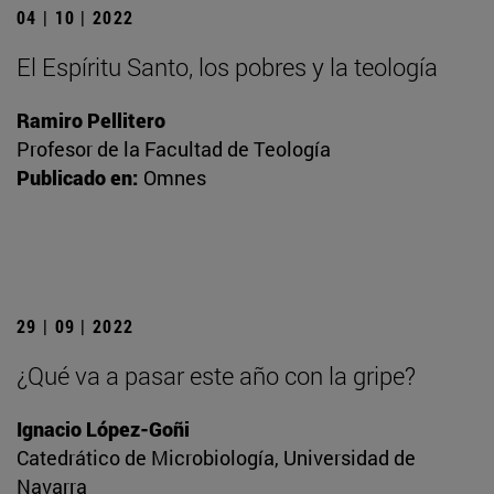
04 | 10 | 2022
El Espíritu Santo, los pobres y la teología
Ramiro Pellitero
Profesor de la Facultad de Teología
Publicado en:
Omnes
29 | 09 | 2022
¿Qué va a pasar este año con la gripe?
Ignacio López-Goñi
Catedrático de Microbiología, Universidad de
Navarra