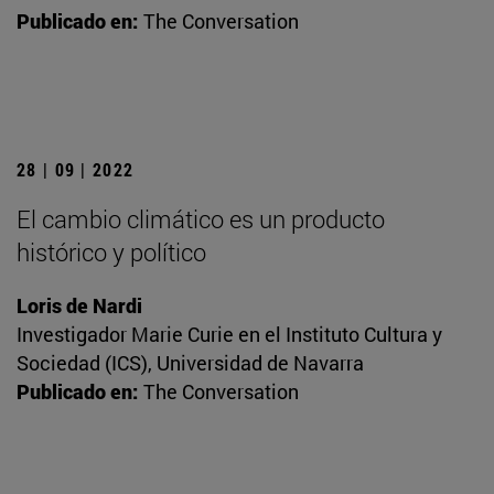
Publicado en:
The Conversation
28 | 09 | 2022
El cambio climático es un producto
histórico y político
Loris de Nardi
Investigador Marie Curie en el Instituto Cultura y
Sociedad (ICS), Universidad de Navarra
Publicado en:
The Conversation