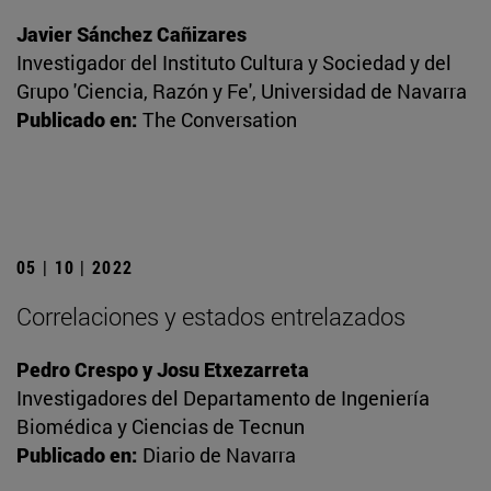
Javier Sánchez Cañizares
Investigador del Instituto Cultura y Sociedad y del
Grupo 'Ciencia, Razón y Fe', Universidad de Navarra
Publicado en:
The Conversation
05 | 10 | 2022
Correlaciones y estados entrelazados
Pedro Crespo y Josu Etxezarreta
Investigadores del Departamento de Ingeniería
Biomédica y Ciencias de Tecnun
Publicado en:
Diario de Navarra